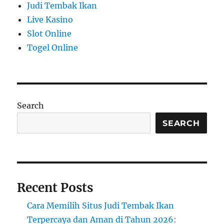
Judi Tembak Ikan
Live Kasino
Slot Online
Togel Online
Search
SEARCH
Recent Posts
Cara Memilih Situs Judi Tembak Ikan
Terpercaya dan Aman di Tahun 2026: