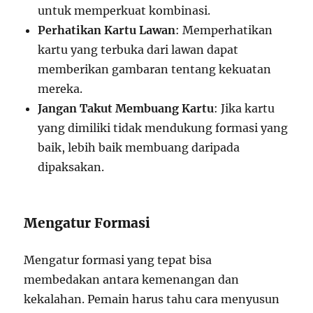
untuk memperkuat kombinasi.
Perhatikan Kartu Lawan
: Memperhatikan
kartu yang terbuka dari lawan dapat
memberikan gambaran tentang kekuatan
mereka.
Jangan Takut Membuang Kartu
: Jika kartu
yang dimiliki tidak mendukung formasi yang
baik, lebih baik membuang daripada
dipaksakan.
Mengatur Formasi
Mengatur formasi yang tepat bisa
membedakan antara kemenangan dan
kekalahan. Pemain harus tahu cara menyusun