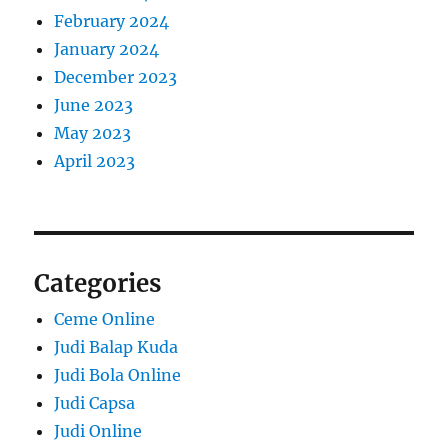
February 2024
January 2024
December 2023
June 2023
May 2023
April 2023
Categories
Ceme Online
Judi Balap Kuda
Judi Bola Online
Judi Capsa
Judi Online