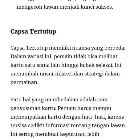
mengecoh lawan menjadi kunci sukses.
Capsa Tertutup
Capsa Tertutup memiliki nuansa yang berbeda.
Dalam variasi ini, pemain tidak bisa melihat
kartu satu sama lain hingga babak selesai. Ini
menambah unsur misteri dan strategi dalam
permainan.
Satu hal yang membedakan adalah cara
penyusunan kartu. Pemain harus mampu
menempatkan kartu dengan hati-hati, karena
tersisa sedikit informasi tentang tangan lawan.
Ini sering membuat keputusan lebih