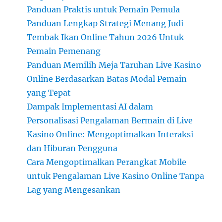
Panduan Praktis untuk Pemain Pemula
Panduan Lengkap Strategi Menang Judi
Tembak Ikan Online Tahun 2026 Untuk
Pemain Pemenang
Panduan Memilih Meja Taruhan Live Kasino
Online Berdasarkan Batas Modal Pemain
yang Tepat
Dampak Implementasi AI dalam
Personalisasi Pengalaman Bermain di Live
Kasino Online: Mengoptimalkan Interaksi
dan Hiburan Pengguna
Cara Mengoptimalkan Perangkat Mobile
untuk Pengalaman Live Kasino Online Tanpa
Lag yang Mengesankan