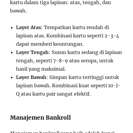
kartu dalam tiga lapisan: atas, tengah, dan
bawah.
Layer Atas
: Tempatkan kartu rendah di
lapisan atas. Kombinasi kartu seperti 2-3-4
dapat memberi keuntungan.
Layer Tengah
: Susun kartu sedang di lapisan
tengah, seperti 7-8-9 atau serupa, untuk
hasil yang maksimal.
Layer Bawah
: Simpan kartu tertinggi untuk
lapisan bawah. Kombinasi kuat seperti 10-J-
Q atau kartu pair sangat efektif.
Manajemen Bankroll