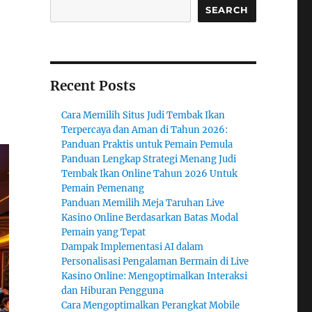
SEARCH
Recent Posts
Cara Memilih Situs Judi Tembak Ikan
Terpercaya dan Aman di Tahun 2026:
Panduan Praktis untuk Pemain Pemula
Panduan Lengkap Strategi Menang Judi
Tembak Ikan Online Tahun 2026 Untuk
Pemain Pemenang
Panduan Memilih Meja Taruhan Live
Kasino Online Berdasarkan Batas Modal
Pemain yang Tepat
Dampak Implementasi AI dalam
Personalisasi Pengalaman Bermain di Live
Kasino Online: Mengoptimalkan Interaksi
dan Hiburan Pengguna
Cara Mengoptimalkan Perangkat Mobile