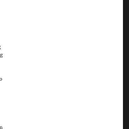
g
ng
o
m