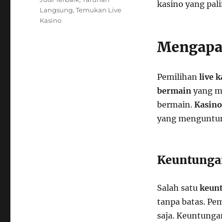
kasino yang pal
Langsung
,
Temukan Live
Kasino
Mengapa 
Pemilihan
live 
bermain
yang m
bermain.
Kasino
yang menguntun
Keuntungan
Salah satu
keun
tanpa batas. Pe
saja. Keuntunga