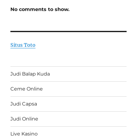
No comments to show.
Situs Toto
Judi Balap Kuda
Ceme Online
Judi Capsa
Judi Online
Live Kasino