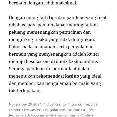
bermain dengan lebih maksimal.
Dengan mengikuti tips dan panduan yang telah
dibahas, para pemain dapat meningkatkan
peluang memenangkan permainan dan
mengurangi risiko yang tidak diinginkan.
Fokus pada keamanan serta pengalaman
bermain yang menyenangkan adalah kunci
menuju kesuksesan di dunia kasino online.
Semoga panduan ini bermanfaat dalam
menemukan
rekomendasi kasino
yang ideal
dan memberikan pengalaman bermain yang
tak terlupakan.
Posted
Categories
Tags
November 26, 2024
Live Kasino
judi online
,
Live
on
Dealer
,
Live Kasino
,
Pengalaman Taruhan Online
,
Perjudian di Indonesia
,
Permainan Kasino Online
,