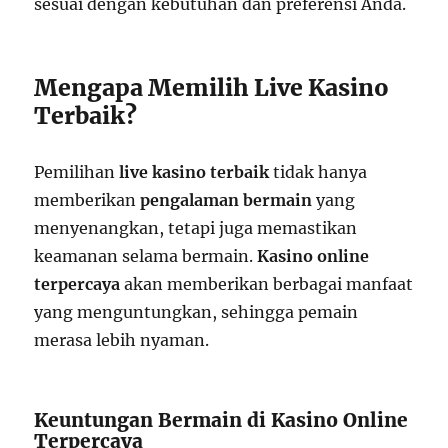
sesuai dengan kebutuhan dan preferensi Anda.
Mengapa Memilih Live Kasino
Terbaik?
Pemilihan
live kasino terbaik
tidak hanya
memberikan
pengalaman bermain
yang
menyenangkan, tetapi juga memastikan
keamanan selama bermain.
Kasino online
terpercaya
akan memberikan berbagai manfaat
yang menguntungkan, sehingga pemain
merasa lebih nyaman.
Keuntungan Bermain di Kasino Online
Terpercaya