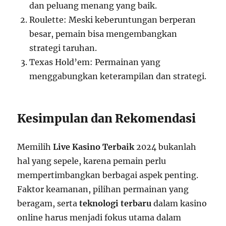
dan peluang menang yang baik.
Roulette: Meski keberuntungan berperan
besar, pemain bisa mengembangkan
strategi taruhan.
Texas Hold’em: Permainan yang
menggabungkan keterampilan dan strategi.
Kesimpulan dan Rekomendasi
Memilih
Live Kasino Terbaik
2024 bukanlah
hal yang sepele, karena pemain perlu
mempertimbangkan berbagai aspek penting.
Faktor keamanan, pilihan permainan yang
beragam, serta
teknologi terbaru
dalam kasino
online harus menjadi fokus utama dalam