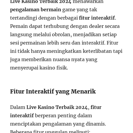
Live Kasino Terbaik 2024
menawarkan
pengalaman bermain
game yang tak
tertandingi dengan berbagai
fitur interaktif
.
Pemain dapat terhubung dengan dealer secara
langsung melalui obrolan, menjadikan setiap
sesi permainan lebih seru dan interaktif. Fitur
ini tidak hanya meningkatkan keterlibatan tapi
juga memberikan nuansa nyata yang
menyerupai kasino fisik.
Fitur Interaktif yang Menarik
Dalam
Live Kasino Terbaik 2024
,
fitur
interaktif
berperan penting dalam
menciptakan pengalaman yang dinamis.
Beberapa fitur unggulan meliputi: