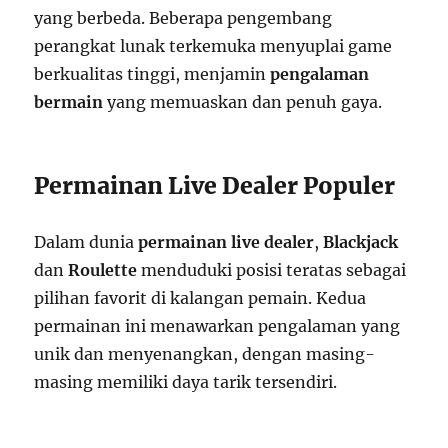
yang berbeda. Beberapa pengembang
perangkat lunak terkemuka menyuplai game
berkualitas tinggi, menjamin
pengalaman
bermain
yang memuaskan dan penuh gaya.
Permainan Live Dealer Populer
Dalam dunia
permainan live dealer
,
Blackjack
dan
Roulette
menduduki posisi teratas sebagai
pilihan favorit di kalangan pemain. Kedua
permainan ini menawarkan pengalaman yang
unik dan menyenangkan, dengan masing-
masing memiliki daya tarik tersendiri.