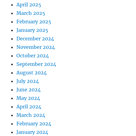
April 2025
March 2025
February 2025
January 2025
December 2024
November 2024
October 2024
September 2024
August 2024
July 2024
June 2024
May 2024
April 2024
March 2024
February 2024
January 2024