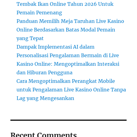
Tembak Ikan Online Tahun 2026 Untuk
Pemain Pemenang
Panduan Memilih Meja Taruhan Live Kasino
Online Berdasarkan Batas Modal Pemain
yang Tepat
Dampak Implementasi AI dalam
Personalisasi Pengalaman Bermain di Live
Kasino Online: Mengoptimalkan Interaksi
dan Hiburan Pengguna
Cara Mengoptimalkan Perangkat Mobile
untuk Pengalaman Live Kasino Online Tanpa
Lag yang Mengesankan
Recent Comments