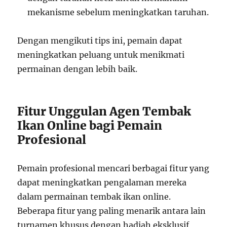
mekanisme sebelum meningkatkan taruhan.
Dengan mengikuti tips ini, pemain dapat
meningkatkan peluang untuk menikmati
permainan dengan lebih baik.
Fitur Unggulan Agen Tembak
Ikan Online bagi Pemain
Profesional
Pemain profesional mencari berbagai fitur yang
dapat meningkatkan pengalaman mereka
dalam permainan tembak ikan online.
Beberapa fitur yang paling menarik antara lain
turnamen khusus dengan hadiah eksklusif,