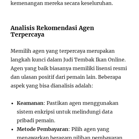
kemenangan mereka secara keseluruhan.
Analisis Rekomendasi Agen
Terpercaya
Memilih agen yang terpercaya merupakan
langkah kunci dalam Judi Tembak Ikan Online.
Agen yang baik biasanya memiliki lisensi resmi
dan ulasan positif dari pemain lain. Beberapa
aspek yang bisa dianalisis adalah:
Keamanan
: Pastikan agen menggunakan
sistem enkripsi untuk melindungi data
pribadi pemain.
Metode Pembayaran
: Pilih agen yang
menawarkan beragam pilihan pembayaran