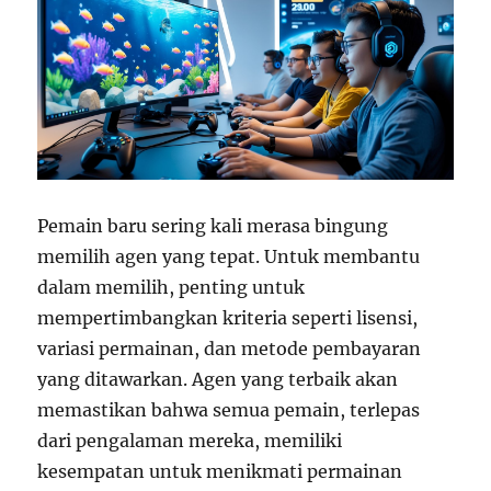
Pemain baru sering kali merasa bingung
memilih agen yang tepat. Untuk membantu
dalam memilih, penting untuk
mempertimbangkan kriteria seperti lisensi,
variasi permainan, dan metode pembayaran
yang ditawarkan. Agen yang terbaik akan
memastikan bahwa semua pemain, terlepas
dari pengalaman mereka, memiliki
kesempatan untuk menikmati permainan