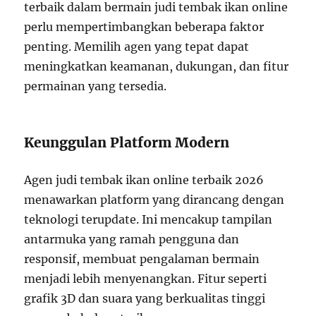
terbaik dalam bermain judi tembak ikan online
perlu mempertimbangkan beberapa faktor
penting. Memilih agen yang tepat dapat
meningkatkan keamanan, dukungan, dan fitur
permainan yang tersedia.
Keunggulan Platform Modern
Agen judi tembak ikan online terbaik 2026
menawarkan platform yang dirancang dengan
teknologi terupdate. Ini mencakup tampilan
antarmuka yang ramah pengguna dan
responsif, membuat pengalaman bermain
menjadi lebih menyenangkan. Fitur seperti
grafik 3D dan suara yang berkualitas tinggi