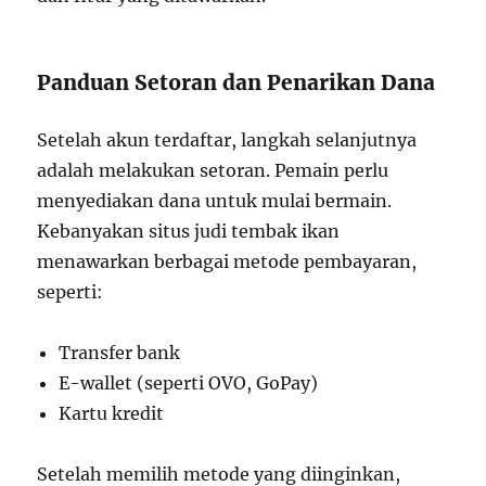
Panduan Setoran dan Penarikan Dana
Setelah akun terdaftar, langkah selanjutnya
adalah melakukan setoran. Pemain perlu
menyediakan dana untuk mulai bermain.
Kebanyakan situs judi tembak ikan
menawarkan berbagai metode pembayaran,
seperti:
Transfer bank
E-wallet (seperti OVO, GoPay)
Kartu kredit
Setelah memilih metode yang diinginkan,