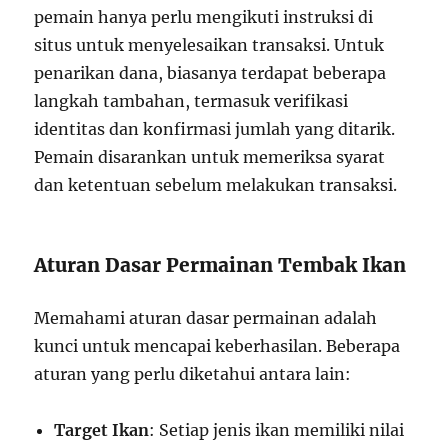
pemain hanya perlu mengikuti instruksi di
situs untuk menyelesaikan transaksi. Untuk
penarikan dana, biasanya terdapat beberapa
langkah tambahan, termasuk verifikasi
identitas dan konfirmasi jumlah yang ditarik.
Pemain disarankan untuk memeriksa syarat
dan ketentuan sebelum melakukan transaksi.
Aturan Dasar Permainan Tembak Ikan
Memahami aturan dasar permainan adalah
kunci untuk mencapai keberhasilan. Beberapa
aturan yang perlu diketahui antara lain:
Target Ikan
: Setiap jenis ikan memiliki nilai