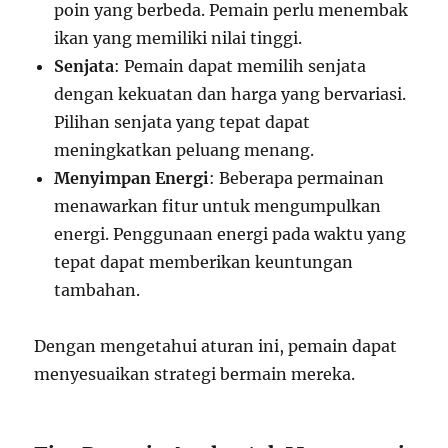
poin yang berbeda. Pemain perlu menembak
ikan yang memiliki nilai tinggi.
Senjata
: Pemain dapat memilih senjata
dengan kekuatan dan harga yang bervariasi.
Pilihan senjata yang tepat dapat
meningkatkan peluang menang.
Menyimpan Energi
: Beberapa permainan
menawarkan fitur untuk mengumpulkan
energi. Penggunaan energi pada waktu yang
tepat dapat memberikan keuntungan
tambahan.
Dengan mengetahui aturan ini, pemain dapat
menyesuaikan strategi bermain mereka.