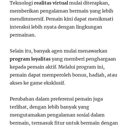
Teknologi
realitas virtual
mulai diterapkan,
memberikan pengalaman bermain yang lebih
mendimmersif. Pemain kini dapat menikmati
interaksi lebih nyata dengan lingkungan
permainan.
Selain itu, banyak agen mulai menawarkan
program loyalitas
yang memberi penghargaan
kepada pemain aktif. Melalui program ini,
pemain dapat memperoleh bonus, hadiah, atau
akses ke game eksklusif.
Perubahan dalam preferensi pemain juga
terlihat, dengan lebih banyak yang
mengutamakan pengalaman sosial dalam
bermain, termasuk fitur untuk bermain dengan