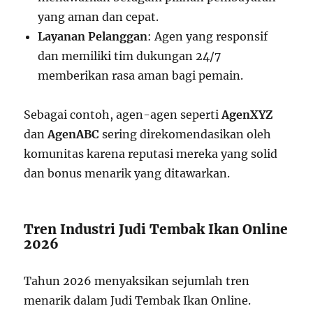
yang aman dan cepat.
Layanan Pelanggan
: Agen yang responsif
dan memiliki tim dukungan 24/7
memberikan rasa aman bagi pemain.
Sebagai contoh, agen-agen seperti
AgenXYZ
dan
AgenABC
sering direkomendasikan oleh
komunitas karena reputasi mereka yang solid
dan bonus menarik yang ditawarkan.
Tren Industri Judi Tembak Ikan Online
2026
Tahun 2026 menyaksikan sejumlah tren
menarik dalam Judi Tembak Ikan Online.