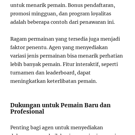
untuk menarik pemain. Bonus pendaftaran,
promosi mingguan, dan program loyalitas
adalah beberapa contoh dari penawaran ini.
Ragam permainan yang tersedia juga menjadi
faktor penentu. Agen yang menyediakan
variasi jenis permainan bisa menarik perhatian
lebih banyak pemain. Fitur interaktif, seperti
turnamen dan leaderboard, dapat
meningkatkan keterlibatan pemain.
Dukungan untuk Pemain Baru dan
Profesional
Penting bagi agen untuk menyediakan