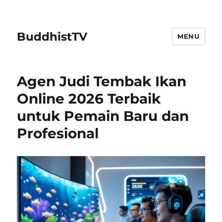
BuddhistTV
MENU
Agen Judi Tembak Ikan
Online 2026 Terbaik
untuk Pemain Baru dan
Profesional