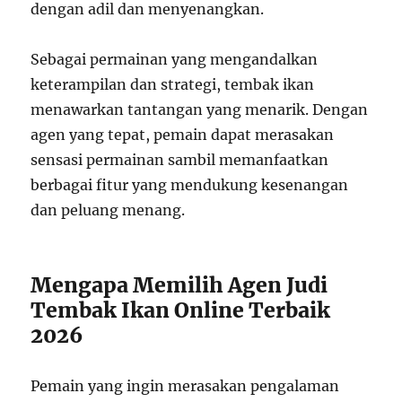
dengan adil dan menyenangkan.
Sebagai permainan yang mengandalkan
keterampilan dan strategi, tembak ikan
menawarkan tantangan yang menarik. Dengan
agen yang tepat, pemain dapat merasakan
sensasi permainan sambil memanfaatkan
berbagai fitur yang mendukung kesenangan
dan peluang menang.
Mengapa Memilih Agen Judi
Tembak Ikan Online Terbaik
2026
Pemain yang ingin merasakan pengalaman