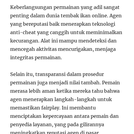
Keberlangsungan permainan yang adil sangat
penting dalam dunia tembak ikan online. Agen
yang bereputasi baik menerapkan teknologi
anti-cheat yang canggih untuk meminimalkan
kecurangan. Alat ini mampu mendeteksi dan
mencegah aktivitas mencurigakan, menjaga
integritas permainan.
Selain itu, transparansi dalam prosedur
permainan juga menjadi nilai tambah. Pemain
merasa lebih aman ketika mereka tahu bahwa
agen menerapkan langkah-langkah untuk
memastikan fairplay. Ini membantu
menciptakan kepercayaan antara pemain dan
penyedia layanan, yang pada gilirannya
meningkatkan reputasi agen di pasar.