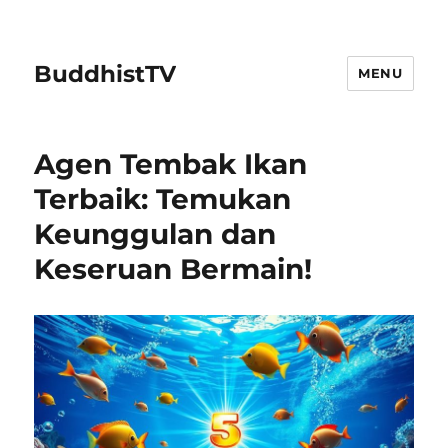
BuddhistTV
MENU
Agen Tembak Ikan
Terbaik: Temukan
Keunggulan dan
Keseruan Bermain!