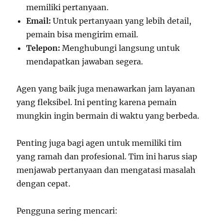
memiliki pertanyaan.
Email:
Untuk pertanyaan yang lebih detail,
pemain bisa mengirim email.
Telepon:
Menghubungi langsung untuk
mendapatkan jawaban segera.
Agen yang baik juga menawarkan jam layanan
yang fleksibel. Ini penting karena pemain
mungkin ingin bermain di waktu yang berbeda.
Penting juga bagi agen untuk memiliki tim
yang ramah dan profesional. Tim ini harus siap
menjawab pertanyaan dan mengatasi masalah
dengan cepat.
Pengguna sering mencari: