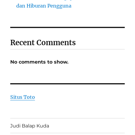
dan Hiburan Pengguna
Recent Comments
No comments to show.
Situs Toto
Judi Balap Kuda