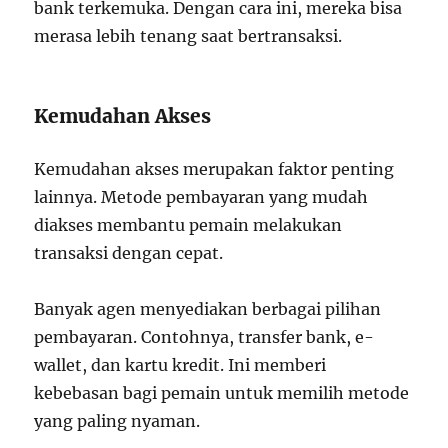
bank terkemuka. Dengan cara ini, mereka bisa
merasa lebih tenang saat bertransaksi.
Kemudahan Akses
Kemudahan akses merupakan faktor penting
lainnya. Metode pembayaran yang mudah
diakses membantu pemain melakukan
transaksi dengan cepat.
Banyak agen menyediakan berbagai pilihan
pembayaran. Contohnya, transfer bank, e-
wallet, dan kartu kredit. Ini memberi
kebebasan bagi pemain untuk memilih metode
yang paling nyaman.