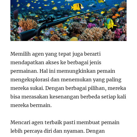
Memilih agen yang tepat juga berarti
mendapatkan akses ke berbagai jenis
permainan. Hal ini memungkinkan pemain
mengeksplorasi dan menemukan yang paling
mereka sukai. Dengan berbagai pilihan, mereka
bisa merasakan kesenangan berbeda setiap kali
mereka bermain.
Mencari agen terbaik pasti membuat pemain
lebih percaya diri dan nyaman. Dengan