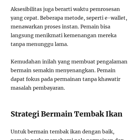
Aksesibilitas juga berarti waktu pemrosesan
yang cepat. Beberapa metode, seperti e-wallet,
menawarkan proses instan. Pemain bisa
langsung menikmati kemenangan mereka
tanpa menunggu lama.
Kemudahan inilah yang membuat pengalaman
bermain semakin menyenangkan. Pemain
dapat fokus pada permainan tanpa khawatir
masalah pembayaran.
Strategi Bermain Tembak Ikan
Untuk bermain tembak ikan dengan baik,