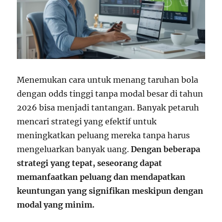
Menemukan cara untuk menang taruhan bola
dengan odds tinggi tanpa modal besar di tahun
2026 bisa menjadi tantangan. Banyak petaruh
mencari strategi yang efektif untuk
meningkatkan peluang mereka tanpa harus
mengeluarkan banyak uang.
Dengan beberapa
strategi yang tepat, seseorang dapat
memanfaatkan peluang dan mendapatkan
keuntungan yang signifikan meskipun dengan
modal yang minim.