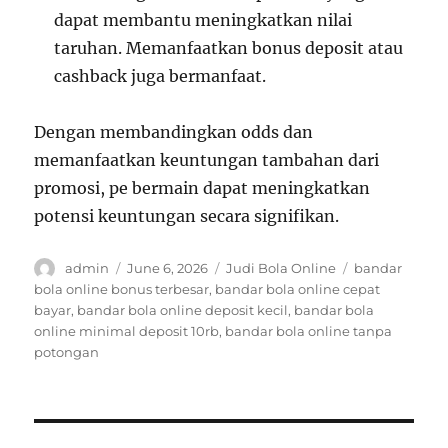
dapat membantu meningkatkan nilai
taruhan. Memanfaatkan bonus deposit atau
cashback juga bermanfaat.
Dengan membandingkan odds dan
memanfaatkan keuntungan tambahan dari
promosi, pe bermain dapat meningkatkan
potensi keuntungan secara signifikan.
Author
Posted
Categories
Tags
admin
June 6, 2026
Judi Bola Online
bandar
on
bola online bonus terbesar
,
bandar bola online cepat
bayar
,
bandar bola online deposit kecil
,
bandar bola
online minimal deposit 10rb
,
bandar bola online tanpa
potongan
Post