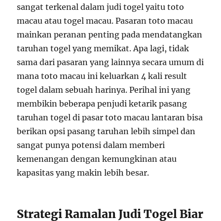
sangat terkenal dalam judi togel yaitu toto
macau atau togel macau. Pasaran toto macau
mainkan peranan penting pada mendatangkan
taruhan togel yang memikat. Apa lagi, tidak
sama dari pasaran yang lainnya secara umum di
mana toto macau ini keluarkan 4 kali result
togel dalam sebuah harinya. Perihal ini yang
membikin beberapa penjudi ketarik pasang
taruhan togel di pasar toto macau lantaran bisa
berikan opsi pasang taruhan lebih simpel dan
sangat punya potensi dalam memberi
kemenangan dengan kemungkinan atau
kapasitas yang makin lebih besar.
Strategi Ramalan Judi Togel Biar