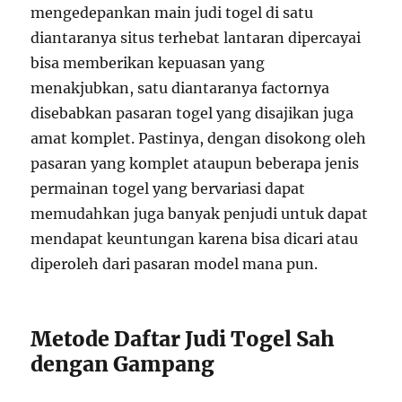
mengedepankan main judi togel di satu
diantaranya situs terhebat lantaran dipercayai
bisa memberikan kepuasan yang
menakjubkan, satu diantaranya factornya
disebabkan pasaran togel yang disajikan juga
amat komplet. Pastinya, dengan disokong oleh
pasaran yang komplet ataupun beberapa jenis
permainan togel yang bervariasi dapat
memudahkan juga banyak penjudi untuk dapat
mendapat keuntungan karena bisa dicari atau
diperoleh dari pasaran model mana pun.
Metode Daftar Judi Togel Sah
dengan Gampang