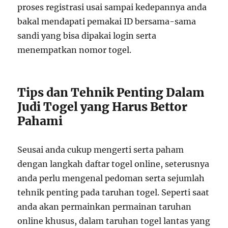
proses registrasi usai sampai kedepannya anda
bakal mendapati pemakai ID bersama-sama
sandi yang bisa dipakai login serta
menempatkan nomor togel.
Tips dan Tehnik Penting Dalam
Judi Togel yang Harus Bettor
Pahami
Seusai anda cukup mengerti serta paham
dengan langkah daftar togel online, seterusnya
anda perlu mengenal pedoman serta sejumlah
tehnik penting pada taruhan togel. Seperti saat
anda akan permainkan permainan taruhan
online khusus, dalam taruhan togel lantas yang