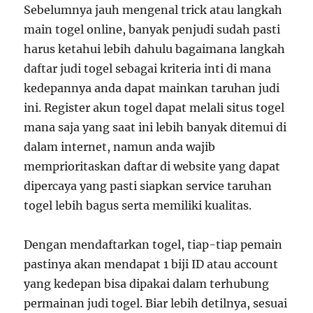
Sebelumnya jauh mengenal trick atau langkah
main togel online, banyak penjudi sudah pasti
harus ketahui lebih dahulu bagaimana langkah
daftar judi togel sebagai kriteria inti di mana
kedepannya anda dapat mainkan taruhan judi
ini. Register akun togel dapat melali situs togel
mana saja yang saat ini lebih banyak ditemui di
dalam internet, namun anda wajib
memprioritaskan daftar di website yang dapat
dipercaya yang pasti siapkan service taruhan
togel lebih bagus serta memiliki kualitas.
Dengan mendaftarkan togel, tiap-tiap pemain
pastinya akan mendapat 1 biji ID atau account
yang kedepan bisa dipakai dalam terhubung
permainan judi togel. Biar lebih detilnya, sesuai