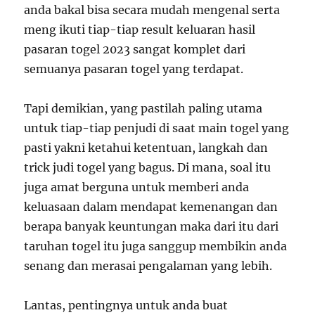
anda bakal bisa secara mudah mengenal serta
meng ikuti tiap-tiap result keluaran hasil
pasaran togel 2023 sangat komplet dari
semuanya pasaran togel yang terdapat.
Tapi demikian, yang pastilah paling utama
untuk tiap-tiap penjudi di saat main togel yang
pasti yakni ketahui ketentuan, langkah dan
trick judi togel yang bagus. Di mana, soal itu
juga amat berguna untuk memberi anda
keluasaan dalam mendapat kemenangan dan
berapa banyak keuntungan maka dari itu dari
taruhan togel itu juga sanggup membikin anda
senang dan merasai pengalaman yang lebih.
Lantas, pentingnya untuk anda buat