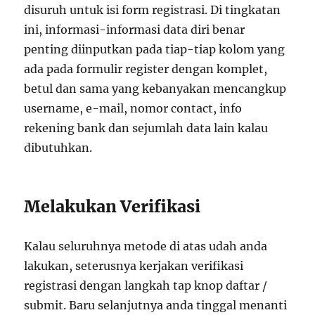
disuruh untuk isi form registrasi. Di tingkatan
ini, informasi-informasi data diri benar
penting diinputkan pada tiap-tiap kolom yang
ada pada formulir register dengan komplet,
betul dan sama yang kebanyakan mencangkup
username, e-mail, nomor contact, info
rekening bank dan sejumlah data lain kalau
dibutuhkan.
Melakukan Verifikasi
Kalau seluruhnya metode di atas udah anda
lakukan, seterusnya kerjakan verifikasi
registrasi dengan langkah tap knop daftar /
submit. Baru selanjutnya anda tinggal menanti