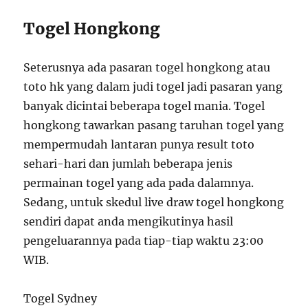
Togel Hongkong
Seterusnya ada pasaran togel hongkong atau
toto hk yang dalam judi togel jadi pasaran yang
banyak dicintai beberapa togel mania. Togel
hongkong tawarkan pasang taruhan togel yang
mempermudah lantaran punya result toto
sehari-hari dan jumlah beberapa jenis
permainan togel yang ada pada dalamnya.
Sedang, untuk skedul live draw togel hongkong
sendiri dapat anda mengikutinya hasil
pengeluarannya pada tiap-tiap waktu 23:00
WIB.
Togel Sydney