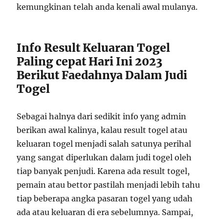
kemungkinan telah anda kenali awal mulanya.
Info Result Keluaran Togel
Paling cepat Hari Ini 2023
Berikut Faedahnya Dalam Judi
Togel
Sebagai halnya dari sedikit info yang admin
berikan awal kalinya, kalau result togel atau
keluaran togel menjadi salah satunya perihal
yang sangat diperlukan dalam judi togel oleh
tiap banyak penjudi. Karena ada result togel,
pemain atau bettor pastilah menjadi lebih tahu
tiap beberapa angka pasaran togel yang udah
ada atau keluaran di era sebelumnya. Sampai,