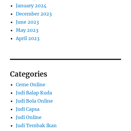
January 2024
December 2023
June 2023
May 2023
April 2023
Categories
Ceme Online
Judi Balap Kuda
Judi Bola Online
Judi Capsa
Judi Online
Judi Tembak Ikan