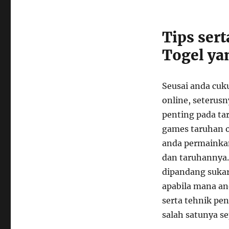
Tips ser
Togel ya
Seusai anda cuk
online, seterus
penting pada ta
games taruhan on
anda permainkan
dan taruhannya
dipandang sukar
apabila mana an
serta tehnik pen
salah satunya se