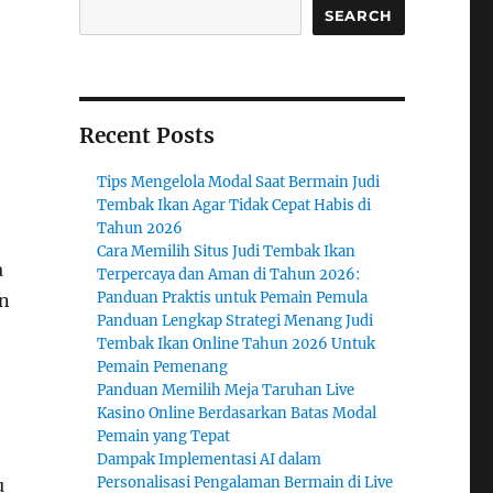
SEARCH
Recent Posts
Tips Mengelola Modal Saat Bermain Judi
Tembak Ikan Agar Tidak Cepat Habis di
Tahun 2026
Cara Memilih Situs Judi Tembak Ikan
a
Terpercaya dan Aman di Tahun 2026:
Panduan Praktis untuk Pemain Pemula
an
Panduan Lengkap Strategi Menang Judi
Tembak Ikan Online Tahun 2026 Untuk
Pemain Pemenang
Panduan Memilih Meja Taruhan Live
Kasino Online Berdasarkan Batas Modal
Pemain yang Tepat
Dampak Implementasi AI dalam
Personalisasi Pengalaman Bermain di Live
u