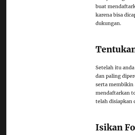
buat mendaftark
karena bisa dica
dukungan.
Tentukan 
Setelah itu anda
dan paling dipe
serta membikin 
mendaftarkan tog
telah disiapkan
Isikan F