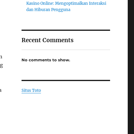
Kasino Online: Mengoptimalkan Interaksi
dan Hiburan Pengguna
Recent Comments
n
No comments to show.
ng
a
Situs Toto