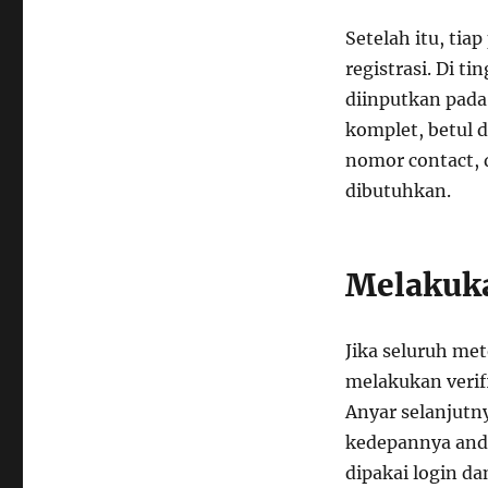
Setelah itu, tia
registrasi. Di t
diinputkan pada 
komplet, betul 
nomor contact, 
dibutuhkan.
Melakuka
Jika seluruh met
melakukan verifi
Anyar selanjutny
kedepannya and
dipakai login d