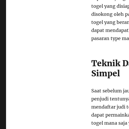
togel yang disi
disokong oleh p
togel yang bera
dapat mendapatk
pasaran type ma
Teknik D
Simpel
Saat sebelum jau
penjudi tentuny
mendaftar judi t
dapat permainkan
togel mana saja 