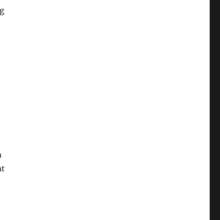
ng
.
a
at