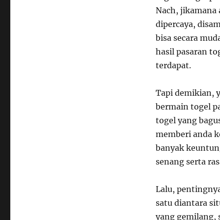
Nach, jikamana a
dipercaya, disa
bisa secara mud
hasil pasaran t
terdapat.
Tapi demikian, y
bermain togel p
togel yang bagu
memberi anda k
banyak keuntung
senang serta ra
Lalu, pentingny
satu diantara si
yang gemilang, s