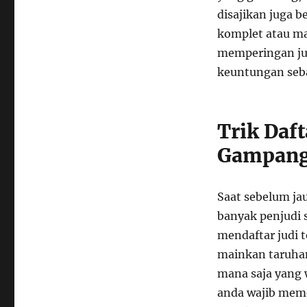
disajikan juga 
komplet atau m
memperingan ju
keuntungan sebab
Trik Daf
Gampan
Saat sebelum jau
banyak penjudi 
mendaftar judi t
mainkan taruhan 
mana saja yang 
anda wajib meme