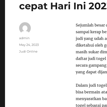
cepat Hari Ini 2
Sejumlah besar 
sampai kerap ber
Author
admin
judi yang udah a
Posted
May 24, 2023
diketahui oleh 
on
Categories
Judi Online
masih sukar dima
daftar judi toge
secara gampang
yang dapat dijan
Dalam judi toge
bisa bermain at
menyaratkan ban
togel sebagai p