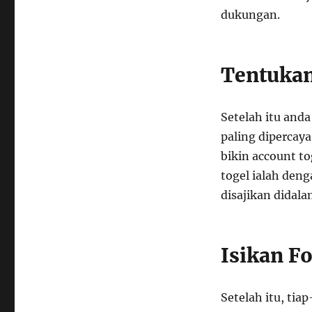
dukungan.
Tentukan 
Setelah itu anda
paling dipercay
bikin account t
togel ialah den
disajikan didal
Isikan F
Setelah itu, tia