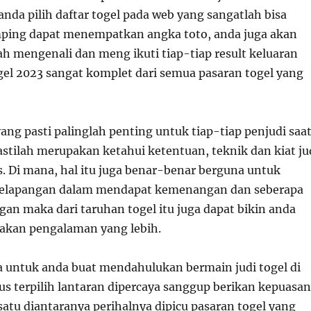
nda pilih daftar togel pada web yang sangatlah bisa
mping dapat menempatkan angka toto, anda juga akan
ah mengenali dan meng ikuti tiap-tiap result keluaran
ogel 2023 sangat komplet dari semua pasaran togel yang
ang pasti palinglah penting untuk tiap-tiap penjudi saa
astilah merupakan ketahui ketentuan, teknik dan kiat ju
s. Di mana, hal itu juga benar-benar berguna untuk
elapangan dalam mendapat kemenangan dan seberapa
an maka dari taruhan togel itu juga dapat bikin anda
sakan pengalaman yang lebih.
a untuk anda buat mendahulukan bermain judi togel di
tus terpilih lantaran dipercaya sanggup berikan kepuasan
atu diantaranya perihalnya dipicu pasaran togel yang