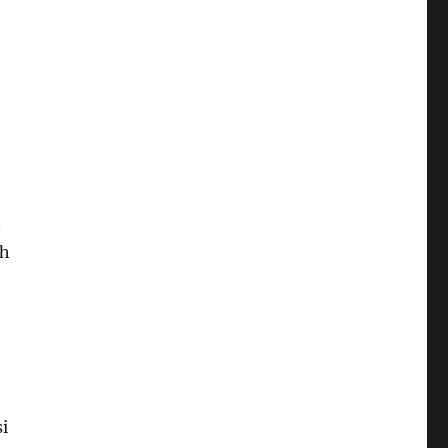
n
ah
i