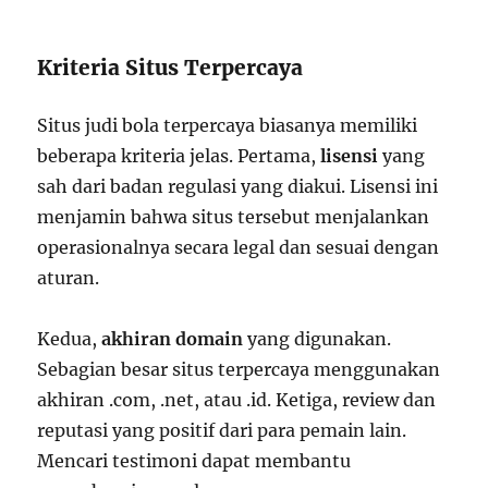
Kriteria Situs Terpercaya
Situs judi bola terpercaya biasanya memiliki
beberapa kriteria jelas. Pertama,
lisensi
yang
sah dari badan regulasi yang diakui. Lisensi ini
menjamin bahwa situs tersebut menjalankan
operasionalnya secara legal dan sesuai dengan
aturan.
Kedua,
akhiran domain
yang digunakan.
Sebagian besar situs terpercaya menggunakan
akhiran .com, .net, atau .id. Ketiga, review dan
reputasi yang positif dari para pemain lain.
Mencari testimoni dapat membantu