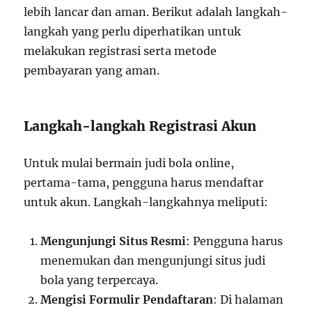
lebih lancar dan aman. Berikut adalah langkah-
langkah yang perlu diperhatikan untuk
melakukan registrasi serta metode
pembayaran yang aman.
Langkah-langkah Registrasi Akun
Untuk mulai bermain judi bola online,
pertama-tama, pengguna harus mendaftar
untuk akun. Langkah-langkahnya meliputi:
Mengunjungi Situs Resmi
: Pengguna harus
menemukan dan mengunjungi situs judi
bola yang terpercaya.
Mengisi Formulir Pendaftaran
: Di halaman