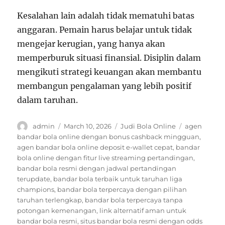
Kesalahan lain adalah tidak mematuhi batas
anggaran. Pemain harus belajar untuk tidak
mengejar kerugian, yang hanya akan
memperburuk situasi finansial. Disiplin dalam
mengikuti strategi keuangan akan membantu
membangun pengalaman yang lebih positif
dalam taruhan.
Author
Posted
Categories
Tags
admin
March 10, 2026
Judi Bola Online
agen
on
bandar bola online dengan bonus cashback mingguan
,
agen bandar bola online deposit e-wallet cepat
,
bandar
bola online dengan fitur live streaming pertandingan
,
bandar bola resmi dengan jadwal pertandingan
terupdate
,
bandar bola terbaik untuk taruhan liga
champions
,
bandar bola terpercaya dengan pilihan
taruhan terlengkap
,
bandar bola terpercaya tanpa
potongan kemenangan
,
link alternatif aman untuk
bandar bola resmi
,
situs bandar bola resmi dengan odds