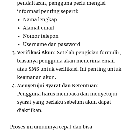
pendaftaran, pengguna perlu mengisi
informasi penting seperti:
Nama lengkap
Alamat email
Nomor telepon
Username dan password
Verifikasi Akun
: Setelah pengisian formulir,
biasanya pengguna akan menerima email
atau SMS untuk verifikasi. Ini penting untuk
keamanan akun.
Menyetujui Syarat dan Ketentuan
:
Pengguna harus membaca dan menyetujui
syarat yang berlaku sebelum akun dapat
diaktifkan.
Proses ini umumnya cepat dan bisa