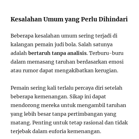
Kesalahan Umum yang Perlu Dihindari
Beberapa kesalahan umum sering terjadi di
kalangan pemain judi bola. Salah satunya
adalah
bertaruh tanpa analisis
. Terburu-buru
dalam memasang taruhan berdasarkan emosi
atau rumor dapat mengakibatkan kerugian.
Pemain sering kali terlalu percaya diri setelah
beberapa kemenangan. Sikap ini dapat
mendorong mereka untuk mengambil taruhan
yang lebih besar tanpa pertimbangan yang
matang. Penting untuk tetap rasional dan tidak
terjebak dalam euforia kemenangan.