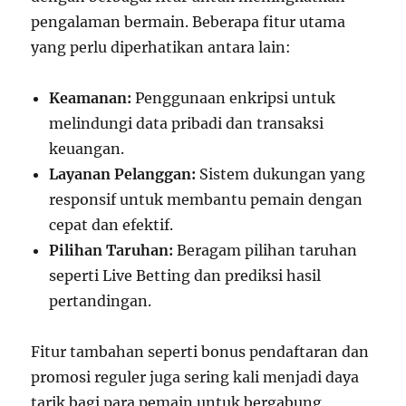
pengalaman bermain. Beberapa fitur utama
yang perlu diperhatikan antara lain:
Keamanan:
Penggunaan enkripsi untuk
melindungi data pribadi dan transaksi
keuangan.
Layanan Pelanggan:
Sistem dukungan yang
responsif untuk membantu pemain dengan
cepat dan efektif.
Pilihan Taruhan:
Beragam pilihan taruhan
seperti Live Betting dan prediksi hasil
pertandingan.
Fitur tambahan seperti bonus pendaftaran dan
promosi reguler juga sering kali menjadi daya
tarik bagi para pemain untuk bergabung.