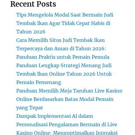
Recent Posts
Tips Mengelola Modal Saat Bermain Judi
Tembak Ikan Agar Tidak Cepat Habis di
Tahun 2026
Cara Memilih Situs Judi Tembak Ikan
Terpercaya dan Aman di Tahun 2026:
Panduan Praktis untuk Pemain Pemula
Panduan Lengkap Strategi Menang Judi
Tembak Ikan Online Tahun 2026 Untuk
Pemain Pemenang
Panduan Memilih Meja Taruhan Live Kasino
Online Berdasarkan Batas Modal Pemain
yang Tepat
Dampak Implementasi AI dalam
Personalisasi Pengalaman Bermain di Live
Kasino Online: Mengoptimalkan Interaksi