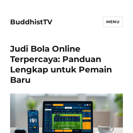
BuddhistTV
MENU
Judi Bola Online
Terpercaya: Panduan
Lengkap untuk Pemain
Baru