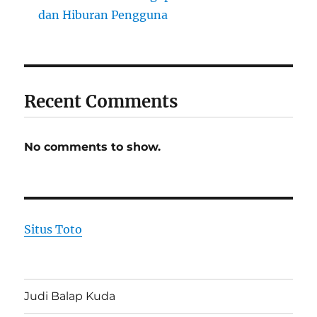
dan Hiburan Pengguna
Recent Comments
No comments to show.
Situs Toto
Judi Balap Kuda