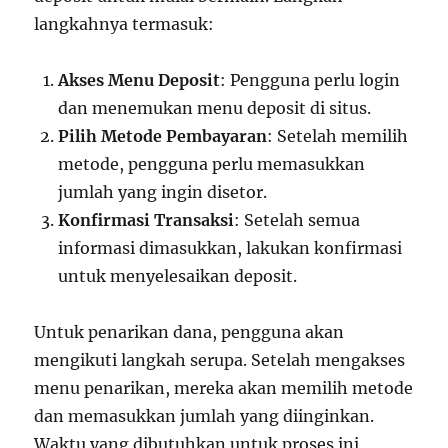
langkahnya termasuk:
Akses Menu Deposit
: Pengguna perlu login
dan menemukan menu deposit di situs.
Pilih Metode Pembayaran
: Setelah memilih
metode, pengguna perlu memasukkan
jumlah yang ingin disetor.
Konfirmasi Transaksi
: Setelah semua
informasi dimasukkan, lakukan konfirmasi
untuk menyelesaikan deposit.
Untuk penarikan dana, pengguna akan
mengikuti langkah serupa. Setelah mengakses
menu penarikan, mereka akan memilih metode
dan memasukkan jumlah yang diinginkan.
Waktu yang dibutuhkan untuk proses ini