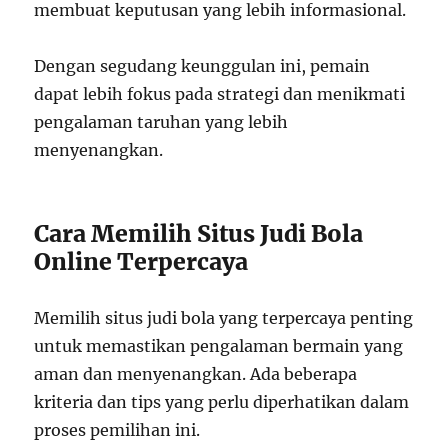
membuat keputusan yang lebih informasional.
Dengan segudang keunggulan ini, pemain
dapat lebih fokus pada strategi dan menikmati
pengalaman taruhan yang lebih
menyenangkan.
Cara Memilih Situs Judi Bola
Online Terpercaya
Memilih situs judi bola yang terpercaya penting
untuk memastikan pengalaman bermain yang
aman dan menyenangkan. Ada beberapa
kriteria dan tips yang perlu diperhatikan dalam
proses pemilihan ini.