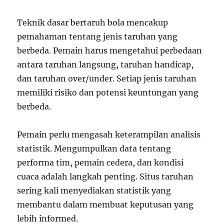
Teknik dasar bertaruh bola mencakup
pemahaman tentang jenis taruhan yang
berbeda. Pemain harus mengetahui perbedaan
antara taruhan langsung, taruhan handicap,
dan taruhan over/under. Setiap jenis taruhan
memiliki risiko dan potensi keuntungan yang
berbeda.
Pemain perlu mengasah keterampilan analisis
statistik. Mengumpulkan data tentang
performa tim, pemain cedera, dan kondisi
cuaca adalah langkah penting. Situs taruhan
sering kali menyediakan statistik yang
membantu dalam membuat keputusan yang
lebih informed.