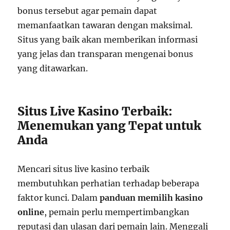
bonus tersebut agar pemain dapat
memanfaatkan tawaran dengan maksimal.
Situs yang baik akan memberikan informasi
yang jelas dan transparan mengenai bonus
yang ditawarkan.
Situs Live Kasino Terbaik:
Menemukan yang Tepat untuk
Anda
Mencari situs live kasino terbaik
membutuhkan perhatian terhadap beberapa
faktor kunci. Dalam
panduan memilih kasino
online
, pemain perlu mempertimbangkan
reputasi dan ulasan dari pemain lain. Menggali