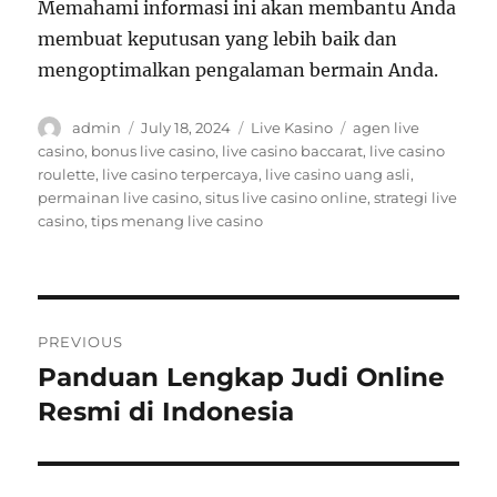
Memahami informasi ini akan membantu Anda
membuat keputusan yang lebih baik dan
mengoptimalkan pengalaman bermain Anda.
Author
Posted
Categories
Tags
admin
July 18, 2024
Live Kasino
agen live
on
casino
,
bonus live casino
,
live casino baccarat
,
live casino
roulette
,
live casino terpercaya
,
live casino uang asli
,
permainan live casino
,
situs live casino online
,
strategi live
casino
,
tips menang live casino
Post
PREVIOUS
navigation
Panduan Lengkap Judi Online
Previous
post:
Resmi di Indonesia