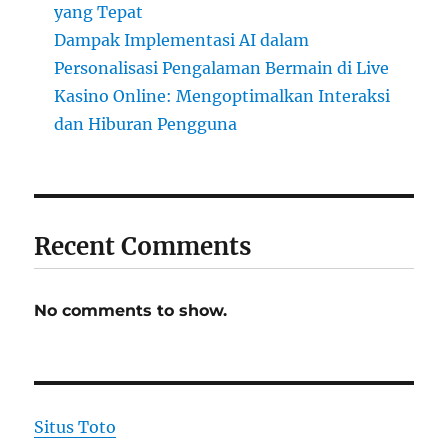
yang Tepat
Dampak Implementasi AI dalam
Personalisasi Pengalaman Bermain di Live
Kasino Online: Mengoptimalkan Interaksi
dan Hiburan Pengguna
Recent Comments
No comments to show.
Situs Toto