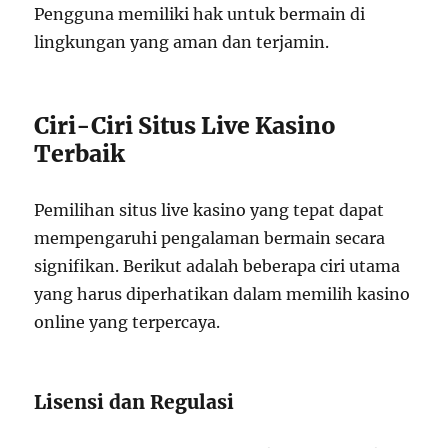
Pengguna memiliki hak untuk bermain di
lingkungan yang aman dan terjamin.
Ciri-Ciri Situs Live Kasino
Terbaik
Pemilihan situs live kasino yang tepat dapat
mempengaruhi pengalaman bermain secara
signifikan. Berikut adalah beberapa ciri utama
yang harus diperhatikan dalam memilih kasino
online yang terpercaya.
Lisensi dan Regulasi