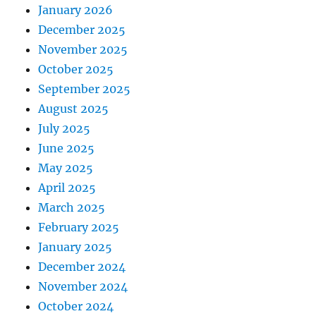
January 2026
December 2025
November 2025
October 2025
September 2025
August 2025
July 2025
June 2025
May 2025
April 2025
March 2025
February 2025
January 2025
December 2024
November 2024
October 2024