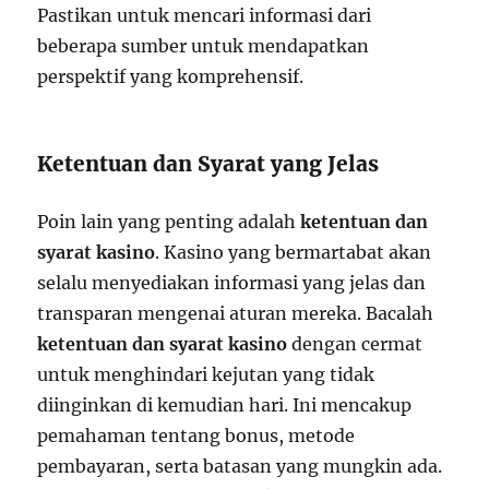
Pastikan untuk mencari informasi dari
beberapa sumber untuk mendapatkan
perspektif yang komprehensif.
Ketentuan dan Syarat yang Jelas
Poin lain yang penting adalah
ketentuan dan
syarat kasino
. Kasino yang bermartabat akan
selalu menyediakan informasi yang jelas dan
transparan mengenai aturan mereka. Bacalah
ketentuan dan syarat kasino
dengan cermat
untuk menghindari kejutan yang tidak
diinginkan di kemudian hari. Ini mencakup
pemahaman tentang bonus, metode
pembayaran, serta batasan yang mungkin ada.