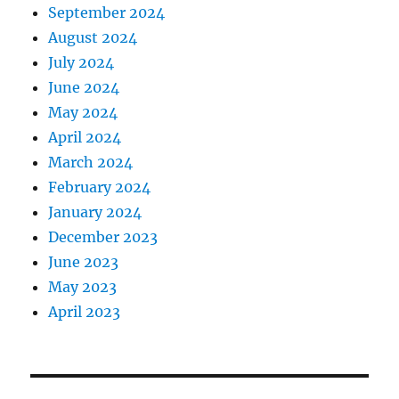
September 2024
August 2024
July 2024
June 2024
May 2024
April 2024
March 2024
February 2024
January 2024
December 2023
June 2023
May 2023
April 2023