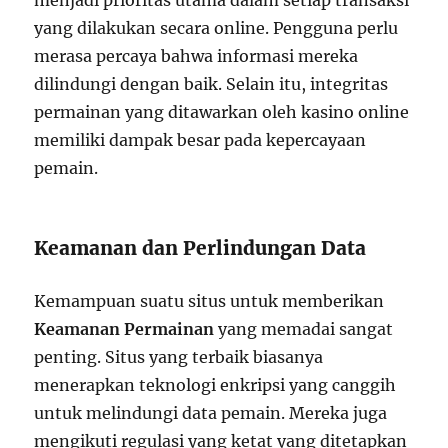
yang dilakukan secara online. Pengguna perlu
merasa percaya bahwa informasi mereka
dilindungi dengan baik. Selain itu, integritas
permainan yang ditawarkan oleh kasino online
memiliki dampak besar pada kepercayaan
pemain.
Keamanan dan Perlindungan Data
Kemampuan suatu situs untuk memberikan
Keamanan Permainan
yang memadai sangat
penting. Situs yang terbaik biasanya
menerapkan teknologi enkripsi yang canggih
untuk melindungi data pemain. Mereka juga
mengikuti regulasi yang ketat yang ditetapkan