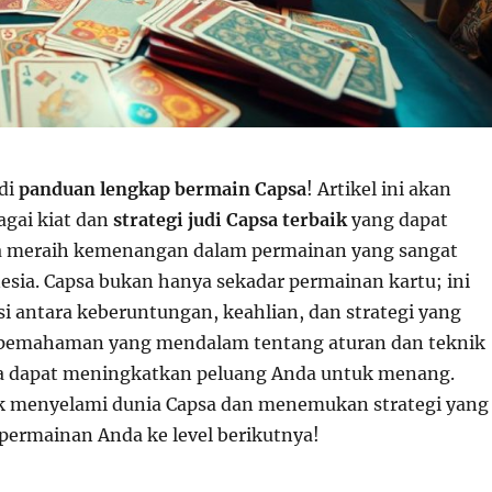
di
panduan lengkap bermain Capsa
! Artikel ini akan
gai kiat dan
strategi judi Capsa terbaik
yang dapat
meraih kemenangan dalam permainan yang sangat
nesia. Capsa bukan hanya sekadar permainan kartu; ini
i antara keberuntungan, keahlian, dan strategi yang
n pemahaman yang mendalam tentang aturan dan teknik
da dapat meningkatkan peluang Anda untuk menang.
k menyelami dunia Capsa dan menemukan strategi yang
ermainan Anda ke level berikutnya!