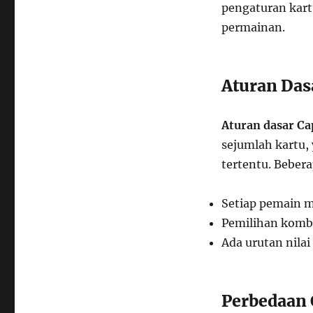
pengaturan kart
permainan.
Aturan Das
Aturan dasar Ca
sejumlah kartu,
tertentu. Beber
Setiap pemain m
Pemilihan kombi
Ada urutan nilai
Perbedaan 