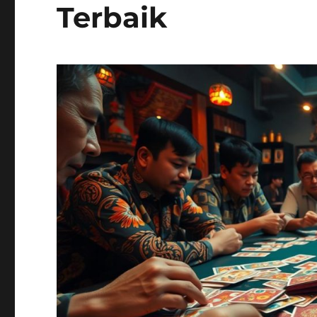
Terbaik