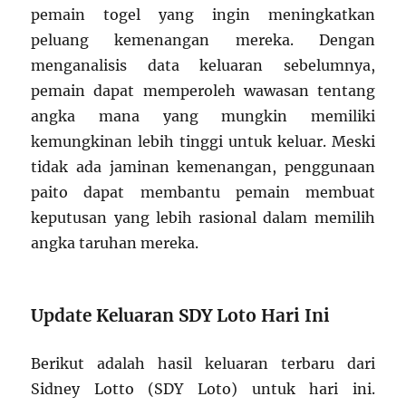
pemain togel yang ingin meningkatkan
peluang kemenangan mereka. Dengan
menganalisis data keluaran sebelumnya,
pemain dapat memperoleh wawasan tentang
angka mana yang mungkin memiliki
kemungkinan lebih tinggi untuk keluar. Meski
tidak ada jaminan kemenangan, penggunaan
paito dapat membantu pemain membuat
keputusan yang lebih rasional dalam memilih
angka taruhan mereka.
Update Keluaran SDY Loto Hari Ini
Berikut adalah hasil keluaran terbaru dari
Sidney Lotto (SDY Loto) untuk hari ini.