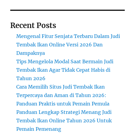
Recent Posts
Mengenal Fitur Senjata Terbaru Dalam Judi
Tembak Ikan Online Versi 2026 Dan
Dampaknya
Tips Mengelola Modal Saat Bermain Judi
Tembak Ikan Agar Tidak Cepat Habis di
Tahun 2026
Cara Memilih Situs Judi Tembak Ikan
Terpercaya dan Aman di Tahun 2026:
Panduan Praktis untuk Pemain Pemula
Panduan Lengkap Strategi Menang Judi
Tembak Ikan Online Tahun 2026 Untuk
Pemain Pemenang