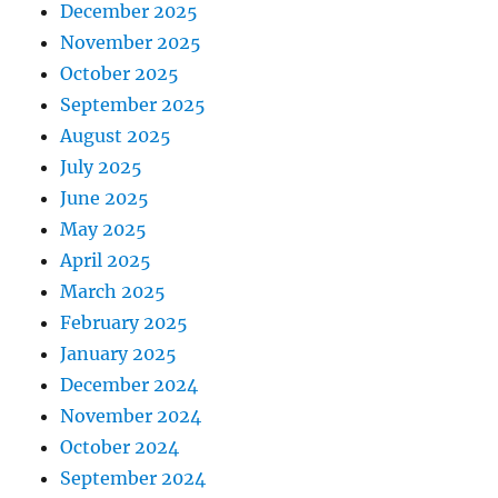
December 2025
November 2025
October 2025
September 2025
August 2025
July 2025
June 2025
May 2025
April 2025
March 2025
February 2025
January 2025
December 2024
November 2024
October 2024
September 2024