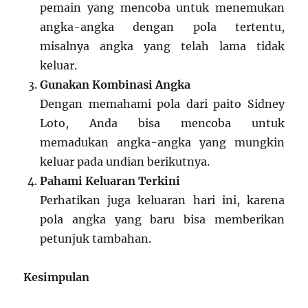
pemain yang mencoba untuk menemukan
angka-angka dengan pola tertentu,
misalnya angka yang telah lama tidak
keluar.
Gunakan Kombinasi Angka
Dengan memahami pola dari paito Sidney
Loto, Anda bisa mencoba untuk
memadukan angka-angka yang mungkin
keluar pada undian berikutnya.
Pahami Keluaran Terkini
Perhatikan juga keluaran hari ini, karena
pola angka yang baru bisa memberikan
petunjuk tambahan.
Kesimpulan