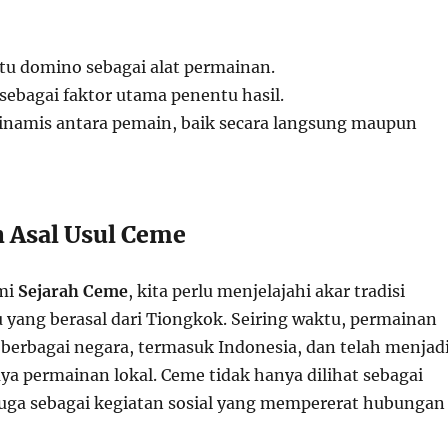
u domino sebagai alat permainan.
ebagai faktor utama penentu hasil.
dinamis antara pemain, baik secara langsung maupun
n Asal Usul Ceme
mi
Sejarah Ceme
, kita perlu menjelajahi akar tradisi
 yang berasal dari Tiongkok. Seiring waktu, permainan
 berbagai negara, termasuk Indonesia, dan telah menjad
ya permainan lokal. Ceme tidak hanya dilihat sebagai
 juga sebagai kegiatan sosial yang mempererat hubungan