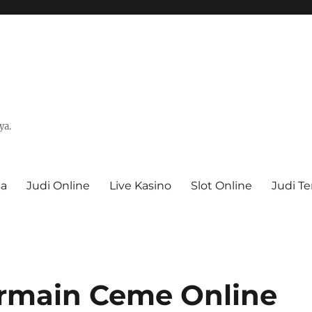
ya.
sa
Judi Online
Live Kasino
Slot Online
Judi T
rmain Ceme Online