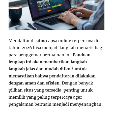
Mendaftar di situs capsa online terpercaya di
tahun 2026 bisa menjadi langkah menarik bagi
para penggemar permainan ini.
Panduan
lengkap ini akan memberikan langkah-
langkah jelas dan mudah diikuti untuk
memastikan bahwa pendaftaran dilakukan
dengan aman dan efisien.
Dengan banyak
pilihan situs yang tersedia, penting untuk
memilih yang paling terpercaya agar
pengalaman bermain menjadi menyenangkan.