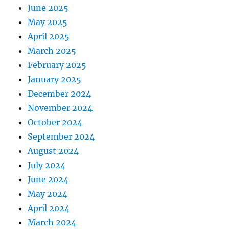
June 2025
May 2025
April 2025
March 2025
February 2025
January 2025
December 2024
November 2024
October 2024
September 2024
August 2024
July 2024
June 2024
May 2024
April 2024
March 2024