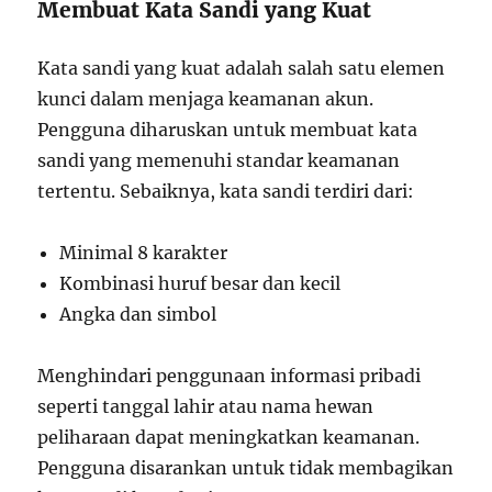
Membuat Kata Sandi yang Kuat
Kata sandi yang kuat adalah salah satu elemen
kunci dalam menjaga keamanan akun.
Pengguna diharuskan untuk membuat kata
sandi yang memenuhi standar keamanan
tertentu. Sebaiknya, kata sandi terdiri dari:
Minimal 8 karakter
Kombinasi huruf besar dan kecil
Angka dan simbol
Menghindari penggunaan informasi pribadi
seperti tanggal lahir atau nama hewan
peliharaan dapat meningkatkan keamanan.
Pengguna disarankan untuk tidak membagikan