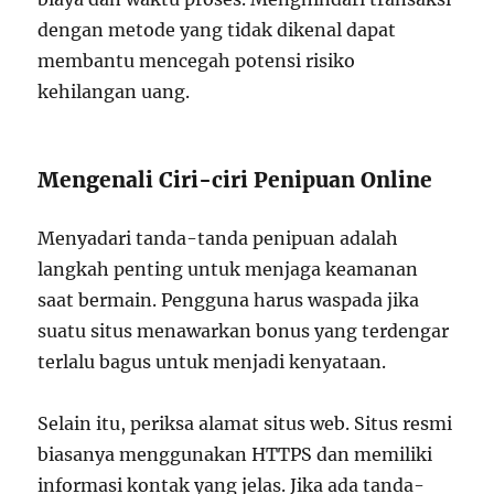
dengan metode yang tidak dikenal dapat
membantu mencegah potensi risiko
kehilangan uang.
Mengenali Ciri-ciri Penipuan Online
Menyadari tanda-tanda penipuan adalah
langkah penting untuk menjaga keamanan
saat bermain. Pengguna harus waspada jika
suatu situs menawarkan bonus yang terdengar
terlalu bagus untuk menjadi kenyataan.
Selain itu, periksa alamat situs web. Situs resmi
biasanya menggunakan HTTPS dan memiliki
informasi kontak yang jelas. Jika ada tanda-