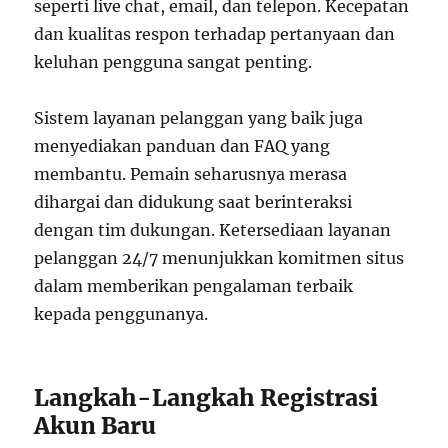
seperti live chat, email, dan telepon. Kecepatan
dan kualitas respon terhadap pertanyaan dan
keluhan pengguna sangat penting.
Sistem layanan pelanggan yang baik juga
menyediakan panduan dan FAQ yang
membantu. Pemain seharusnya merasa
dihargai dan didukung saat berinteraksi
dengan tim dukungan. Ketersediaan layanan
pelanggan 24/7 menunjukkan komitmen situs
dalam memberikan pengalaman terbaik
kepada penggunanya.
Langkah-Langkah Registrasi
Akun Baru