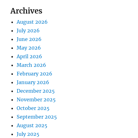
Archives
August 2026
July 2026
June 2026
May 2026
April 2026
March 2026
February 2026
January 2026
December 2025
November 2025
October 2025
September 2025
August 2025
July 2025