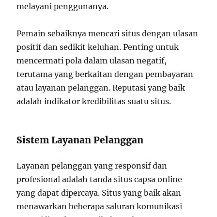
melayani penggunanya.
Pemain sebaiknya mencari situs dengan ulasan
positif dan sedikit keluhan. Penting untuk
mencermati pola dalam ulasan negatif,
terutama yang berkaitan dengan pembayaran
atau layanan pelanggan. Reputasi yang baik
adalah indikator kredibilitas suatu situs.
Sistem Layanan Pelanggan
Layanan pelanggan yang responsif dan
profesional adalah tanda situs capsa online
yang dapat dipercaya. Situs yang baik akan
menawarkan beberapa saluran komunikasi