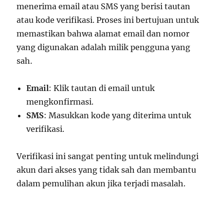
menerima email atau SMS yang berisi tautan
atau kode verifikasi. Proses ini bertujuan untuk
memastikan bahwa alamat email dan nomor
yang digunakan adalah milik pengguna yang
sah.
Email
: Klik tautan di email untuk
mengkonfirmasi.
SMS
: Masukkan kode yang diterima untuk
verifikasi.
Verifikasi ini sangat penting untuk melindungi
akun dari akses yang tidak sah dan membantu
dalam pemulihan akun jika terjadi masalah.