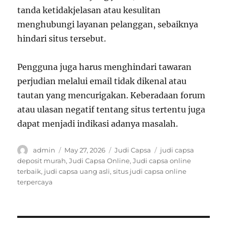
tanda ketidakjelasan atau kesulitan
menghubungi layanan pelanggan, sebaiknya
hindari situs tersebut.
Pengguna juga harus menghindari tawaran
perjudian melalui email tidak dikenal atau
tautan yang mencurigakan. Keberadaan forum
atau ulasan negatif tentang situs tertentu juga
dapat menjadi indikasi adanya masalah.
Author
Posted
Categories
Tags
admin
May 27, 2026
Judi Capsa
judi capsa
on
deposit murah
,
Judi Capsa Online
,
Judi capsa online
terbaik
,
judi capsa uang asli
,
situs judi capsa online
terpercaya