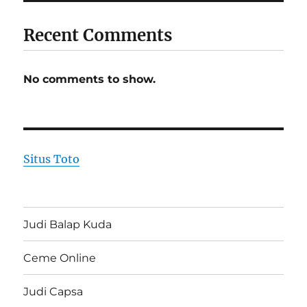
Recent Comments
No comments to show.
Situs Toto
Judi Balap Kuda
Ceme Online
Judi Capsa