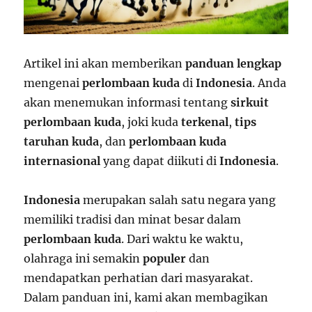
Artikel ini akan memberikan
panduan lengkap
mengenai
perlombaan kuda
di
Indonesia
. Anda
akan menemukan informasi tentang
sirkuit
perlombaan kuda
, joki kuda
terkenal
,
tips
taruhan kuda
, dan
perlombaan kuda
internasional
yang dapat diikuti di
Indonesia
.
Indonesia
merupakan salah satu negara yang
memiliki tradisi dan minat besar dalam
perlombaan kuda
. Dari waktu ke waktu,
olahraga ini semakin
populer
dan
mendapatkan perhatian dari masyarakat.
Dalam panduan ini, kami akan membagikan