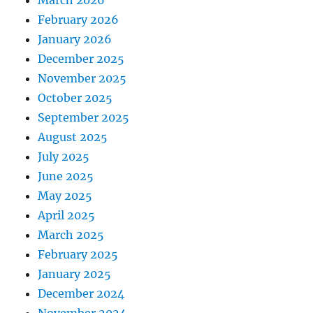
February 2026
January 2026
December 2025
November 2025
October 2025
September 2025
August 2025
July 2025
June 2025
May 2025
April 2025
March 2025
February 2025
January 2025
December 2024
November 2024