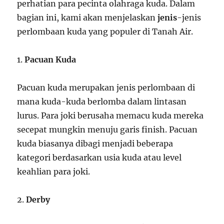
perhatian para pecinta olahraga kuda. Dalam
bagian ini, kami akan menjelaskan
jenis
-jenis
perlombaan kuda yang populer di Tanah Air.
1.
Pacuan Kuda
Pacuan kuda merupakan jenis perlombaan di
mana kuda-kuda berlomba dalam lintasan
lurus. Para joki berusaha memacu kuda mereka
secepat mungkin menuju garis finish. Pacuan
kuda biasanya dibagi menjadi beberapa
kategori berdasarkan usia kuda atau level
keahlian para joki.
2.
Derby