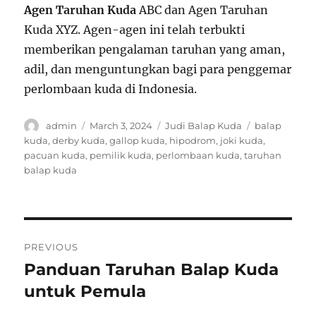
Agen Taruhan Kuda
ABC dan Agen Taruhan
Kuda XYZ. Agen-agen ini telah terbukti
memberikan pengalaman taruhan yang aman,
adil, dan menguntungkan bagi para penggemar
perlombaan kuda di Indonesia.
Author
Posted
Categories
Tags
admin
March 3, 2024
Judi Balap Kuda
balap
on
kuda
,
derby kuda
,
gallop kuda
,
hipodrom
,
joki kuda
,
pacuan kuda
,
pemilik kuda
,
perlombaan kuda
,
taruhan
balap kuda
Post
PREVIOUS
navigation
Panduan Taruhan Balap Kuda
Previous
post:
untuk Pemula