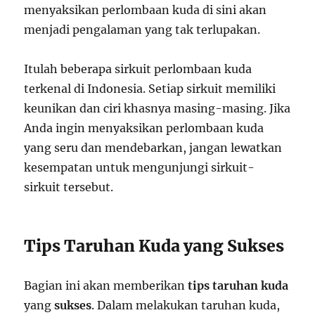
menyaksikan perlombaan kuda di sini akan
menjadi pengalaman yang tak terlupakan.
Itulah beberapa sirkuit perlombaan kuda
terkenal di Indonesia. Setiap sirkuit memiliki
keunikan dan ciri khasnya masing-masing. Jika
Anda ingin menyaksikan perlombaan kuda
yang seru dan mendebarkan, jangan lewatkan
kesempatan untuk mengunjungi sirkuit-
sirkuit tersebut.
Tips Taruhan Kuda yang Sukses
Bagian ini akan memberikan
tips taruhan kuda
yang
sukses
. Dalam melakukan taruhan kuda,