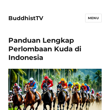
BuddhistTV
MENU
Panduan Lengkap
Perlombaan Kuda di
Indonesia