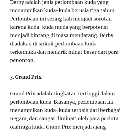
Derby adalah jenis perlombaan kuda yang
menampilkan kuda-kuda berusia tiga tahun.
Perlombaan ini sering kali menjadi sorotan
karena kuda-kuda muda yang berpotensi
menjadi bintang di masa mendatang. Derby
diadakan di sirkuit perlombaan kuda
terkemuka dan menarik minat besar dari para
penonton.
3.
Grand Prix
Grand Prix adalah tingkatan tertinggi dalam
perlombaan kuda. Biasanya, perlombaan ini
menampilkan kuda-kuda terbaik dari berbagai
negara, dan sangat diminati oleh para pecinta
olahraga kuda. Grand Prix menjadi ajang