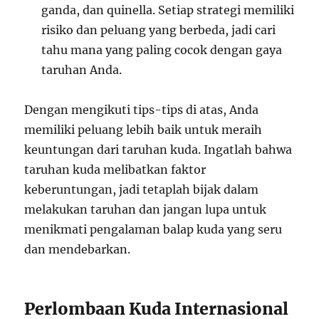
ganda, dan quinella. Setiap strategi memiliki
risiko dan peluang yang berbeda, jadi cari
tahu mana yang paling cocok dengan gaya
taruhan Anda.
Dengan mengikuti tips-tips di atas, Anda
memiliki peluang lebih baik untuk meraih
keuntungan dari taruhan kuda. Ingatlah bahwa
taruhan kuda melibatkan faktor
keberuntungan, jadi tetaplah bijak dalam
melakukan taruhan dan jangan lupa untuk
menikmati pengalaman balap kuda yang seru
dan mendebarkan.
Perlombaan Kuda Internasional