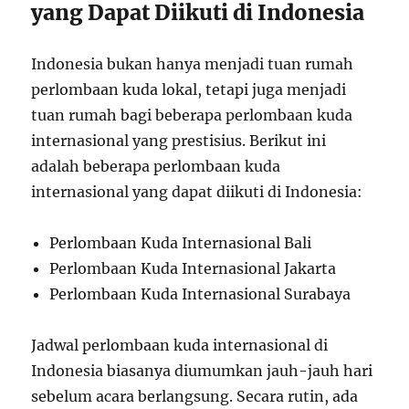
yang Dapat Diikuti di Indonesia
Indonesia bukan hanya menjadi tuan rumah
perlombaan kuda lokal, tetapi juga menjadi
tuan rumah bagi beberapa perlombaan kuda
internasional yang prestisius. Berikut ini
adalah beberapa perlombaan kuda
internasional yang dapat diikuti di Indonesia:
Perlombaan Kuda Internasional Bali
Perlombaan Kuda Internasional Jakarta
Perlombaan Kuda Internasional Surabaya
Jadwal perlombaan kuda internasional di
Indonesia biasanya diumumkan jauh-jauh hari
sebelum acara berlangsung. Secara rutin, ada