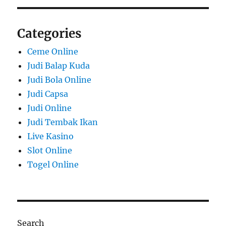
Categories
Ceme Online
Judi Balap Kuda
Judi Bola Online
Judi Capsa
Judi Online
Judi Tembak Ikan
Live Kasino
Slot Online
Togel Online
Search