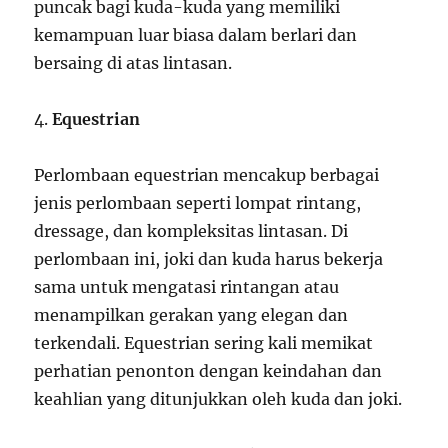
puncak bagi kuda-kuda yang memiliki
kemampuan luar biasa dalam berlari dan
bersaing di atas lintasan.
4.
Equestrian
Perlombaan equestrian mencakup berbagai
jenis perlombaan seperti lompat rintang,
dressage, dan kompleksitas lintasan. Di
perlombaan ini, joki dan kuda harus bekerja
sama untuk mengatasi rintangan atau
menampilkan gerakan yang elegan dan
terkendali. Equestrian sering kali memikat
perhatian penonton dengan keindahan dan
keahlian yang ditunjukkan oleh kuda dan joki.