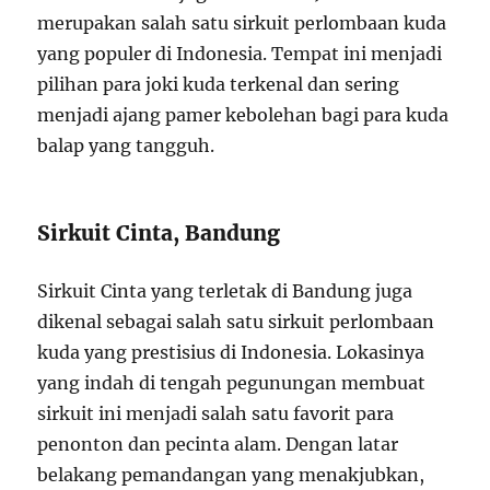
merupakan salah satu sirkuit perlombaan kuda
yang populer di Indonesia. Tempat ini menjadi
pilihan para joki kuda terkenal dan sering
menjadi ajang pamer kebolehan bagi para kuda
balap yang tangguh.
Sirkuit Cinta, Bandung
Sirkuit Cinta yang terletak di Bandung juga
dikenal sebagai salah satu sirkuit perlombaan
kuda yang prestisius di Indonesia. Lokasinya
yang indah di tengah pegunungan membuat
sirkuit ini menjadi salah satu favorit para
penonton dan pecinta alam. Dengan latar
belakang pemandangan yang menakjubkan,