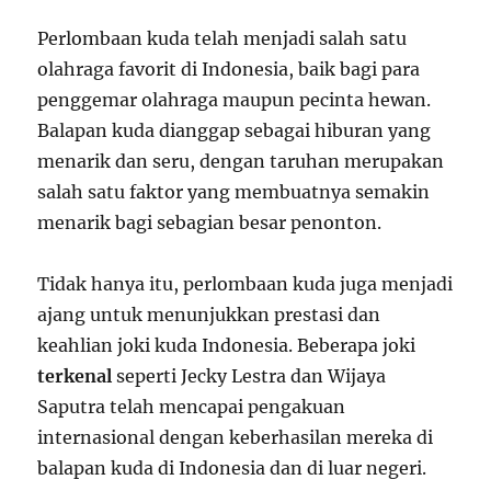
Perlombaan kuda telah menjadi salah satu
olahraga favorit di Indonesia, baik bagi para
penggemar olahraga maupun pecinta hewan.
Balapan kuda dianggap sebagai hiburan yang
menarik dan seru, dengan taruhan merupakan
salah satu faktor yang membuatnya semakin
menarik bagi sebagian besar penonton.
Tidak hanya itu, perlombaan kuda juga menjadi
ajang untuk menunjukkan prestasi dan
keahlian joki kuda Indonesia. Beberapa joki
terkenal
seperti Jecky Lestra dan Wijaya
Saputra telah mencapai pengakuan
internasional dengan keberhasilan mereka di
balapan kuda di Indonesia dan di luar negeri.