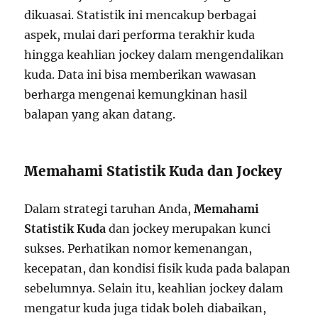
dikuasai. Statistik ini mencakup berbagai
aspek, mulai dari performa terakhir kuda
hingga keahlian jockey dalam mengendalikan
kuda. Data ini bisa memberikan wawasan
berharga mengenai kemungkinan hasil
balapan yang akan datang.
Memahami Statistik Kuda dan Jockey
Dalam strategi taruhan Anda,
Memahami
Statistik Kuda
dan jockey merupakan kunci
sukses. Perhatikan nomor kemenangan,
kecepatan, dan kondisi fisik kuda pada balapan
sebelumnya. Selain itu, keahlian jockey dalam
mengatur kuda juga tidak boleh diabaikan,