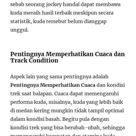
sebab seorang jockey handal dapat membawa
kuda meraih hasil terbaik meskipun secara
statistik, kuda tersebut belum dianggap
unggul.
Pentingnya Memperhatikan Cuaca dan
Track Condition
Aspek lain yang sama pentingnya adalah
Pentingnya Memperhatikan Cuaca
dan kondisi
trek saat balapan. Cuaca dapat memengaruhi
performa kuda, misalnya, kuda yang lebih baik
di medan kering mungkin tidak tampil optimal
dalam kondisi basah. Begitu pula dengan
kondisi trek yang bisa berubah-ubah, sehingga
memengaruhi kecepatan dan stamina kuda