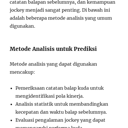
catatan balapan sebelumnya, dan kemampuan
jockey menjadi sangat penting. Di bawah ini
adalah beberapa metode analisis yang umum
digunakan.
Metode Analisis untuk Prediksi
Metode analisis yang dapat digunakan
mencakup:
Pemeriksaan catatan balap kuda untuk
mengidentifikasi pola kinerja.
Analisis statistik untuk membandingkan
kecepatan dan waktu balap sebelumnya.
Evaluasi pengalaman jockey yang dapat
memengaruhi performa kuda.