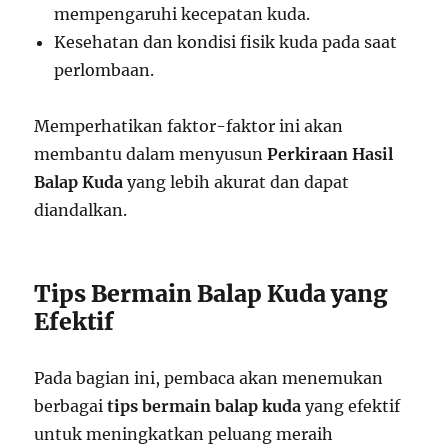
mempengaruhi kecepatan kuda.
Kesehatan dan kondisi fisik kuda pada saat
perlombaan.
Memperhatikan faktor-faktor ini akan
membantu dalam menyusun
Perkiraan Hasil
Balap Kuda
yang lebih akurat dan dapat
diandalkan.
Tips Bermain Balap Kuda yang
Efektif
Pada bagian ini, pembaca akan menemukan
berbagai
tips bermain balap kuda
yang efektif
untuk meningkatkan peluang meraih