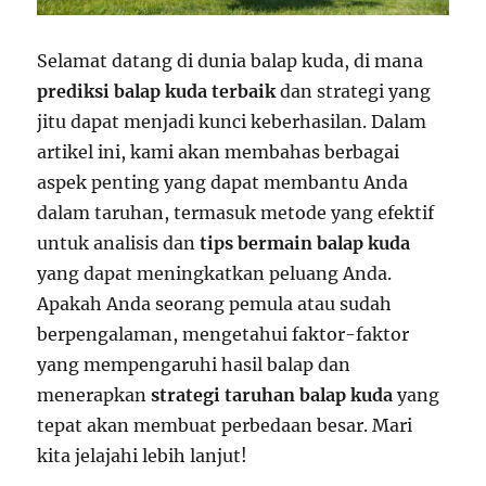
Selamat datang di dunia balap kuda, di mana
prediksi balap kuda terbaik
dan strategi yang
jitu dapat menjadi kunci keberhasilan. Dalam
artikel ini, kami akan membahas berbagai
aspek penting yang dapat membantu Anda
dalam taruhan, termasuk metode yang efektif
untuk analisis dan
tips bermain balap kuda
yang dapat meningkatkan peluang Anda.
Apakah Anda seorang pemula atau sudah
berpengalaman, mengetahui faktor-faktor
yang mempengaruhi hasil balap dan
menerapkan
strategi taruhan balap kuda
yang
tepat akan membuat perbedaan besar. Mari
kita jelajahi lebih lanjut!