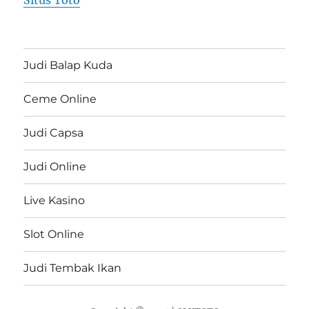
Judi Balap Kuda
Ceme Online
Judi Capsa
Judi Online
Live Kasino
Slot Online
Judi Tembak Ikan