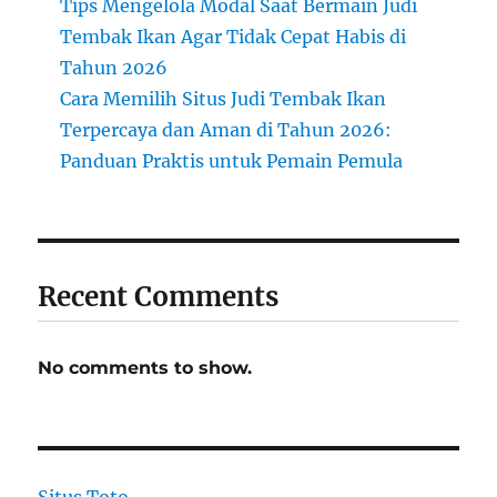
Tips Mengelola Modal Saat Bermain Judi
Tembak Ikan Agar Tidak Cepat Habis di
Tahun 2026
Cara Memilih Situs Judi Tembak Ikan
Terpercaya dan Aman di Tahun 2026:
Panduan Praktis untuk Pemain Pemula
Recent Comments
No comments to show.
Situs Toto