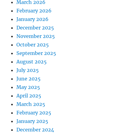
March 2026
February 2026
January 2026
December 2025
November 2025
October 2025
September 2025
August 2025
July 2025
June 2025
May 2025
April 2025
March 2025
February 2025
January 2025
December 2024