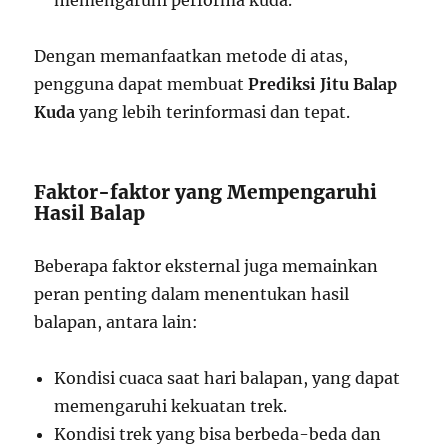
Dengan memanfaatkan metode di atas,
pengguna dapat membuat
Prediksi Jitu Balap
Kuda
yang lebih terinformasi dan tepat.
Faktor-faktor yang Mempengaruhi
Hasil Balap
Beberapa faktor eksternal juga memainkan
peran penting dalam menentukan hasil
balapan, antara lain:
Kondisi cuaca saat hari balapan, yang dapat
memengaruhi kekuatan trek.
Kondisi trek yang bisa berbeda-beda dan