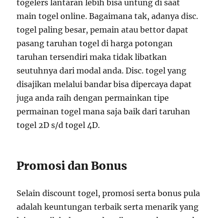
togelers lantaran lebih bisa untung di saat
main togel online. Bagaimana tak, adanya disc.
togel paling besar, pemain atau bettor dapat
pasang taruhan togel di harga potongan
taruhan tersendiri maka tidak libatkan
seutuhnya dari modal anda. Disc. togel yang
disajikan melalui bandar bisa dipercaya dapat
juga anda raih dengan permainkan tipe
permainan togel mana saja baik dari taruhan
togel 2D s/d togel 4D.
Promosi dan Bonus
Selain discount togel, promosi serta bonus pula
adalah keuntungan terbaik serta menarik yang