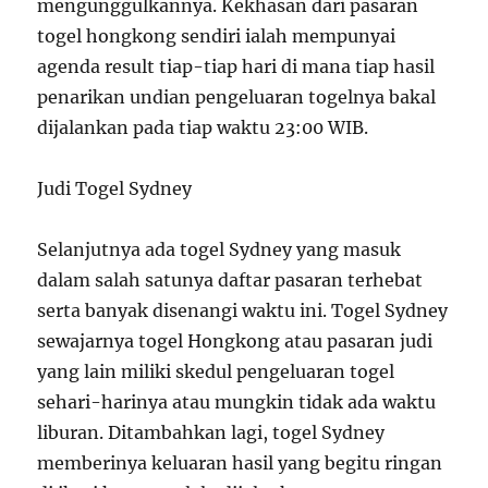
mengunggulkannya. Kekhasan dari pasaran
togel hongkong sendiri ialah mempunyai
agenda result tiap-tiap hari di mana tiap hasil
penarikan undian pengeluaran togelnya bakal
dijalankan pada tiap waktu 23:00 WIB.
Judi Togel Sydney
Selanjutnya ada togel Sydney yang masuk
dalam salah satunya daftar pasaran terhebat
serta banyak disenangi waktu ini. Togel Sydney
sewajarnya togel Hongkong atau pasaran judi
yang lain miliki skedul pengeluaran togel
sehari-harinya atau mungkin tidak ada waktu
liburan. Ditambahkan lagi, togel Sydney
memberinya keluaran hasil yang begitu ringan