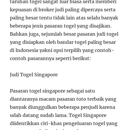
taruhan togel sangat luar biasa serta memberi
kepuasan di broker judi paling dipercaya serta
paling besar tentu tidak lain atas selalu banyak
beberapa jenis pasaran togel yang disajikan.
Bahkan juga, sejumlah besar pasaran judi togel
yang disiapkan oleh bandar togel paling besar
di Indonesia yakni opsi terpilih yang contoh-
contoh pasarannya seperti berikut:
Judi Togel Singapore
Pasaran togel singapore sebagai satu
diantaranya macam pasaran toto terbaik yang
banyak diunggulkan beberapa penjudi karena
udah datang sudah lama. Togel Singapore
diidentikkan ciri-khas pengeluaran togel yang