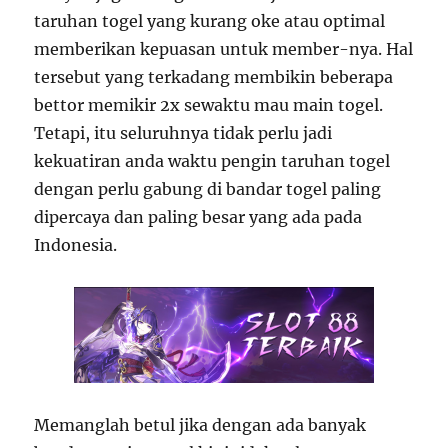
taruhan togel yang kurang oke atau optimal
memberikan kepuasan untuk member-nya. Hal
tersebut yang terkadang membikin beberapa
bettor memikir 2x sewaktu mau main togel.
Tetapi, itu seluruhnya tidak perlu jadi
kekuatiran anda waktu pengin taruhan togel
dengan perlu gabung di bandar togel paling
dipercaya dan paling besar yang ada pada
Indonesia.
Memanglah betul jika dengan ada banyak