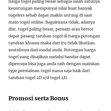
harga togel paling besar sebagai salah satunya
keuntungan mempunyai nilai buat banyak
togelers sebab dapat makin untung di saat
main togel online. Bagaimana tidak, adanya
disc. togel paling besar, pemain atau bettor
dapat pasang taruhan togel di harga potongan
taruhan khusus maka dari itu tidak libatkan
seutuhnya dari modal anda. Potongan harga
togel yang disajikan melalui bandar dapat
dipercaya bisa juga anda raih dengan mainkan
type permainan togel mana saja baik dari
taruhan togel 2D s/d togel 4D.
Promosi serta Bonus