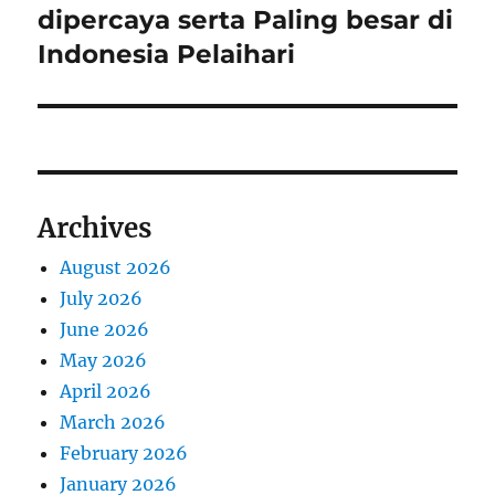
post:
dipercaya serta Paling besar di
Indonesia Pelaihari
Archives
August 2026
July 2026
June 2026
May 2026
April 2026
March 2026
February 2026
January 2026