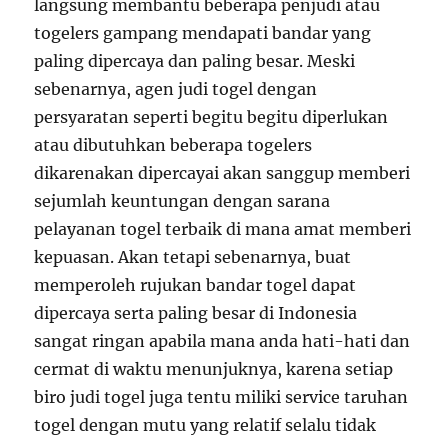
langsung membantu beberapa penjudi atau
togelers gampang mendapati bandar yang
paling dipercaya dan paling besar. Meski
sebenarnya, agen judi togel dengan
persyaratan seperti begitu begitu diperlukan
atau dibutuhkan beberapa togelers
dikarenakan dipercayai akan sanggup memberi
sejumlah keuntungan dengan sarana
pelayanan togel terbaik di mana amat memberi
kepuasan. Akan tetapi sebenarnya, buat
memperoleh rujukan bandar togel dapat
dipercaya serta paling besar di Indonesia
sangat ringan apabila mana anda hati-hati dan
cermat di waktu menunjuknya, karena setiap
biro judi togel juga tentu miliki service taruhan
togel dengan mutu yang relatif selalu tidak