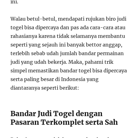
ini.
Walau betul-betul, mendapati rujukan biro judi
togel bisa dipercaya dan pas ada cara-cara atau
rahasianya karena tidak selamanya membantu
seperti yang sejauh ini banyak bettor anggap,
terlebih sebab udah jumlah bandar permainan
judi yang udah bekerja. Maka, pahami trik
simpel memastikan bandar togel bisa dipercaya
serta paling besar di Indonesia yang
diantaranya seperti berikut:
Bandar Judi Togel dengan
Pasaran Terkomplet serta Sah