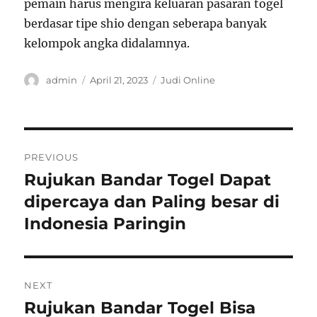
pemain harus mengira keluaran pasaran togel
berdasar tipe shio dengan seberapa banyak
kelompok angka didalamnya.
Author
Posted
Categories
admin
April 21, 2023
Judi Online
on
Post
PREVIOUS
navigation
Rujukan Bandar Togel Dapat
Previous
post:
dipercaya dan Paling besar di
Indonesia Paringin
NEXT
Rujukan Bandar Togel Bisa
Next