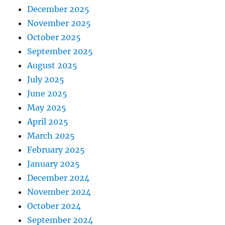
December 2025
November 2025
October 2025
September 2025
August 2025
July 2025
June 2025
May 2025
April 2025
March 2025
February 2025
January 2025
December 2024
November 2024
October 2024
September 2024