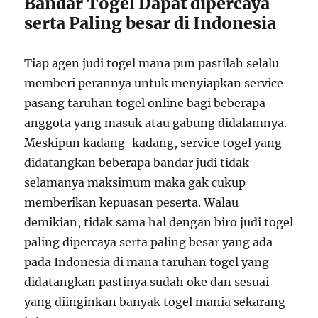
Bandar Togel Dapat dipercaya
serta Paling besar di Indonesia
Tiap agen judi togel mana pun pastilah selalu
memberi perannya untuk menyiapkan service
pasang taruhan togel online bagi beberapa
anggota yang masuk atau gabung didalamnya.
Meskipun kadang-kadang, service togel yang
didatangkan beberapa bandar judi tidak
selamanya maksimum maka gak cukup
memberikan kepuasan peserta. Walau
demikian, tidak sama hal dengan biro judi togel
paling dipercaya serta paling besar yang ada
pada Indonesia di mana taruhan togel yang
didatangkan pastinya sudah oke dan sesuai
yang diinginkan banyak togel mania sekarang