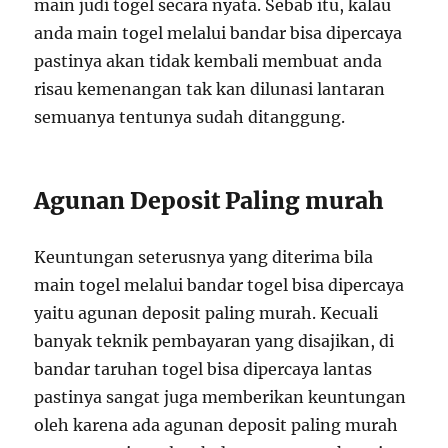
main judi togel secara nyata. Sebab itu, kalau
anda main togel melalui bandar bisa dipercaya
pastinya akan tidak kembali membuat anda
risau kemenangan tak kan dilunasi lantaran
semuanya tentunya sudah ditanggung.
Agunan Deposit Paling murah
Keuntungan seterusnya yang diterima bila
main togel melalui bandar togel bisa dipercaya
yaitu agunan deposit paling murah. Kecuali
banyak teknik pembayaran yang disajikan, di
bandar taruhan togel bisa dipercaya lantas
pastinya sangat juga memberikan keuntungan
oleh karena ada agunan deposit paling murah