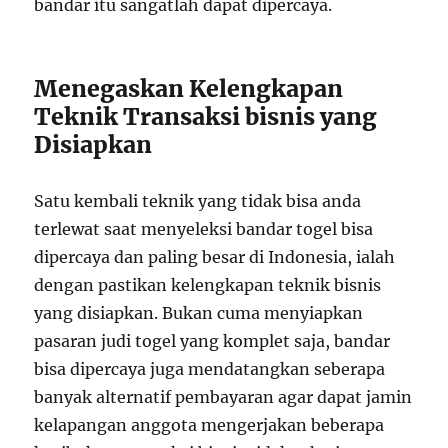
bandar itu sangatlah dapat dipercaya.
Menegaskan Kelengkapan
Teknik Transaksi bisnis yang
Disiapkan
Satu kembali teknik yang tidak bisa anda
terlewat saat menyeleksi bandar togel bisa
dipercaya dan paling besar di Indonesia, ialah
dengan pastikan kelengkapan teknik bisnis
yang disiapkan. Bukan cuma menyiapkan
pasaran judi togel yang komplet saja, bandar
bisa dipercaya juga mendatangkan seberapa
banyak alternatif pembayaran agar dapat jamin
kelapangan anggota mengerjakan beberapa