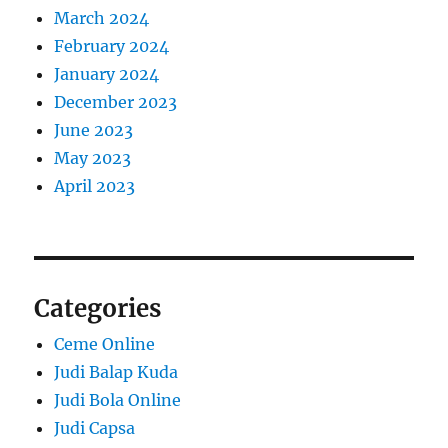
March 2024
February 2024
January 2024
December 2023
June 2023
May 2023
April 2023
Categories
Ceme Online
Judi Balap Kuda
Judi Bola Online
Judi Capsa