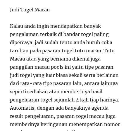
Judi Togel Macau
Kalau anda ingin mendapatkan banyak
pengalaman terbaik di bandar togel paling
dipercaya, jadi sudah tentu anda butuh coba
taruhan pada pasaran togel toto macau. Toto
Macau atau yang bernama dikenal juga
panggilan macau pools ini yaitu tipe pasaran
judi togel yang luar biasa sekali serta berlainan
dari rata-rata tipe pasaran lain, antara lainnya
seperti sediakan atau memberinya hasil
pengeluaran togel sejumlah 4 kali tiap harinya.
Automatis, dengan ada banyaknya agenda
result pengeluaran, pasaran togel macau juga
memberinya keringanan menempatkan nomor