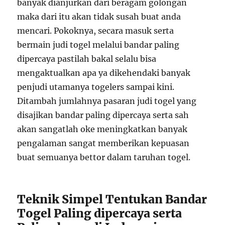
banyak dianjurkan dari beragam golongan
maka dari itu akan tidak susah buat anda
mencari. Pokoknya, secara masuk serta
bermain judi togel melalui bandar paling
dipercaya pastilah bakal selalu bisa
mengaktualkan apa ya dikehendaki banyak
penjudi utamanya togelers sampai kini.
Ditambah jumlahnya pasaran judi togel yang
disajikan bandar paling dipercaya serta sah
akan sangatlah oke meningkatkan banyak
pengalaman sangat memberikan kepuasan
buat semuanya bettor dalam taruhan togel.
Teknik Simpel Tentukan Bandar
Togel Paling dipercaya serta