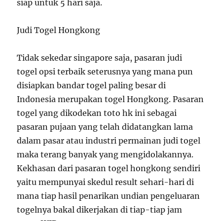
siap untuk 5 hari saja.
Judi Togel Hongkong
Tidak sekedar singapore saja, pasaran judi
togel opsi terbaik seterusnya yang mana pun
disiapkan bandar togel paling besar di
Indonesia merupakan togel Hongkong. Pasaran
togel yang dikodekan toto hk ini sebagai
pasaran pujaan yang telah didatangkan lama
dalam pasar atau industri permainan judi togel
maka terang banyak yang mengidolakannya.
Kekhasan dari pasaran togel hongkong sendiri
yaitu mempunyai skedul result sehari-hari di
mana tiap hasil penarikan undian pengeluaran
togelnya bakal dikerjakan di tiap-tiap jam