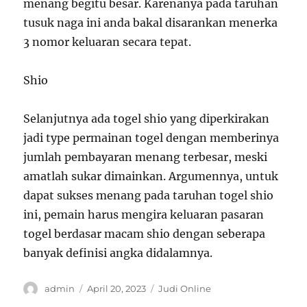
menang begitu besar. Karenanya pada taruhan
tusuk naga ini anda bakal disarankan menerka
3 nomor keluaran secara tepat.
Shio
Selanjutnya ada togel shio yang diperkirakan
jadi type permainan togel dengan memberinya
jumlah pembayaran menang terbesar, meski
amatlah sukar dimainkan. Argumennya, untuk
dapat sukses menang pada taruhan togel shio
ini, pemain harus mengira keluaran pasaran
togel berdasar macam shio dengan seberapa
banyak definisi angka didalamnya.
Author
Posted
Categories
admin
April 20, 2023
Judi Online
on