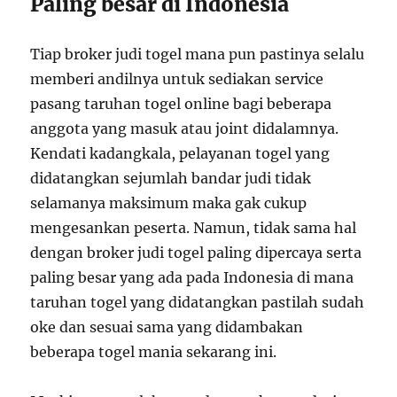
Paling besar di Indonesia
Tiap broker judi togel mana pun pastinya selalu
memberi andilnya untuk sediakan service
pasang taruhan togel online bagi beberapa
anggota yang masuk atau joint didalamnya.
Kendati kadangkala, pelayanan togel yang
didatangkan sejumlah bandar judi tidak
selamanya maksimum maka gak cukup
mengesankan peserta. Namun, tidak sama hal
dengan broker judi togel paling dipercaya serta
paling besar yang ada pada Indonesia di mana
taruhan togel yang didatangkan pastilah sudah
oke dan sesuai sama yang didambakan
beberapa togel mania sekarang ini.