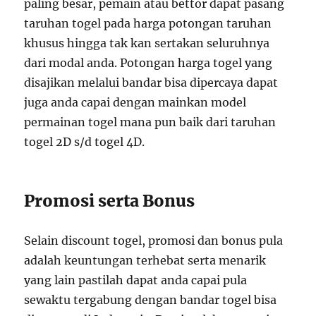
paling besar, pemain atau bettor dapat pasang
taruhan togel pada harga potongan taruhan
khusus hingga tak kan sertakan seluruhnya
dari modal anda. Potongan harga togel yang
disajikan melalui bandar bisa dipercaya dapat
juga anda capai dengan mainkan model
permainan togel mana pun baik dari taruhan
togel 2D s/d togel 4D.
Promosi serta Bonus
Selain discount togel, promosi dan bonus pula
adalah keuntungan terhebat serta menarik
yang lain pastilah dapat anda capai pula
sewaktu tergabung dengan bandar togel bisa