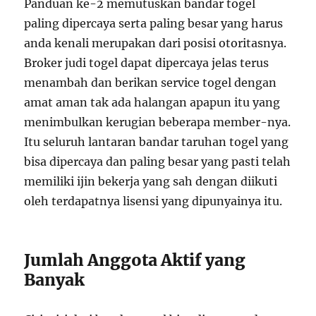
Panduan ke-2 memutuskan bandar togel
paling dipercaya serta paling besar yang harus
anda kenali merupakan dari posisi otoritasnya.
Broker judi togel dapat dipercaya jelas terus
menambah dan berikan service togel dengan
amat aman tak ada halangan apapun itu yang
menimbulkan kerugian beberapa member-nya.
Itu seluruh lantaran bandar taruhan togel yang
bisa dipercaya dan paling besar yang pasti telah
memiliki ijin bekerja yang sah dengan diikuti
oleh terdapatnya lisensi yang dipunyainya itu.
Jumlah Anggota Aktif yang
Banyak