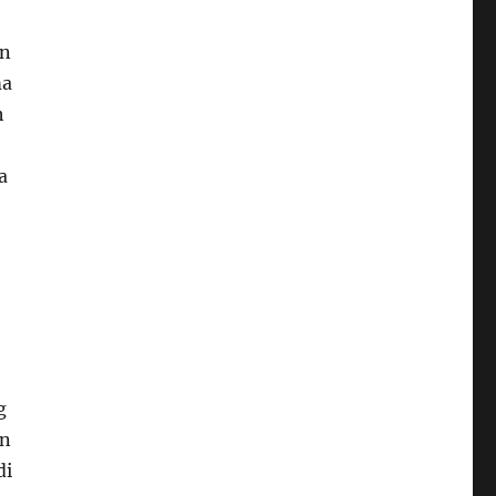
an
ma
h
a
g
en
di