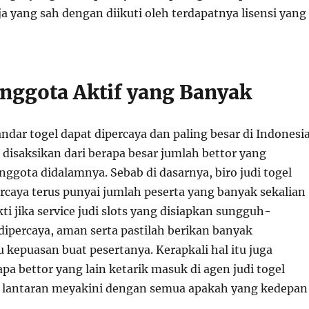
ja yang sah dengan diikuti oleh terdapatnya lisensi yang
nggota Aktif yang Banyak
andar togel dapat dipercaya dan paling besar di Indonesi
 disaksikan dari berapa besar jumlah bettor yang
nggota didalamnya. Sebab di dasarnya, biro judi togel
ercaya terus punyai jumlah peserta yang banyak sekalian
 jika service judi slots yang disiapkan sungguh-
dipercaya, aman serta pastilah berikan banyak
 kepuasan buat pesertanya. Kerapkali hal itu juga
a bettor yang lain ketarik masuk di agen judi togel
a lantaran meyakini dengan semua apakah yang kedepan