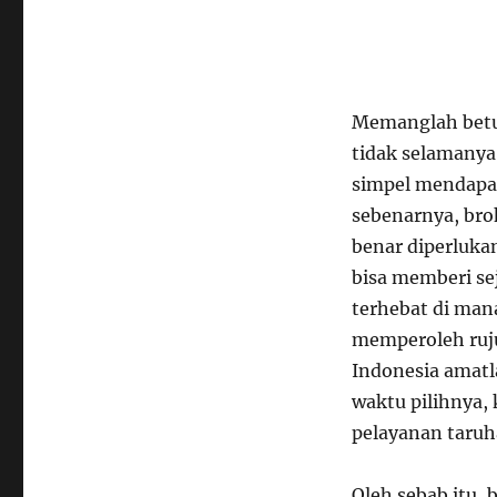
Memanglah betul
tidak selamanya
simpel mendapat
sebenarnya, brok
benar diperluka
bisa memberi se
terhebat di man
memperoleh ruju
Indonesia amatl
waktu pilihnya, 
pelayanan taruha
Oleh sebab itu, 