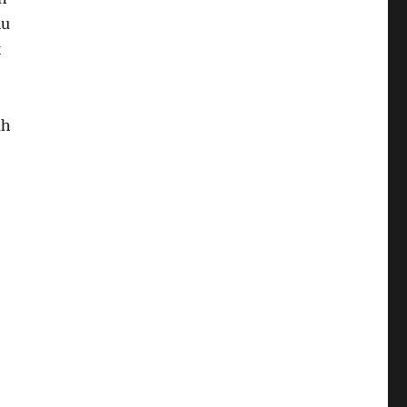
lu
k
ah