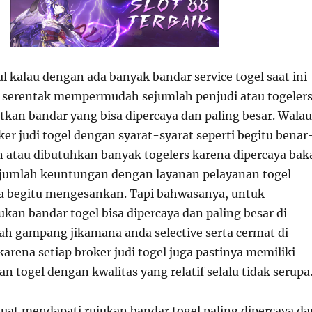
 kalau dengan ada banyak bandar service togel saat ini
 serentak mempermudah sejumlah penjudi atau togeler
kan bandar yang bisa dipercaya dan paling besar. Walau
er judi togel dengan syarat-syarat seperti begitu benar
n atau dibutuhkan banyak togelers karena dipercaya bak
jumlah keuntungan dengan layanan pelayanan togel
a begitu mengesankan. Tapi bahwasanya, untuk
kan bandar togel bisa dipercaya dan paling besar di
ah gampang jikamana anda selective serta cermat di
karena setiap broker judi togel juga pastinya memiliki
n togel dengan kwalitas yang relatif selalu tidak serupa
buat mendapati rujukan bandar togel paling dipercaya da