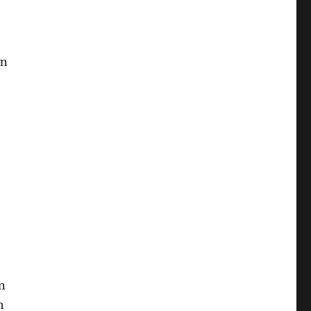
an
n
h