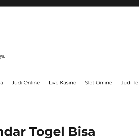
ya.
sa
Judi Online
Live Kasino
Slot Online
Judi T
dar Togel Bisa