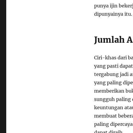
punya ijin beker
dipunyainya itu.
Jumlah A
Ciri-khas dari b
yang pasti dapat
tergabung jadi a
yang paling dip
memberikan bukti
sungguh paling 
keuntungan atau
membuat beberap
paling dipercay
dapat diraih.