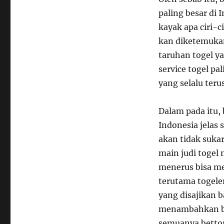
paling besar di
kayak apa ciri-c
kan diketemukan 
taruhan togel y
service togel p
yang selalu teru
Dalam pada itu, 
Indonesia jelas
akan tidak suka
main judi togel 
menerus bisa me
terutama togeler
yang disajikan b
menambahkan ba
semuanya bettor