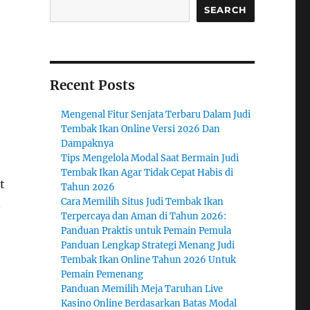
SEARCH
Recent Posts
Mengenal Fitur Senjata Terbaru Dalam Judi
Tembak Ikan Online Versi 2026 Dan
Dampaknya
Tips Mengelola Modal Saat Bermain Judi
Tembak Ikan Agar Tidak Cepat Habis di
t
Tahun 2026
Cara Memilih Situs Judi Tembak Ikan
n
Terpercaya dan Aman di Tahun 2026:
Panduan Praktis untuk Pemain Pemula
Panduan Lengkap Strategi Menang Judi
Tembak Ikan Online Tahun 2026 Untuk
Pemain Pemenang
Panduan Memilih Meja Taruhan Live
Kasino Online Berdasarkan Batas Modal