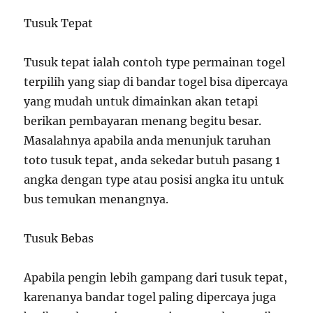
Tusuk Tepat
Tusuk tepat ialah contoh type permainan togel
terpilih yang siap di bandar togel bisa dipercaya
yang mudah untuk dimainkan akan tetapi
berikan pembayaran menang begitu besar.
Masalahnya apabila anda menunjuk taruhan
toto tusuk tepat, anda sekedar butuh pasang 1
angka dengan type atau posisi angka itu untuk
bus temukan menangnya.
Tusuk Bebas
Apabila pengin lebih gampang dari tusuk tepat,
karenanya bandar togel paling dipercaya juga