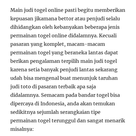
Main judi togel online pasti begitu memberikan
kepuasan jikamana bettor atau penjudi selalu
dihidangkan oleh kebanyakan beberapa jenis
permainan togel online didalamnya. Kecuali
pasaran yang komplet, macam-macam
permainan togel yang beraneka lantas dapat
berikan pengalaman terpilih main judi togel
karena setia banyak penjudi lantas sekarang
udah bisa mengenal buat menunjuk taruhan
judi toto di pasaran terbaik apa saja
didalamnya. Semacam pada bandar togel bisa
dipercaya di Indonesia, anda akan temukan
sedikitnya sejumlah serangkaian tipe
permainan togel terunggul dan sangat menarik
misalnya: