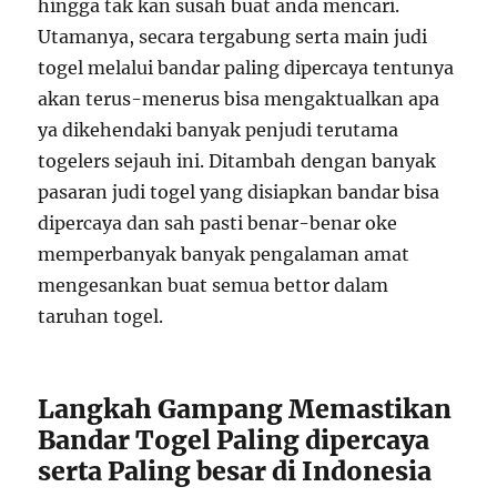
hingga tak kan susah buat anda mencari.
Utamanya, secara tergabung serta main judi
togel melalui bandar paling dipercaya tentunya
akan terus-menerus bisa mengaktualkan apa
ya dikehendaki banyak penjudi terutama
togelers sejauh ini. Ditambah dengan banyak
pasaran judi togel yang disiapkan bandar bisa
dipercaya dan sah pasti benar-benar oke
memperbanyak banyak pengalaman amat
mengesankan buat semua bettor dalam
taruhan togel.
Langkah Gampang Memastikan
Bandar Togel Paling dipercaya
serta Paling besar di Indonesia