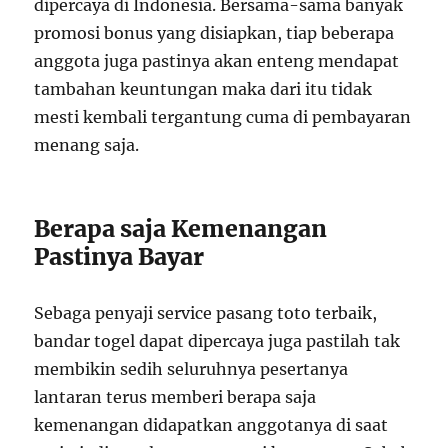
dipercaya di Indonesia. Bersama-sama banyak
promosi bonus yang disiapkan, tiap beberapa
anggota juga pastinya akan enteng mendapat
tambahan keuntungan maka dari itu tidak
mesti kembali tergantung cuma di pembayaran
menang saja.
Berapa saja Kemenangan
Pastinya Bayar
Sebaga penyaji service pasang toto terbaik,
bandar togel dapat dipercaya juga pastilah tak
membikin sedih seluruhnya pesertanya
lantaran terus memberi berapa saja
kemenangan didapatkan anggotanya di saat