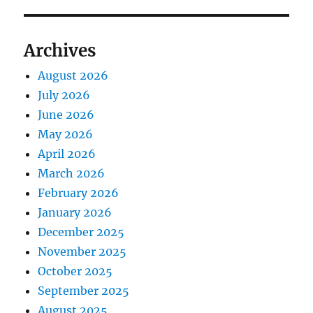
Archives
August 2026
July 2026
June 2026
May 2026
April 2026
March 2026
February 2026
January 2026
December 2025
November 2025
October 2025
September 2025
August 2025