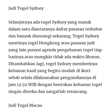
Judi Togel Sydney
Selanjutnya ada togel Sydney yang masuk
dalam satu diantaranya daftar pasaran terhebat
dan banyak disenangi sekarang. Togel Sydney
mestinya togel Hongkong atau pasaran judi
yang lain punyai agenda pengeluaran togel tiap
harinya atau mungkin tidak ada waktu liburan.
Ditambahkan lagi, togel Sydney memberinya
keluaran hasil yang begitu mudah di ikuti
sebab selalu dilaksanakan pengundiannya di
jam 13:50 WIB dengan bentukan keluaran togel
ringan diterka dan sangatlah terancang.
Judi Togel Macau