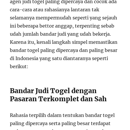
agen judi togel paling dipercaya dan cocok ada
cara-cara atau rahasianya lantaran tak
selamanya mempermudah seperti yang sejauh
ini beberapa bettor anggap, terpenting sebab
udah jumlah bandar judi yang udah bekerja.
Karena itu, kenali langkah simpel memastikan
bandar togel paling dipercaya dan paling besar
di Indonesia yang satu diantaranya seperti
berikut:
Bandar Judi Togel dengan
Pasaran Terkomplet dan Sah
Rahasia terpilih dalam tentukan bandar togel
paling dipercaya serta paling besar terdapat