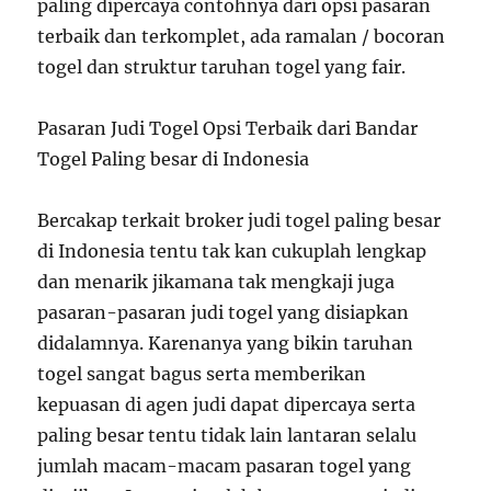
paling dipercaya contohnya dari opsi pasaran
terbaik dan terkomplet, ada ramalan / bocoran
togel dan struktur taruhan togel yang fair.
Pasaran Judi Togel Opsi Terbaik dari Bandar
Togel Paling besar di Indonesia
Bercakap terkait broker judi togel paling besar
di Indonesia tentu tak kan cukuplah lengkap
dan menarik jikamana tak mengkaji juga
pasaran-pasaran judi togel yang disiapkan
didalamnya. Karenanya yang bikin taruhan
togel sangat bagus serta memberikan
kepuasan di agen judi dapat dipercaya serta
paling besar tentu tidak lain lantaran selalu
jumlah macam-macam pasaran togel yang