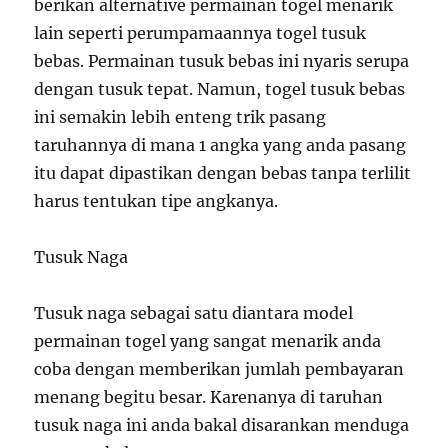
berikan alternative permainan togel menarik
lain seperti perumpamaannya togel tusuk
bebas. Permainan tusuk bebas ini nyaris serupa
dengan tusuk tepat. Namun, togel tusuk bebas
ini semakin lebih enteng trik pasang
taruhannya di mana 1 angka yang anda pasang
itu dapat dipastikan dengan bebas tanpa terlilit
harus tentukan tipe angkanya.
Tusuk Naga
Tusuk naga sebagai satu diantara model
permainan togel yang sangat menarik anda
coba dengan memberikan jumlah pembayaran
menang begitu besar. Karenanya di taruhan
tusuk naga ini anda bakal disarankan menduga