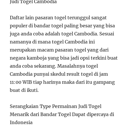
Judi Togel Cambodia
Daftar lain pasaran togel terunggul sangat
populer di bandar togel paling besar yang bisa
juga anda coba adalah togel Cambodia. Sesuai
namanya di mana togel Cambodia ini
merupakan macam pasaran togel yang dari
negara kamboja yang bisa jadi opsi terkini buat
anda coba sekarang. Masalahnya togel
Cambodia punyai skedul result togel di jam
11:00 WIB tiap harinya maka dari itu gampang
buat di ikuti.
Serangkaian Type Permainan Judi Togel
Menarik dari Bandar Togel Dapat dipercaya di
Indonesia