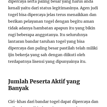
dipercaya serta paling besar yang harus anda
kenali yaitu dari status legitimasinya. Agen judi
togel bisa dipercaya jelas terus menaikkan dan
berikan pelayanan togel dengan begitu aman
tidak adanya hambatan apapun itu yang bikin
rugi beberapa anggotanya. Itu seluruhnya
lantaran bandar taruhan togel yang bisa
dipercaya dan paling besar pastilah telah miliki
ijin bekerja yang sah dengan diikuti oleh
terdapatnya lisensi yang dipunyainya itu.
Jumlah Peserta Aktif yang
Banyak
Ciri-khas dari bandar togel dapat dipercaya dan