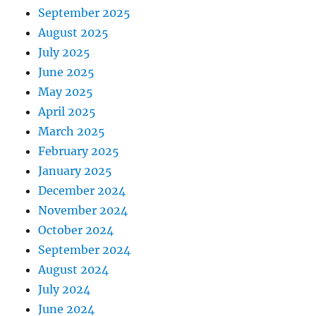
September 2025
August 2025
July 2025
June 2025
May 2025
April 2025
March 2025
February 2025
January 2025
December 2024
November 2024
October 2024
September 2024
August 2024
July 2024
June 2024