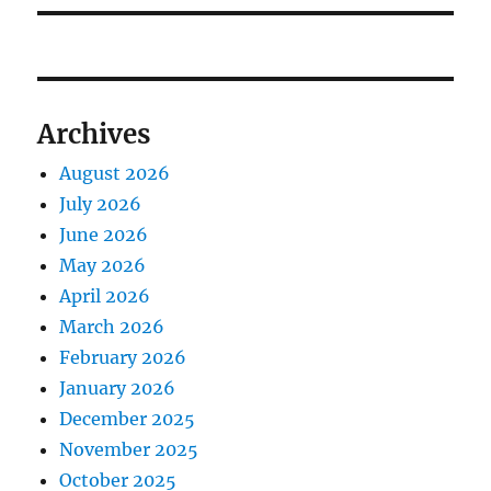
Archives
August 2026
July 2026
June 2026
May 2026
April 2026
March 2026
February 2026
January 2026
December 2025
November 2025
October 2025