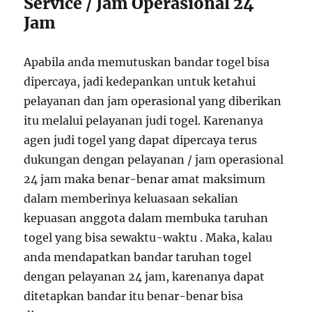
Service / Jam Operasional 24
Jam
Apabila anda memutuskan bandar togel bisa
dipercaya, jadi kedepankan untuk ketahui
pelayanan dan jam operasional yang diberikan
itu melalui pelayanan judi togel. Karenanya
agen judi togel yang dapat dipercaya terus
dukungan dengan pelayanan / jam operasional
24 jam maka benar-benar amat maksimum
dalam memberinya keluasaan sekalian
kepuasan anggota dalam membuka taruhan
togel yang bisa sewaktu-waktu . Maka, kalau
anda mendapatkan bandar taruhan togel
dengan pelayanan 24 jam, karenanya dapat
ditetapkan bandar itu benar-benar bisa