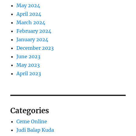
May 2024
April 2024
March 2024
February 2024
January 2024
December 2023
June 2023
May 2023
April 2023
Categories
Ceme Online
Judi Balap Kuda