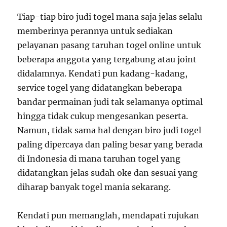
Tiap-tiap biro judi togel mana saja jelas selalu
memberinya perannya untuk sediakan
pelayanan pasang taruhan togel online untuk
beberapa anggota yang tergabung atau joint
didalamnya. Kendati pun kadang-kadang,
service togel yang didatangkan beberapa
bandar permainan judi tak selamanya optimal
hingga tidak cukup mengesankan peserta.
Namun, tidak sama hal dengan biro judi togel
paling dipercaya dan paling besar yang berada
di Indonesia di mana taruhan togel yang
didatangkan jelas sudah oke dan sesuai yang
diharap banyak togel mania sekarang.
Kendati pun memanglah, mendapati rujukan