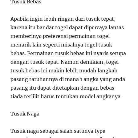
Tusuk Bebas
Apabila ingin lebih ringan dari tusuk tepat,
karena itu bandar togel dapat dipercaya lantas
memberinya preferensi permainan togel
menarik lain seperti misalnya togel tusuk
bebas. Permainan tusuk bebas ini nyaris serupa
dengan tusuk tepat. Namun demikian, togel
tusuk bebas ini makin lebih mudah langkah
pasang taruhannya di mana 1 angka yang anda
pasang itu dapat ditetapkan dengan bebas
tiada terlilit harus tentukan model angkanya.
Tusuk Naga
Tusuk naga sebagai salah satunya type