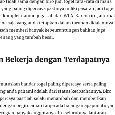
ab tidak sama dengan biro judi togel rata-rata di mana
l yang paling dipercaya pastinya miliki pasaran judi togel
h komplet namun juga sah dari WLA. Karena itu, alternat
ana saja yang anda tetapkan dalam taruhan didalamnya
susah memberi banyak kebeuruntungan bahkan juga
nang yang tambah besar.
jin Bekerja dengan Terdapatnya
utuskan bandar togel paling dipercaya serta paling
ing anda pahami adalah dari status keabsahannya. Biro
 dipercaya pastilah selalu menambah dan memberikan
 dengan begitu aman tanpa ada halangan apapun itu ya
ugian banyak anggotanya. Itu seluruhnya lantaran