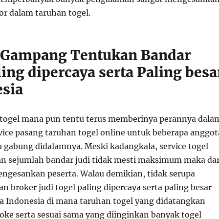
or dalam taruhan togel.
 Gampang Tentukan Bandar
ing dipercaya serta Paling besa
esia
i togel mana pun tentu terus memberinya perannya dala
ice pasang taruhan togel online untuk beberapa anggot
 gabung didalamnya. Meski kadangkala, service togel
n sejumlah bandar judi tidak mesti maksimum maka dar
engesankan peserta. Walau demikian, tidak serupa
n broker judi togel paling dipercaya serta paling besar
a Indonesia di mana taruhan togel yang didatangkan
 oke serta sesuai sama yang diinginkan banyak togel