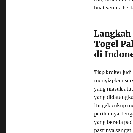
buat semua bett
Langkah
Togel Pal
di Indon
Tiap broker jud
menyiapkan serv
yang masuk atau
yang didatangka
itu gak cukup m
perihalnya denga
yang berada pad
pastinya sangat