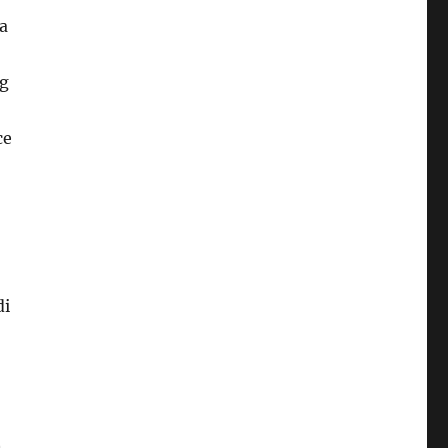
a
ng
ce
di
n