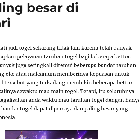
ing besar di
ri
i judi togel sekarang tidak lain karena telah banyak
iapkan pelayanan taruhan togel bagi beberapa bettor.
nyak juga seringkali ditemui beberapa bandar taruhan
ang oke atau maksimum memberinya kepuasan untuk
 tersebut yang terkadang membikin beberapa bettor
alinya sewaktu mau main togel. Tetapi, itu seluruhnya
i kegelisahan anda waktu mau taruhan togel dengan hany
 bandar togel dapat dipercaya dan paling besar yang
onesia.