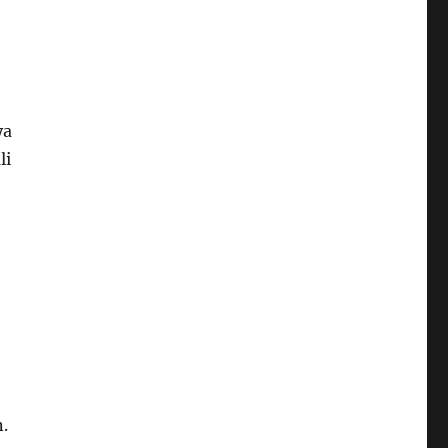
ya
li
.