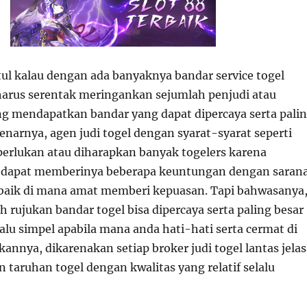
ul kalau dengan ada banyaknya bandar service togel
 harus serentak meringankan sejumlah penjudi atau
g mendapatkan bandar yang dapat dipercaya serta pali
enarnya, agen judi togel dengan syarat-syarat seperti
iperlukan atau diharapkan banyak togelers karena
l dapat memberinya beberapa keuntungan dengan saran
erbaik di mana amat memberi kepuasan. Tapi bahwasanya
 rujukan bandar togel bisa dipercaya serta paling besar
lalu simpel apabila mana anda hati-hati serta cermat di
nnya, dikarenakan setiap broker judi togel lantas jelas
 taruhan togel dengan kwalitas yang relatif selalu