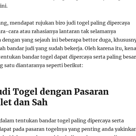
ini.
, mendapat rujukan biro judi togel paling dipercaya
ara-cara atau rahasianya lantaran tak selamanya
engan yang sejauh ini beberapa bettor duga, khususn
h bandar judi yang sudah bekerja. Oleh karena itu, kena
entukan bandar togel dapat dipercaya serta paling besar
g satu diantaranya seperti berikut:
udi Togel dengan Pasaran
et dan Sah
 dalam tentukan bandar togel paling dipercaya serta
rdapat pada pasaran togelnya yang penting anda yakinkan