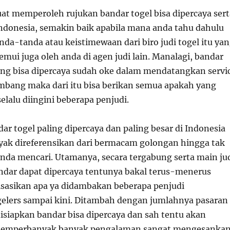
uat memperoleh rujukan bandar togel bisa dipercaya sert
 Indonesia, semakin baik apabila mana anda tahu dahulu
da-tanda atau keistimewaan dari biro judi togel itu ya
temui juga oleh anda di agen judi lain. Manalagi, bandar
ang bisa dipercaya sudah oke dalam mendatangkan servi
imbang maka dari itu bisa berikan semua apakah yang
lalu diingini beberapa penjudi.
r togel paling dipercaya dan paling besar di Indonesia
nyak direferensikan dari bermacam golongan hingga tak
anda mencari. Utamanya, secara tergabung serta main ju
andar dapat dipercaya tentunya bakal terus-menerus
sasikan apa ya didambakan beberapa penjudi
elers sampai kini. Ditambah dengan jumlahnya pasaran
disiapkan bandar bisa dipercaya dan sah tentu akan
memperbanyak banyak pengalaman sangat mengesanka