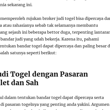
nia sekarang ini.
emperoleh rujukan broker judi togel bisa dipercaya da
ra atau rahasianya sebab tak selamanya membantu
ang sejauh ini beberapa bettor duga, terpenting lantara
bandar judi yang udah bekerja. Karena itu, pahami
entukan bandar togel dapat dipercaya dan paling besar d
alah satunya seperti berikut:
udi Togel dengan Pasaran
et dan Sah
ul dalam tentukan bandar togel dapat dipercaya serta
a di pasaran togelnya yang penting anda yakini. Argumen