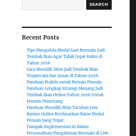
SEARCH
Recent Posts
Tips Mengelola Modal Saat Bermain Judi
Tembak Ikan Agar Tidak Cepat Habis di
Tahun 2026
Cara Memilih Situs Judi Tembak Ikan
Terpercaya dan Aman di Tahun 2026:
Panduan Praktis untuk Pemain Pemula
Panduan Lengkap Strategi Menang Judi
Tembak Ikan Online Tahun 2026 Untuk
Pemain Pemenang
Panduan Memilih Meja Taruhan Live
Kasino Online Berdasarkan Batas Modal
Pemain yang Tepat
Dampak Implementasi AI dalam
Personalisasi Pengalaman Bermain di Live