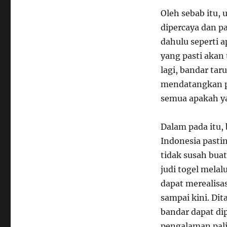
Oleh sebab itu,
dipercaya dan p
dahulu seperti a
yang pasti akan 
lagi, bandar ta
mendatangkan p
semua apakah ya
Dalam pada itu, 
Indonesia pasti
tidak susah bua
judi togel melal
dapat merealisa
sampai kini. Di
bandar dapat di
pengalaman pal