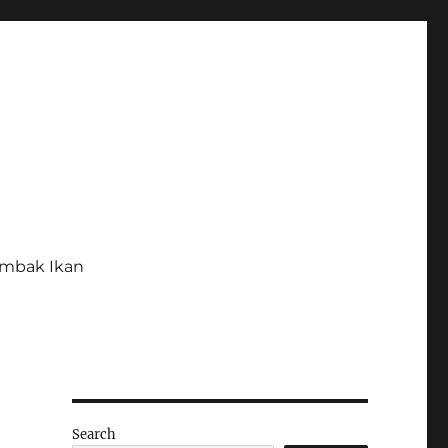
embak Ikan
Search