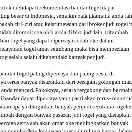
 untuk mendapati rekomendasi bandar togel dapat
aling besar di Indonesia, semakin baik jikamana anda ta
pakah ciri-ciri atau keistimewaan dari broker judi togel i
tidak ditemui juga oleh anda di biro judi lain. Ditambah
ruhan togel yang dapat dipercaya sudah oke dalam
elayanan togel amat seimbang maka bisa memberikan
ng selalu selalu dikehendaki banyak penjudi.
bandar togel paling dipercaya dan paling besar di
nya terus banyak disarankan dari beragam golongan ma
t anda mencari. Pokoknya, secara tergabung dan bermai
ui bandar dapat dipercaya yang pasti akan terus-meneru
sikan apa ya diinginkan banyak penjudi terutama togeler
tambah dengan banyak pasaran judi togel yang disiapkan
percaya serta sah akan amat oke meningkatkan banyak
ing memberikan kepuasan buat seluruhnya bettor dalam