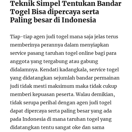
Teknik Simpel Tentukan Bandar
Togel Bisa dipercaya serta
Paling besar di Indonesia
Tiap-tiap agen judi togel mana saja jelas terus
memberinya perannya dalam menyiapkan
service pasang taruhan togel online bagi para
anggota yang tergabung atau gabung
didalamnya. Kendati kadangkala, service togel
yang didatangkan sejumlah bandar permainan
judi tidak mesti maksimum maka tidak cukup
memberi kepuasan peserta. Walau demikian,
tidak serupa perihal dengan agen judi togel
dapat dipercaya serta paling besar yang ada
pada Indonesia di mana taruhan togel yang
didatangkan tentu sangat oke dan sama