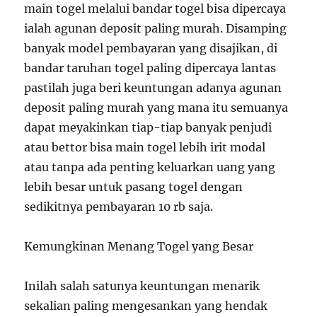
main togel melalui bandar togel bisa dipercaya
ialah agunan deposit paling murah. Disamping
banyak model pembayaran yang disajikan, di
bandar taruhan togel paling dipercaya lantas
pastilah juga beri keuntungan adanya agunan
deposit paling murah yang mana itu semuanya
dapat meyakinkan tiap-tiap banyak penjudi
atau bettor bisa main togel lebih irit modal
atau tanpa ada penting keluarkan uang yang
lebih besar untuk pasang togel dengan
sedikitnya pembayaran 10 rb saja.
Kemungkinan Menang Togel yang Besar
Inilah salah satunya keuntungan menarik
sekalian paling mengesankan yang hendak