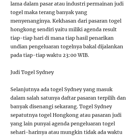
lama dalam pasar atau industri permainan judi
togel maka terang banyak yang
menyenanginya. Kekhasan dari pasaran togel
hongkong sendiri yaitu miliki agenda result
tiap-tiap hari di mana tiap hasil penarikan
undian pengeluaran togelnya bakal dijalankan
pada tiap-tiap waktu 23:00 WIB.
Judi Togel Sydney
Selanjutnya ada togel Sydney yang masuk
dalam salah satunya daftar pasaran terpilih dan
banyak disenangi sekarang. Togel Sydney
sepatutnya togel Hongkong atau pasaran judi
yang lain punyai agenda pengeluaran togel
sehari-harinya atau mungkin tidak ada waktu