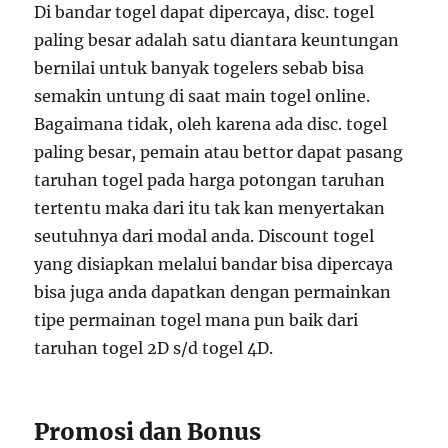
Di bandar togel dapat dipercaya, disc. togel
paling besar adalah satu diantara keuntungan
bernilai untuk banyak togelers sebab bisa
semakin untung di saat main togel online.
Bagaimana tidak, oleh karena ada disc. togel
paling besar, pemain atau bettor dapat pasang
taruhan togel pada harga potongan taruhan
tertentu maka dari itu tak kan menyertakan
seutuhnya dari modal anda. Discount togel
yang disiapkan melalui bandar bisa dipercaya
bisa juga anda dapatkan dengan permainkan
tipe permainan togel mana pun baik dari
taruhan togel 2D s/d togel 4D.
Promosi dan Bonus