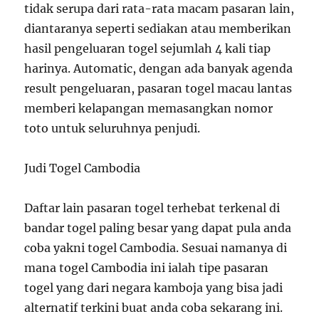
tidak serupa dari rata-rata macam pasaran lain,
diantaranya seperti sediakan atau memberikan
hasil pengeluaran togel sejumlah 4 kali tiap
harinya. Automatic, dengan ada banyak agenda
result pengeluaran, pasaran togel macau lantas
memberi kelapangan memasangkan nomor
toto untuk seluruhnya penjudi.
Judi Togel Cambodia
Daftar lain pasaran togel terhebat terkenal di
bandar togel paling besar yang dapat pula anda
coba yakni togel Cambodia. Sesuai namanya di
mana togel Cambodia ini ialah tipe pasaran
togel yang dari negara kamboja yang bisa jadi
alternatif terkini buat anda coba sekarang ini.