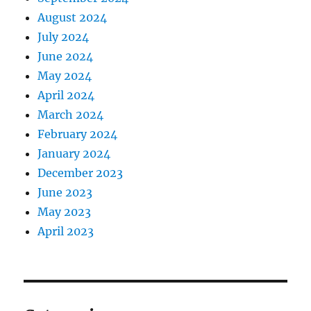
August 2024
July 2024
June 2024
May 2024
April 2024
March 2024
February 2024
January 2024
December 2023
June 2023
May 2023
April 2023