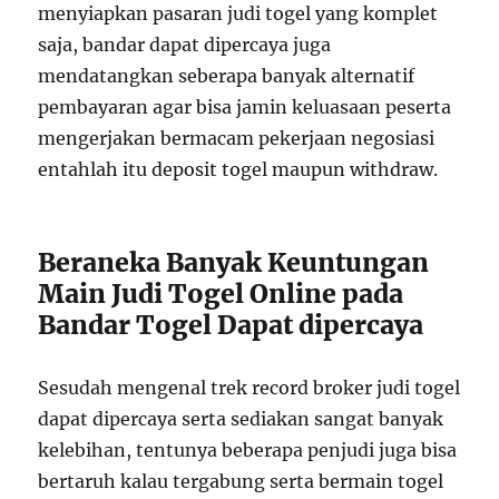
menyiapkan pasaran judi togel yang komplet
saja, bandar dapat dipercaya juga
mendatangkan seberapa banyak alternatif
pembayaran agar bisa jamin keluasaan peserta
mengerjakan bermacam pekerjaan negosiasi
entahlah itu deposit togel maupun withdraw.
Beraneka Banyak Keuntungan
Main Judi Togel Online pada
Bandar Togel Dapat dipercaya
Sesudah mengenal trek record broker judi togel
dapat dipercaya serta sediakan sangat banyak
kelebihan, tentunya beberapa penjudi juga bisa
bertaruh kalau tergabung serta bermain togel