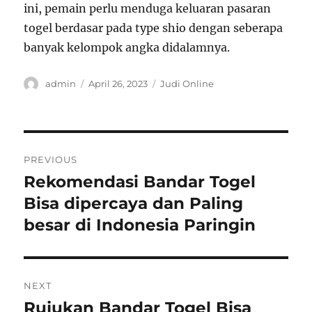
ini, pemain perlu menduga keluaran pasaran
togel berdasar pada type shio dengan seberapa
banyak kelompok angka didalamnya.
Author
Posted
Categories
admin
April 26, 2023
Judi Online
on
Post
PREVIOUS
navigation
Rekomendasi Bandar Togel
Previous
post:
Bisa dipercaya dan Paling
besar di Indonesia Paringin
NEXT
Rujukan Bandar Togel Bisa
Next