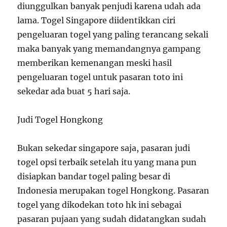
diunggulkan banyak penjudi karena udah ada
lama. Togel Singapore diidentikkan ciri
pengeluaran togel yang paling terancang sekali
maka banyak yang memandangnya gampang
memberikan kemenangan meski hasil
pengeluaran togel untuk pasaran toto ini
sekedar ada buat 5 hari saja.
Judi Togel Hongkong
Bukan sekedar singapore saja, pasaran judi
togel opsi terbaik setelah itu yang mana pun
disiapkan bandar togel paling besar di
Indonesia merupakan togel Hongkong. Pasaran
togel yang dikodekan toto hk ini sebagai
pasaran pujaan yang sudah didatangkan sudah