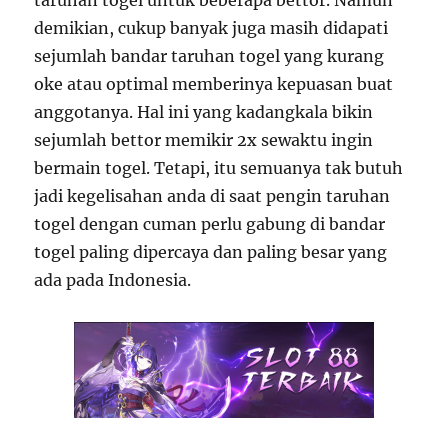
taruhan togel untuk beberapa bettor. Namun
demikian, cukup banyak juga masih didapati
sejumlah bandar taruhan togel yang kurang
oke atau optimal memberinya kepuasan buat
anggotanya. Hal ini yang kadangkala bikin
sejumlah bettor memikir 2x sewaktu ingin
bermain togel. Tetapi, itu semuanya tak butuh
jadi kegelisahan anda di saat pengin taruhan
togel dengan cuman perlu gabung di bandar
togel paling dipercaya dan paling besar yang
ada pada Indonesia.