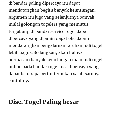
di bandar paling dipercaya itu dapat
mendatangkan begitu banyak keuntungan.
Argumen itu juga yang selanjutnya banyak
mulai golongan togelers yang memutus
tergabung di bandar service togel dapat
dipercaya yang dijamin dapat oke dalam
mendatangkan pengalaman taruhan judi togel
lebih bagus. Sedangkan, akan halnya
bermacam banyak keuntungan main judi togel
online pada bandar togel bisa dipercaya yang
dapat beberapa bettor temukan salah satunya
contohnya:
Disc. Togel Paling besar