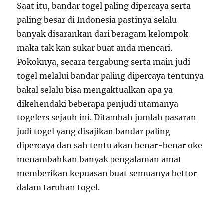
Saat itu, bandar togel paling dipercaya serta
paling besar di Indonesia pastinya selalu
banyak disarankan dari beragam kelompok
maka tak kan sukar buat anda mencari.
Pokoknya, secara tergabung serta main judi
togel melalui bandar paling dipercaya tentunya
bakal selalu bisa mengaktualkan apa ya
dikehendaki beberapa penjudi utamanya
togelers sejauh ini. Ditambah jumlah pasaran
judi togel yang disajikan bandar paling
dipercaya dan sah tentu akan benar-benar oke
menambahkan banyak pengalaman amat
memberikan kepuasan buat semuanya bettor
dalam taruhan togel.