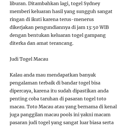
liburan. Ditambahkan lagi, togel Sydney
memberi keluaran hasil yang sungguh sangat
ringan di ikuti karena terus-menerus
dikerjakan pengundiannya di jam 13:50 WIB
dengan bentukan keluaran togel gampang
diterka dan amat terancang.
Judi Togel Macau
Kalau anda mau mendapatkan banyak
pengalaman terbaik di bandar togel bisa
dipercaya, karena itu sudah dipastikan anda
penting coba taruhan di pasaran togel toto
macau. Toto Macau atau yang bernama di kenal
juga panggilan macau pools ini yakni macam
pasaran judi togel yang sangat luar biasa serta