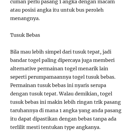
cuman perlu pasang 1 angka dengan macam
atau posisi angka itu untuk bus peroleh
menangnya.
Tusuk Bebas
Bila mau lebih simpel dari tusuk tepat, jadi
bandar togel paling dipercaya juga memberi
alternative permainan togel menarik lain
seperti perumpamaannya togel tusuk bebas.
Permainan tusuk bebas ini nyaris serupa
dengan tusuk tepat. Walau demikian, togel
tusuk bebas ini makin lebih ringan trik pasang
taruhannya di mana 1 angka yang anda pasang
itu dapat dipastikan dengan bebas tanpa ada
terlilit mesti tentukan type angkanya.