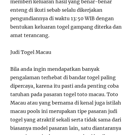
memberi keluaran hasil yang benar-benar
enteng di ikuti sebab selalu dikerjakan
pengundiannya di waktu 13:50 WIB dengan
bentukan keluaran togel gampang diterka dan
amat terancang.
Judi Togel Macau
Bila anda ingin mendapatkan banyak
pengalaman terhebat di bandar togel paling
dipercaya, karena itu pasti anda penting coba
taruhan pada pasaran togel toto macau. Toto
Macau atau yang bernama di kenal juga istilah
macau pools ini merupakan tipe pasaran judi
togel yang atraktif sekali serta tidak sama dari
biasanya model pasaran lain, satu diantaranya