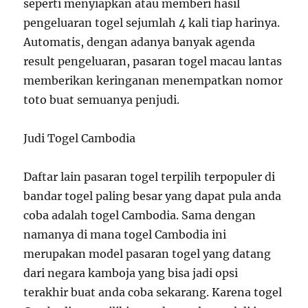
seperti menyiapkan atau memberi hasil
pengeluaran togel sejumlah 4 kali tiap harinya.
Automatis, dengan adanya banyak agenda
result pengeluaran, pasaran togel macau lantas
memberikan keringanan menempatkan nomor
toto buat semuanya penjudi.
Judi Togel Cambodia
Daftar lain pasaran togel terpilih terpopuler di
bandar togel paling besar yang dapat pula anda
coba adalah togel Cambodia. Sama dengan
namanya di mana togel Cambodia ini
merupakan model pasaran togel yang datang
dari negara kamboja yang bisa jadi opsi
terakhir buat anda coba sekarang. Karena togel