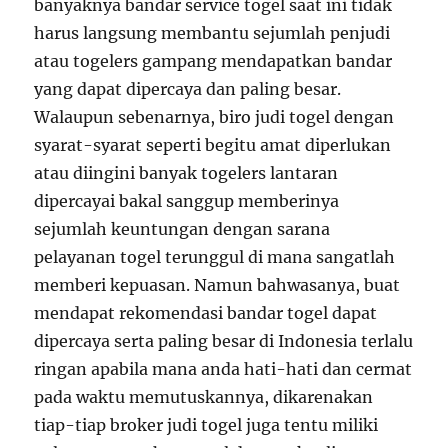
banyaknya bandar service togel saat ini tidak
harus langsung membantu sejumlah penjudi
atau togelers gampang mendapatkan bandar
yang dapat dipercaya dan paling besar.
Walaupun sebenarnya, biro judi togel dengan
syarat-syarat seperti begitu amat diperlukan
atau diingini banyak togelers lantaran
dipercayai bakal sanggup memberinya
sejumlah keuntungan dengan sarana
pelayanan togel terunggul di mana sangatlah
memberi kepuasan. Namun bahwasanya, buat
mendapat rekomendasi bandar togel dapat
dipercaya serta paling besar di Indonesia terlalu
ringan apabila mana anda hati-hati dan cermat
pada waktu memutuskannya, dikarenakan
tiap-tiap broker judi togel juga tentu miliki