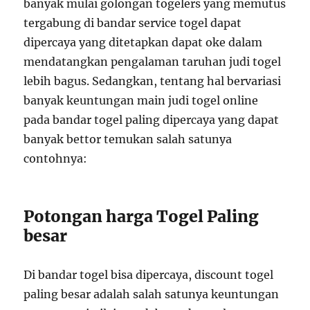
banyak mulai golongan togelers yang memutus
tergabung di bandar service togel dapat
dipercaya yang ditetapkan dapat oke dalam
mendatangkan pengalaman taruhan judi togel
lebih bagus. Sedangkan, tentang hal bervariasi
banyak keuntungan main judi togel online
pada bandar togel paling dipercaya yang dapat
banyak bettor temukan salah satunya
contohnya:
Potongan harga Togel Paling
besar
Di bandar togel bisa dipercaya, discount togel
paling besar adalah salah satunya keuntungan