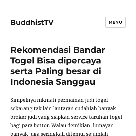
BuddhistTV
MENU
Rekomendasi Bandar
Togel Bisa dipercaya
serta Paling besar di
Indonesia Sanggau
Simpelnya nikmati permainan judi togel
sekarang tak lain lantaran sudahlah banyak
broker judi yang siapkan service taruhan togel
bagi para bettor. Walau demikian, lumayan
banyak juga seringkali ditemui sejumlah