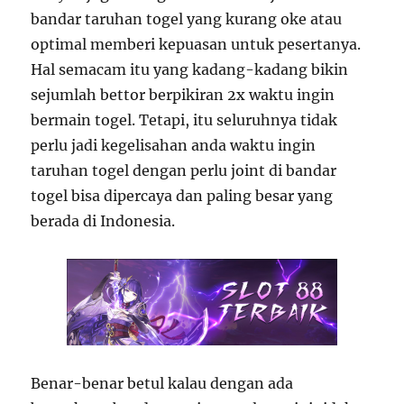
bandar taruhan togel yang kurang oke atau
optimal memberi kepuasan untuk pesertanya.
Hal semacam itu yang kadang-kadang bikin
sejumlah bettor berpikiran 2x waktu ingin
bermain togel. Tetapi, itu seluruhnya tidak
perlu jadi kegelisahan anda waktu ingin
taruhan togel dengan perlu joint di bandar
togel bisa dipercaya dan paling besar yang
berada di Indonesia.
Benar-benar betul kalau dengan ada