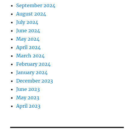
September 2024
August 2024
July 2024
June 2024
May 2024
April 2024
March 2024
February 2024
January 2024
December 2023
June 2023
May 2023
April 2023