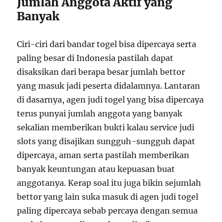
Jumlah Anggota Aktif yang
Banyak
Ciri-ciri dari bandar togel bisa dipercaya serta
paling besar di Indonesia pastilah dapat
disaksikan dari berapa besar jumlah bettor
yang masuk jadi peserta didalamnya. Lantaran
di dasarnya, agen judi togel yang bisa dipercaya
terus punyai jumlah anggota yang banyak
sekalian memberikan bukti kalau service judi
slots yang disajikan sungguh-sungguh dapat
dipercaya, aman serta pastilah memberikan
banyak keuntungan atau kepuasan buat
anggotanya. Kerap soal itu juga bikin sejumlah
bettor yang lain suka masuk di agen judi togel
paling dipercaya sebab percaya dengan semua