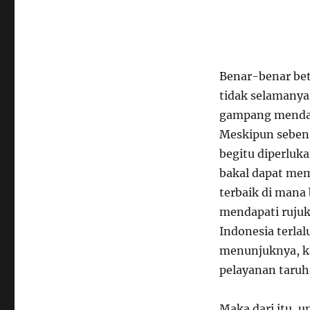
Benar-benar bet
tidak selamanya
gampang mendapa
Meskipun sebena
begitu diperluka
bakal dapat mem
terbaik di mana
mendapati rujuka
Indonesia terlal
menunjuknya, ka
pelayanan taruha
Maka dari itu, 