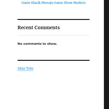
Game Klasik Menuju Game Show Modern
Recent Comments
No comments to show.
Situs Toto
n