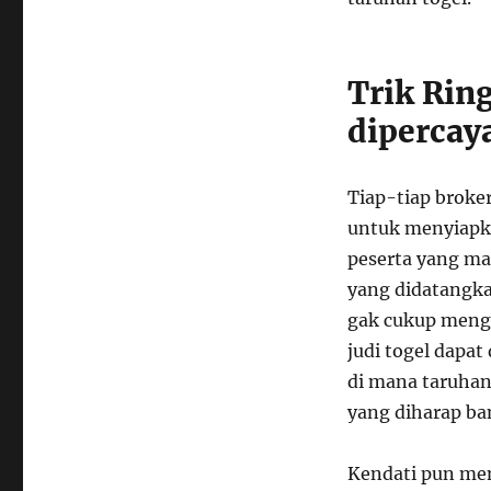
Trik Rin
dipercaya
Tiap-tiap broke
untuk menyiapka
peserta yang ma
yang didatangk
gak cukup meng
judi togel dapat
di mana taruhan
yang diharap ba
Kendati pun mem