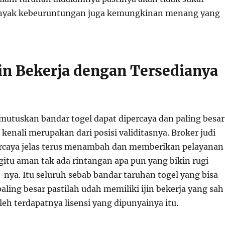
yak kebeuruntungan juga kemungkinan menang yang
jin Bekerja dengan Tersedianya
utuskan bandar togel dapat dipercaya dan paling besar
kenali merupakan dari posisi validitasnya. Broker judi
ercaya jelas terus menambah dan memberikan pelayanan
gitu aman tak ada rintangan apa pun yang bikin rugi
ya. Itu seluruh sebab bandar taruhan togel yang bisa
paling besar pastilah udah memiliki ijin bekerja yang sah
leh terdapatnya lisensi yang dipunyainya itu.