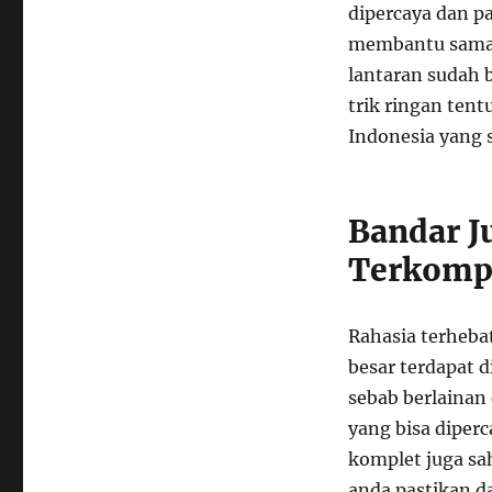
dipercaya dan pa
membantu sama d
lantaran sudah b
trik ringan tent
Indonesia yang s
Bandar J
Terkompl
Rahasia terheba
besar terdapat d
sebab berlainan
yang bisa diperc
komplet juga sa
anda pastikan d