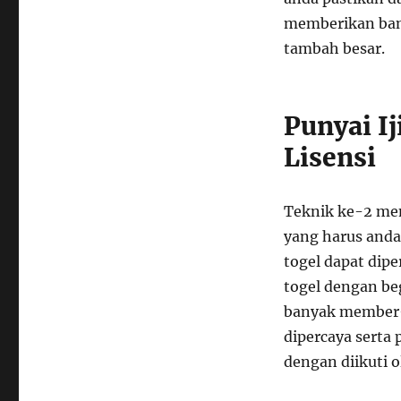
memberikan ban
tambah besar.
Punyai I
Lisensi
Teknik ke-2 mem
yang harus anda 
togel dapat dip
togel dengan be
banyak member-n
dipercaya serta 
dengan diikuti o