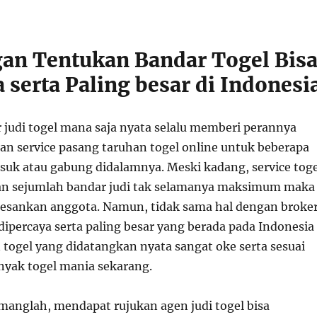
gan Tentukan Bandar Togel Bis
 serta Paling besar di Indonesi
r judi togel mana saja nyata selalu memberi perannya
n service pasang taruhan togel online untuk beberapa
suk atau gabung didalamnya. Meski kadang, service toge
an sejumlah bandar judi tak selamanya maksimum maka
esankan anggota. Namun, tidak sama hal dengan broke
 dipercaya serta paling besar yang berada pada Indonesia
 togel yang didatangkan nyata sangat oke serta sesuai
nyak togel mania sekarang.
anglah, mendapat rujukan agen judi togel bisa