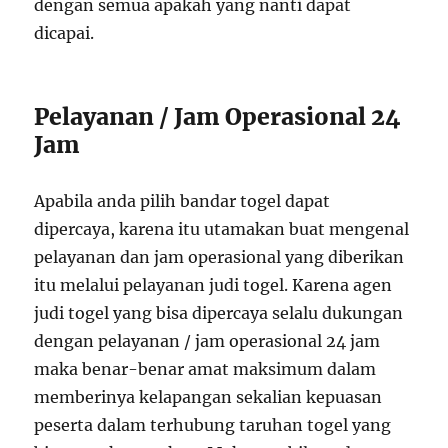
dengan semua apakah yang nanti dapat
dicapai.
Pelayanan / Jam Operasional 24
Jam
Apabila anda pilih bandar togel dapat
dipercaya, karena itu utamakan buat mengenal
pelayanan dan jam operasional yang diberikan
itu melalui pelayanan judi togel. Karena agen
judi togel yang bisa dipercaya selalu dukungan
dengan pelayanan / jam operasional 24 jam
maka benar-benar amat maksimum dalam
memberinya kelapangan sekalian kepuasan
peserta dalam terhubung taruhan togel yang