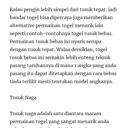
Kalau pengin lebih simpel dari tusuk tepat, jadi
bandar togel bisa dipercaya juga memberikan
alternative permainan togel menarik lain
seperti contoh-contohnya togel tusuk bebas.
Permainan tusuk bebas ini nyaris serupa
dengan tusuk tepat. Walau demikian, togel
tusuk bebas ini semakin lebih enteng teknik
pasang taruhannya di mana 1 angka yang anda
pasang itu dapat ditetapkan dengan cara bebas
tiada terlilit mesti tentukan model angkanya.
Tusuk Naga
Tusuk naga adalah satu diantara macam
permainan togel yang sangat menarik anda