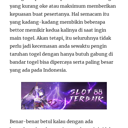
yang kurang oke atau maksimum memberikan
kepuasan buat pesertanya. Hal semacam itu
yang kadang-kadang membikin beberapa
bettor memikir kedua kalinya di saat ingin
main togel. Akan tetapi, itu seluruhnya tidak
perlu jadi kecemasan anda sewaktu pengin
taruhan togel dengan hanya butuh gabung di
bandar togel bisa dipercaya serta paling besar
yang ada pada Indonesia.
Benar-benar betul kalau dengan ada