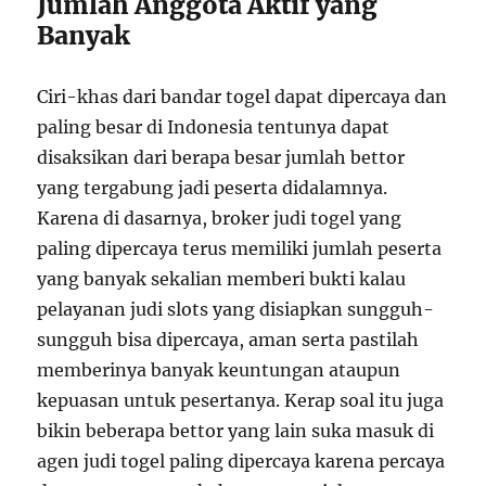
Jumlah Anggota Aktif yang
Banyak
Ciri-khas dari bandar togel dapat dipercaya dan
paling besar di Indonesia tentunya dapat
disaksikan dari berapa besar jumlah bettor
yang tergabung jadi peserta didalamnya.
Karena di dasarnya, broker judi togel yang
paling dipercaya terus memiliki jumlah peserta
yang banyak sekalian memberi bukti kalau
pelayanan judi slots yang disiapkan sungguh-
sungguh bisa dipercaya, aman serta pastilah
memberinya banyak keuntungan ataupun
kepuasan untuk pesertanya. Kerap soal itu juga
bikin beberapa bettor yang lain suka masuk di
agen judi togel paling dipercaya karena percaya