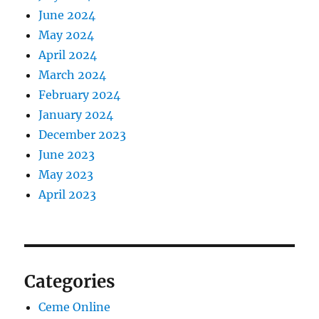
June 2024
May 2024
April 2024
March 2024
February 2024
January 2024
December 2023
June 2023
May 2023
April 2023
Categories
Ceme Online