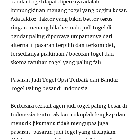
bandar togel dapat dipercaya adalah
kemungkinan menang togel yang begitu besar.
Ada faktor-faktor yang bikin bettor terus
ringan menang bila bermain judi togel di
bandar paling dipercaya umpamanya dari
alternatif pasaran terpilih dan terkomplet,
tersedianya prakiraan / bocoran togel dan
skema taruhan togel yang paling fair.
Pasaran Judi Togel Opsi Terbaik dari Bandar
Togel Paling besar di Indonesia
Berbicara terkait agen judi togel paling besar di
Indonesia tentu tak kan cukuplah lengkap dan
menarik jikamana tidak mengupas juga
pasaran-pasaran judi togel yang disiapkan