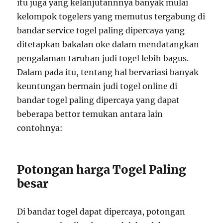
itu juga yang kelanjutannnya banyak mulai
kelompok togelers yang memutus tergabung di
bandar service togel paling dipercaya yang
ditetapkan bakalan oke dalam mendatangkan
pengalaman taruhan judi togel lebih bagus.
Dalam pada itu, tentang hal bervariasi banyak
keuntungan bermain judi togel online di
bandar togel paling dipercaya yang dapat
beberapa bettor temukan antara lain
contohnya:
Potongan harga Togel Paling
besar
Di bandar togel dapat dipercaya, potongan