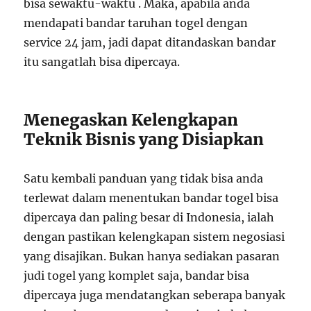
bisa sewaktu-waktu . Maka, apabila anda
mendapati bandar taruhan togel dengan
service 24 jam, jadi dapat ditandaskan bandar
itu sangatlah bisa dipercaya.
Menegaskan Kelengkapan
Teknik Bisnis yang Disiapkan
Satu kembali panduan yang tidak bisa anda
terlewat dalam menentukan bandar togel bisa
dipercaya dan paling besar di Indonesia, ialah
dengan pastikan kelengkapan sistem negosiasi
yang disajikan. Bukan hanya sediakan pasaran
judi togel yang komplet saja, bandar bisa
dipercaya juga mendatangkan seberapa banyak