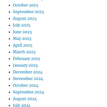
October 2025
September 2025
August 2025
July 2025
June 2025
May 2025
April 2025
March 2025
February 2025
January 2025
December 2024
November 2024
October 2024
September 2024
August 2024
July 2024