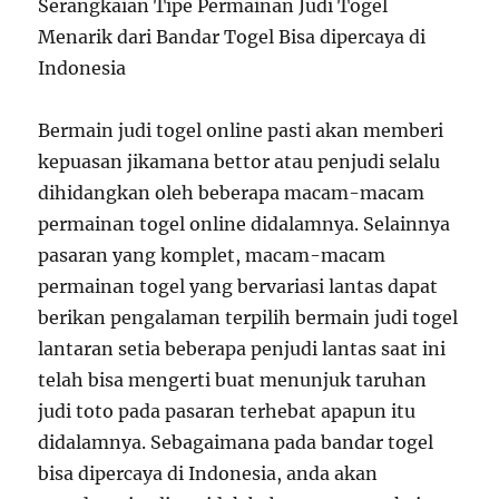
Serangkaian Tipe Permainan Judi Togel
Menarik dari Bandar Togel Bisa dipercaya di
Indonesia
Bermain judi togel online pasti akan memberi
kepuasan jikamana bettor atau penjudi selalu
dihidangkan oleh beberapa macam-macam
permainan togel online didalamnya. Selainnya
pasaran yang komplet, macam-macam
permainan togel yang bervariasi lantas dapat
berikan pengalaman terpilih bermain judi togel
lantaran setia beberapa penjudi lantas saat ini
telah bisa mengerti buat menunjuk taruhan
judi toto pada pasaran terhebat apapun itu
didalamnya. Sebagaimana pada bandar togel
bisa dipercaya di Indonesia, anda akan