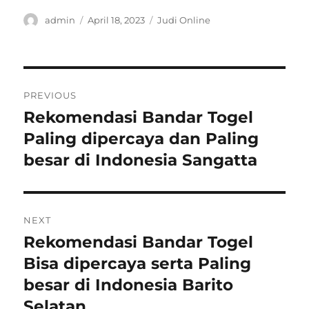
Author
Posted
Categories
admin
April 18, 2023
Judi Online
on
Post
PREVIOUS
navigation
Rekomendasi Bandar Togel
Previous
post:
Paling dipercaya dan Paling
besar di Indonesia Sangatta
NEXT
Rekomendasi Bandar Togel
Next
post:
Bisa dipercaya serta Paling
besar di Indonesia Barito
Selatan