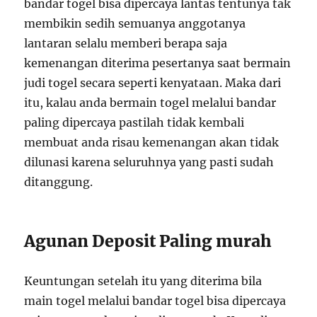
bandar togel bisa dipercaya lantas tentunya tak
membikin sedih semuanya anggotanya
lantaran selalu memberi berapa saja
kemenangan diterima pesertanya saat bermain
judi togel secara seperti kenyataan. Maka dari
itu, kalau anda bermain togel melalui bandar
paling dipercaya pastilah tidak kembali
membuat anda risau kemenangan akan tidak
dilunasi karena seluruhnya yang pasti sudah
ditanggung.
Agunan Deposit Paling murah
Keuntungan setelah itu yang diterima bila
main togel melalui bandar togel bisa dipercaya