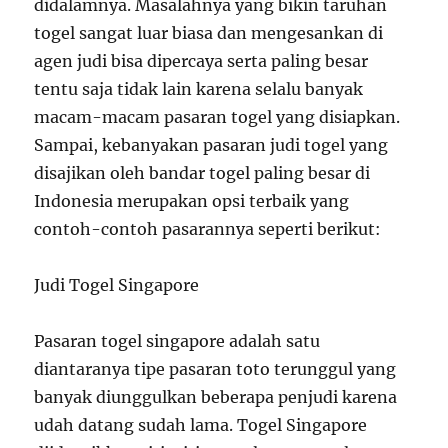
didalamnya. Masalahnya yang bikin taruhan
togel sangat luar biasa dan mengesankan di
agen judi bisa dipercaya serta paling besar
tentu saja tidak lain karena selalu banyak
macam-macam pasaran togel yang disiapkan.
Sampai, kebanyakan pasaran judi togel yang
disajikan oleh bandar togel paling besar di
Indonesia merupakan opsi terbaik yang
contoh-contoh pasarannya seperti berikut:
Judi Togel Singapore
Pasaran togel singapore adalah satu
diantaranya tipe pasaran toto terunggul yang
banyak diunggulkan beberapa penjudi karena
udah datang sudah lama. Togel Singapore