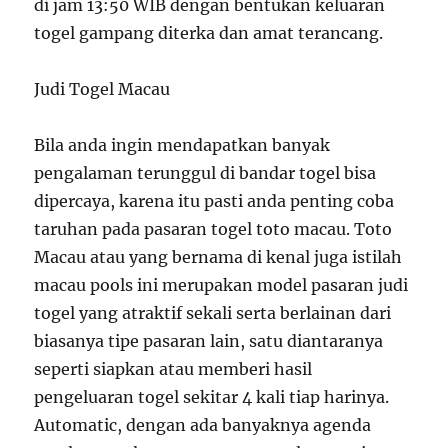
di jam 13:50 WIB dengan bentukan keluaran
togel gampang diterka dan amat terancang.
Judi Togel Macau
Bila anda ingin mendapatkan banyak
pengalaman terunggul di bandar togel bisa
dipercaya, karena itu pasti anda penting coba
taruhan pada pasaran togel toto macau. Toto
Macau atau yang bernama di kenal juga istilah
macau pools ini merupakan model pasaran judi
togel yang atraktif sekali serta berlainan dari
biasanya tipe pasaran lain, satu diantaranya
seperti siapkan atau memberi hasil
pengeluaran togel sekitar 4 kali tiap harinya.
Automatic, dengan ada banyaknya agenda