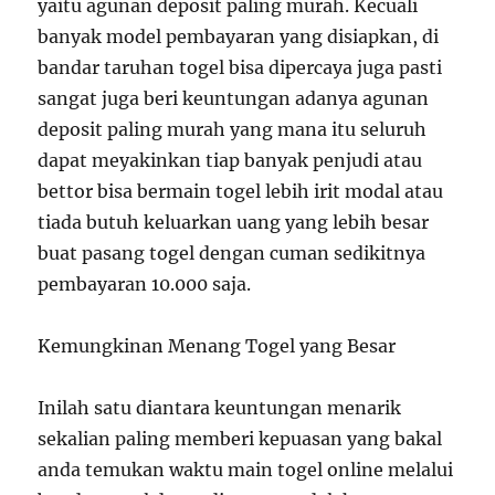
yaitu agunan deposit paling murah. Kecuali
banyak model pembayaran yang disiapkan, di
bandar taruhan togel bisa dipercaya juga pasti
sangat juga beri keuntungan adanya agunan
deposit paling murah yang mana itu seluruh
dapat meyakinkan tiap banyak penjudi atau
bettor bisa bermain togel lebih irit modal atau
tiada butuh keluarkan uang yang lebih besar
buat pasang togel dengan cuman sedikitnya
pembayaran 10.000 saja.
Kemungkinan Menang Togel yang Besar
Inilah satu diantara keuntungan menarik
sekalian paling memberi kepuasan yang bakal
anda temukan waktu main togel online melalui