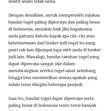
relatif selalu tidak sama.
Dengan demikian, untuk memperoleh rujukan
bandar togel paling dipercaya dan paling besar
di Indonesia, semakin baik jika bagaimana
anda pahami dahulu kayak apa ciri-ciri atau
keistimewaan dari broker judi togel itu yang
pasti tak kan dijumpai juga oleh anda di broker
judi lain. Manalagi, bandar taruhan togel yang
dapat dipercaya sangat oke dalam
mendatangkan service togel amat seimbang
hingga bisa memberikan semua apakah yang
selalu terus diingini beberapa penjudi.
Saat itu, bandar togel dapat dipercaya serta
paling besar di Indonesia tentu terus banyak