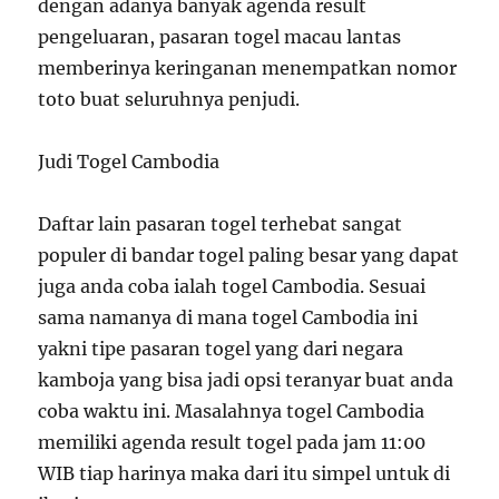
dengan adanya banyak agenda result
pengeluaran, pasaran togel macau lantas
memberinya keringanan menempatkan nomor
toto buat seluruhnya penjudi.
Judi Togel Cambodia
Daftar lain pasaran togel terhebat sangat
populer di bandar togel paling besar yang dapat
juga anda coba ialah togel Cambodia. Sesuai
sama namanya di mana togel Cambodia ini
yakni tipe pasaran togel yang dari negara
kamboja yang bisa jadi opsi teranyar buat anda
coba waktu ini. Masalahnya togel Cambodia
memiliki agenda result togel pada jam 11:00
WIB tiap harinya maka dari itu simpel untuk di