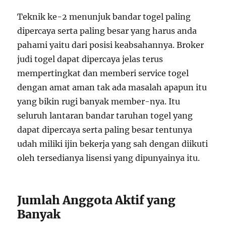
Teknik ke-2 menunjuk bandar togel paling
dipercaya serta paling besar yang harus anda
pahami yaitu dari posisi keabsahannya. Broker
judi togel dapat dipercaya jelas terus
mempertingkat dan memberi service togel
dengan amat aman tak ada masalah apapun itu
yang bikin rugi banyak member-nya. Itu
seluruh lantaran bandar taruhan togel yang
dapat dipercaya serta paling besar tentunya
udah miliki ijin bekerja yang sah dengan diikuti
oleh tersedianya lisensi yang dipunyainya itu.
Jumlah Anggota Aktif yang
Banyak