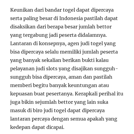
Keunikan dari bandar togel dapat dipercaya
serta paling besar di Indonesia pastilah dapat
disaksikan dari berapa besar jumlah bettor
yang tergabung jadi peserta didalamnya.
Lantaran di konsepnya, agen judi togel yang
bisa dipercaya selalu memiliki jumlah peserta
yang banyak sekalian berikan bukti kalau
pelayanan judi slots yang disajikan sungguh-
sungguh bisa dipercaya, aman dan pastilah
memberi begitu banyak keuntungan atau
kepuasan buat pesertanya. Kerapkali perihal itu
juga bikin sejumlah bettor yang lain suka
masuk di biro judi togel dapat dipercaya
lantaran percaya dengan semua apakah yang
kedepan dapat dicapai.