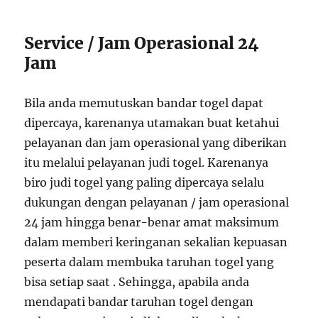
Service / Jam Operasional 24
Jam
Bila anda memutuskan bandar togel dapat
dipercaya, karenanya utamakan buat ketahui
pelayanan dan jam operasional yang diberikan
itu melalui pelayanan judi togel. Karenanya
biro judi togel yang paling dipercaya selalu
dukungan dengan pelayanan / jam operasional
24 jam hingga benar-benar amat maksimum
dalam memberi keringanan sekalian kepuasan
peserta dalam membuka taruhan togel yang
bisa setiap saat . Sehingga, apabila anda
mendapati bandar taruhan togel dengan