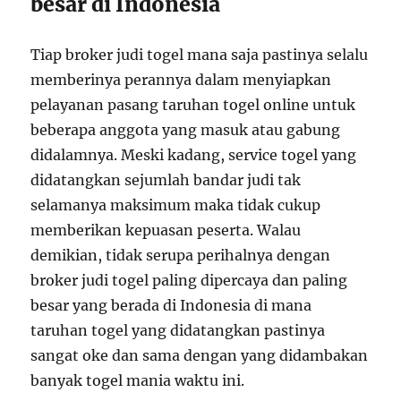
besar di Indonesia
Tiap broker judi togel mana saja pastinya selalu
memberinya perannya dalam menyiapkan
pelayanan pasang taruhan togel online untuk
beberapa anggota yang masuk atau gabung
didalamnya. Meski kadang, service togel yang
didatangkan sejumlah bandar judi tak
selamanya maksimum maka tidak cukup
memberikan kepuasan peserta. Walau
demikian, tidak serupa perihalnya dengan
broker judi togel paling dipercaya dan paling
besar yang berada di Indonesia di mana
taruhan togel yang didatangkan pastinya
sangat oke dan sama dengan yang didambakan
banyak togel mania waktu ini.