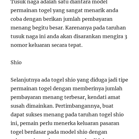
Tusuk naga adalah satu diantara model
permainan togel yang sangat menarik anda
coba dengan berikan jumlah pembayaran
menang begitu besar. Karenanya pada taruhan
tusuk naga ini anda akan disarankan mengira 3
nomor keluaran secara tepat.
Shio
Selanjutnya ada togel shio yang diduga jadi tipe
permainan togel dengan memberinya jumlah
pembayaran menang terbesar, kendati amat
susah dimainkan. Pertimbangannya, buat
dapat sukses menang pada taruhan togel shio
ini, pemain perlu menerka keluaran pasaran
togel berdasar pada model shio dengan