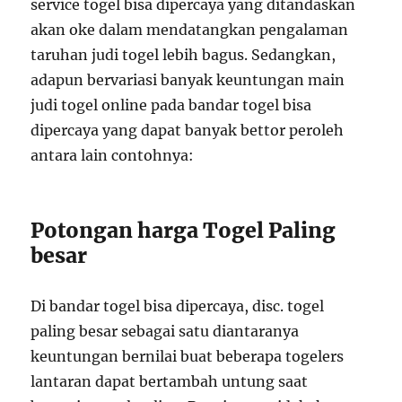
service togel bisa dipercaya yang ditandaskan
akan oke dalam mendatangkan pengalaman
taruhan judi togel lebih bagus. Sedangkan,
adapun bervariasi banyak keuntungan main
judi togel online pada bandar togel bisa
dipercaya yang dapat banyak bettor peroleh
antara lain contohnya:
Potongan harga Togel Paling
besar
Di bandar togel bisa dipercaya, disc. togel
paling besar sebagai satu diantaranya
keuntungan bernilai buat beberapa togelers
lantaran dapat bertambah untung saat