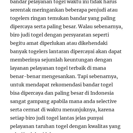
bandar pelayanan togel waktu ini tidak harus
serentak meringankan beberapa penjudi atau
togelers ringan temukan bandar yang paling
dipercaya serta paling besar. Walau sebenarnya,
biro judi togel dengan persyaratan seperti
begitu amat diperlukan atau dikehendaki
banyak togelers lantaran dipercayai akan dapat
memberinya sejumlah keuntungan dengan
layanan pelayanan togel terbaik di mana
benar-benar mengesankan. Tapi sebenarnya,
untuk mendapat rekomendasi bandar togel
bisa dipercaya dan paling besar di Indonesia
sangat gampang apabila mana anda selective
serta cermat di waktu menunjuknya, karena
setiap biro judi togel lantas jelas punyai
pelayanan taruhan togel dengan kwalitas yang