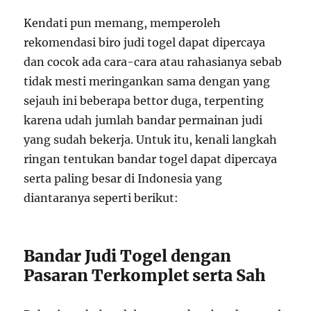
Kendati pun memang, memperoleh
rekomendasi biro judi togel dapat dipercaya
dan cocok ada cara-cara atau rahasianya sebab
tidak mesti meringankan sama dengan yang
sejauh ini beberapa bettor duga, terpenting
karena udah jumlah bandar permainan judi
yang sudah bekerja. Untuk itu, kenali langkah
ringan tentukan bandar togel dapat dipercaya
serta paling besar di Indonesia yang
diantaranya seperti berikut:
Bandar Judi Togel dengan
Pasaran Terkomplet serta Sah