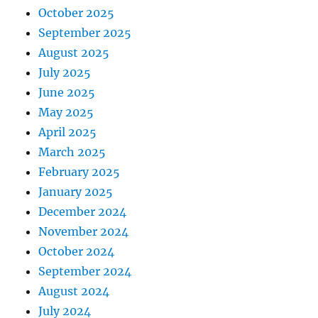
October 2025
September 2025
August 2025
July 2025
June 2025
May 2025
April 2025
March 2025
February 2025
January 2025
December 2024
November 2024
October 2024
September 2024
August 2024
July 2024