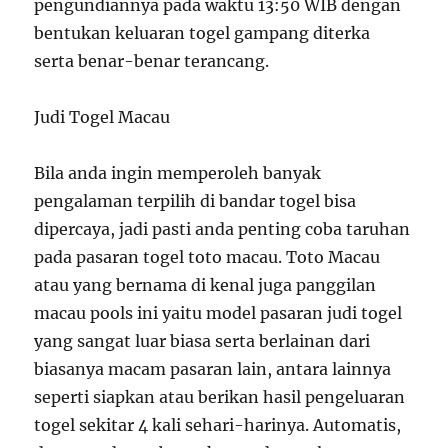
pengundiannya pada waktu 13:50 WIB dengan
bentukan keluaran togel gampang diterka
serta benar-benar terancang.
Judi Togel Macau
Bila anda ingin memperoleh banyak
pengalaman terpilih di bandar togel bisa
dipercaya, jadi pasti anda penting coba taruhan
pada pasaran togel toto macau. Toto Macau
atau yang bernama di kenal juga panggilan
macau pools ini yaitu model pasaran judi togel
yang sangat luar biasa serta berlainan dari
biasanya macam pasaran lain, antara lainnya
seperti siapkan atau berikan hasil pengeluaran
togel sekitar 4 kali sehari-harinya. Automatis,