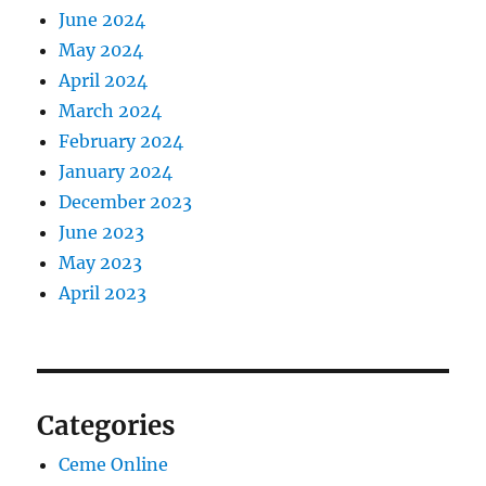
June 2024
May 2024
April 2024
March 2024
February 2024
January 2024
December 2023
June 2023
May 2023
April 2023
Categories
Ceme Online