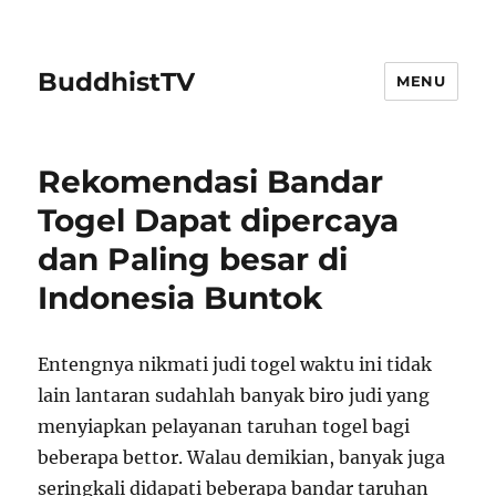
BuddhistTV
MENU
Rekomendasi Bandar
Togel Dapat dipercaya
dan Paling besar di
Indonesia Buntok
Entengnya nikmati judi togel waktu ini tidak
lain lantaran sudahlah banyak biro judi yang
menyiapkan pelayanan taruhan togel bagi
beberapa bettor. Walau demikian, banyak juga
seringkali didapati beberapa bandar taruhan