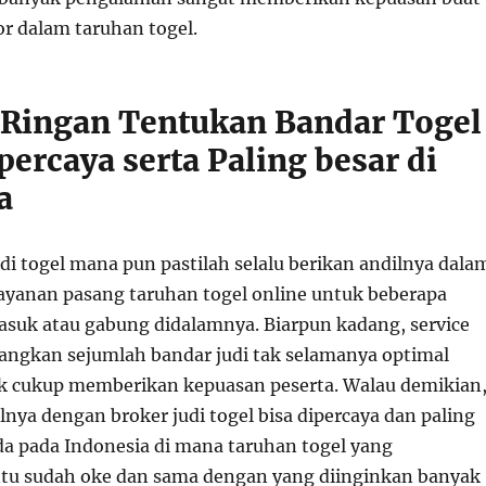
or dalam taruhan togel.
Ringan Tentukan Bandar Togel
percaya serta Paling besar di
a
udi togel mana pun pastilah selalu berikan andilnya dala
yanan pasang taruhan togel online untuk beberapa
suk atau gabung didalamnya. Biarpun kadang, service
tangkan sejumlah bandar judi tak selamanya optimal
ak cukup memberikan kepuasan peserta. Walau demikian
lnya dengan broker judi togel bisa dipercaya dan paling
da pada Indonesia di mana taruhan togel yang
tu sudah oke dan sama dengan yang diinginkan banyak