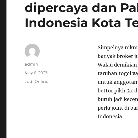
dipercaya dan Pal
Indonesia Kota T
Simpelnya nikmat
banyak broker ju
Author
admin
Walau demikian,
Posted
May 6, 2023
taruhan togel 
on
Categories
Judi Online
untuk anggotany
bettor pikir 2x 
butuh jadi kece
perlu joint di b
Indonesia.