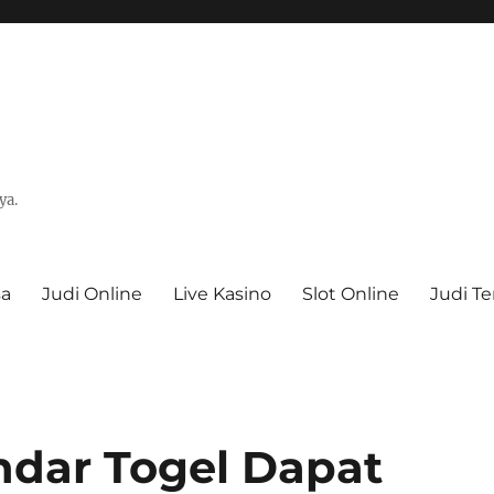
ya.
sa
Judi Online
Live Kasino
Slot Online
Judi T
dar Togel Dapat