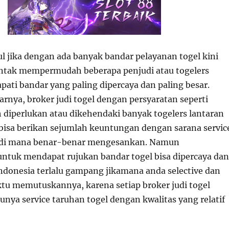
 jika dengan ada banyak bandar pelayanan togel kini
entak mempermudah beberapa penjudi atau togelers
ti bandar yang paling dipercaya dan paling besar.
rnya, broker judi togel dengan persyaratan seperti
h diperlukan atau dikehendaki banyak togelers lantaran
 bisa berikan sejumlah keuntungan dengan sarana servic
l di mana benar-benar mengesankan. Namun
ntuk mendapat rujukan bandar togel bisa dipercaya dan
Indonesia terlalu gampang jikamana anda selective dan
tu memutuskannya, karena setiap broker judi togel
punya service taruhan togel dengan kwalitas yang relatif