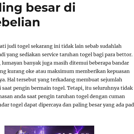
ing besar di
ebelian
i judi togel sekarang ini tidak lain sebab sudahlah
di yang sediakan service taruhan togel bagi para bettor.
 lumayan banyak juga masih ditemui beberapa bandar
yang kurang oke atau maksimum memberikan kepuasan
a. Hal tersebut yang terkadang membuat sejumlah
di saat pengin bermain togel. Tetapi, itu seluruhnya tidak
masan anda saat pengin taruhan togel dengan cuman
andar togel dapat dipercaya dan paling besar yang ada pa