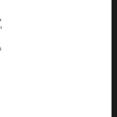
a
u
i