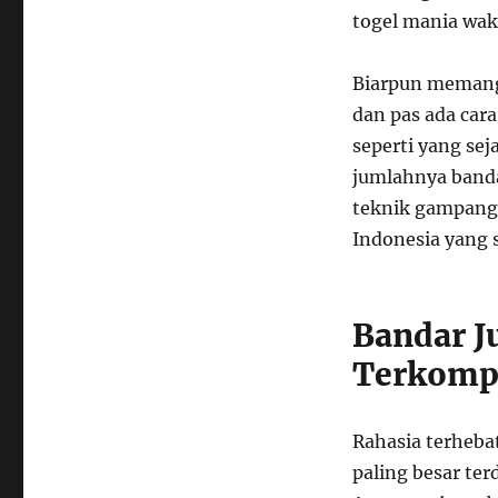
togel mania wakt
Biarpun memangl
dan pas ada car
seperti yang se
jumlahnya banda
teknik gampang 
Indonesia yang s
Bandar J
Terkompl
Rahasia terheba
paling besar ter