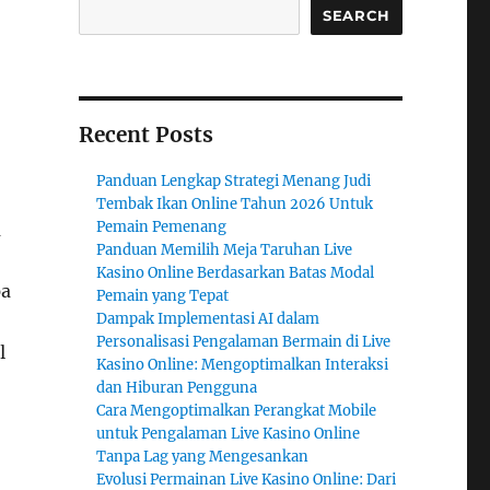
SEARCH
Recent Posts
Panduan Lengkap Strategi Menang Judi
Tembak Ikan Online Tahun 2026 Untuk
Pemain Pemenang
a
Panduan Memilih Meja Taruhan Live
Kasino Online Berdasarkan Batas Modal
pa
Pemain yang Tepat
Dampak Implementasi AI dalam
Personalisasi Pengalaman Bermain di Live
l
Kasino Online: Mengoptimalkan Interaksi
dan Hiburan Pengguna
Cara Mengoptimalkan Perangkat Mobile
untuk Pengalaman Live Kasino Online
Tanpa Lag yang Mengesankan
Evolusi Permainan Live Kasino Online: Dari