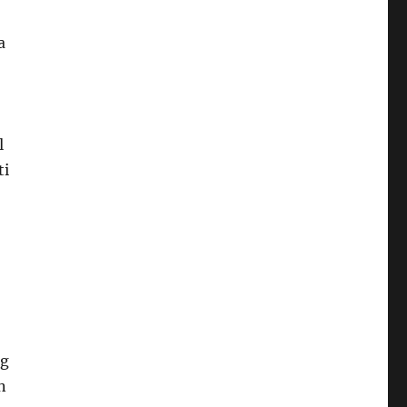
a
l
ti
ng
n