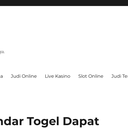
ya.
sa
Judi Online
Live Kasino
Slot Online
Judi T
dar Togel Dapat