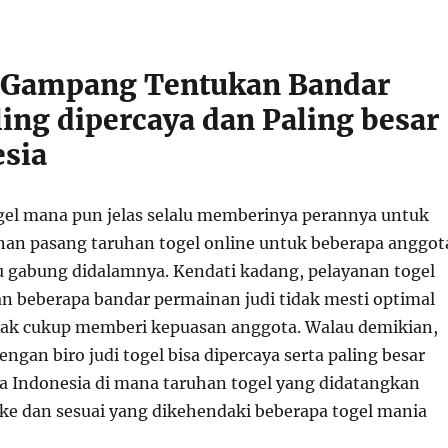
 Gampang Tentukan Bandar
ling dipercaya dan Paling besar
esia
togel mana pun jelas selalu memberinya perannya untuk
nan pasang taruhan togel online untuk beberapa anggot
 gabung didalamnya. Kendati kadang, pelayanan togel
n beberapa bandar permainan judi tidak mesti optimal
idak cukup memberi kepuasan anggota. Walau demikian,
engan biro judi togel bisa dipercaya serta paling besar
a Indonesia di mana taruhan togel yang didatangkan
oke dan sesuai yang dikehendaki beberapa togel mania