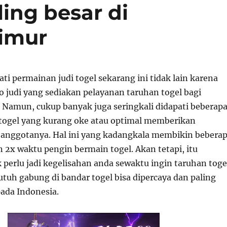
ing besar di
Timur
i permainan judi togel sekarang ini tidak lain karena
o judi yang sediakan pelayanan taruhan togel bagi
. Namun, cukup banyak juga seringkali didapati beberap
togel yang kurang oke atau optimal memberikan
anggotanya. Hal ini yang kadangkala membikin bebera
n 2x waktu pengin bermain togel. Akan tetapi, itu
 perlu jadi kegelisahan anda sewaktu ingin taruhan toge
tuh gabung di bandar togel bisa dipercaya dan paling
pada Indonesia.