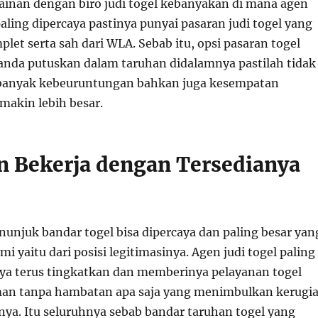
lainan dengan biro judi togel kebanyakan di mana agen
paling dipercaya pastinya punyai pasaran judi togel yang
let serta sah dari WLA. Sebab itu, opsi pasaran togel
nda putuskan dalam taruhan didalamnya pastilah tidak
banyak kebeuruntungan bahkan juga kesempatan
akin lebih besar.
jin Bekerja dengan Tersedianya
unjuk bandar togel bisa dipercaya dan paling besar yan
i yaitu dari posisi legitimasinya. Agen judi togel paling
nya terus tingkatkan dan memberinya pelayanan togel
an tanpa hambatan apa saja yang menimbulkan kerugi
ya. Itu seluruhnya sebab bandar taruhan togel yang