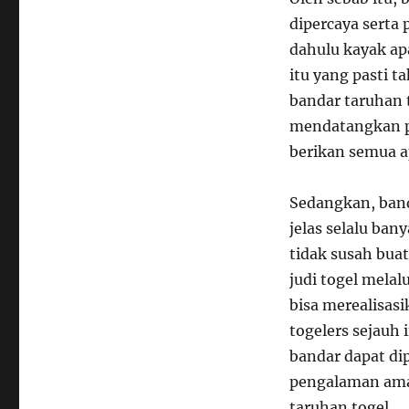
dipercaya serta 
dahulu kayak ap
itu yang pasti ta
bandar taruhan 
mendatangkan pe
berikan semua a
Sedangkan, banda
jelas selalu ban
tidak susah bua
judi togel mela
bisa merealisas
togelers sejauh 
bandar dapat di
pengalaman ama
taruhan togel.