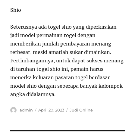
Shio
Seterusnya ada togel shio yang diperkirakan
jadi model permainan togel dengan
memberikan jumlah pembayaran menang
terbesar, meski amatlah sukar dimainkan.
Pertimbangannya, untuk dapat sukses menang
di taruhan togel shio ini, pemain harus
menerka keluaran pasaran togel berdasar
model shio dengan seberapa banyak kelompok
angka didalamnya.
Author
Posted
Categories
admin
April 20, 2023
Judi Online
on