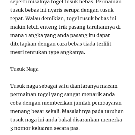
seperti misalnya togel tusuk bebas. Permainan
tusuk bebas ini nyaris serupa dengan tusuk
tepat. Walau demikian, togel tusuk bebas ini
makin lebih enteng trik pasang taruhannya di
mana 1 angka yang anda pasang itu dapat
ditetapkan dengan cara bebas tiada terlilit
mesti tentukan type angkanya.
Tusuk Naga
Tusuk naga sebagai satu diantaranya macam
permainan togel yang sangat menarik anda
coba dengan memberikan jumlah pembayaran
menang besar sekali. Masalahnya pada taruhan
tusuk naga ini anda bakal disarankan menerka
3 nomor keluaran secara pas.