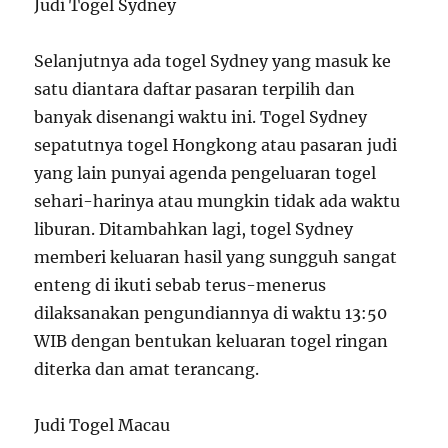
Judi Togel Sydney
Selanjutnya ada togel Sydney yang masuk ke
satu diantara daftar pasaran terpilih dan
banyak disenangi waktu ini. Togel Sydney
sepatutnya togel Hongkong atau pasaran judi
yang lain punyai agenda pengeluaran togel
sehari-harinya atau mungkin tidak ada waktu
liburan. Ditambahkan lagi, togel Sydney
memberi keluaran hasil yang sungguh sangat
enteng di ikuti sebab terus-menerus
dilaksanakan pengundiannya di waktu 13:50
WIB dengan bentukan keluaran togel ringan
diterka dan amat terancang.
Judi Togel Macau