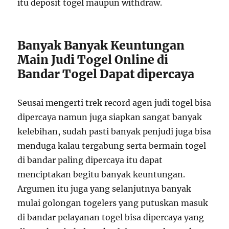
itu deposit togel maupun withdraw.
Banyak Banyak Keuntungan
Main Judi Togel Online di
Bandar Togel Dapat dipercaya
Seusai mengerti trek record agen judi togel bisa
dipercaya namun juga siapkan sangat banyak
kelebihan, sudah pasti banyak penjudi juga bisa
menduga kalau tergabung serta bermain togel
di bandar paling dipercaya itu dapat
menciptakan begitu banyak keuntungan.
Argumen itu juga yang selanjutnya banyak
mulai golongan togelers yang putuskan masuk
di bandar pelayanan togel bisa dipercaya yang