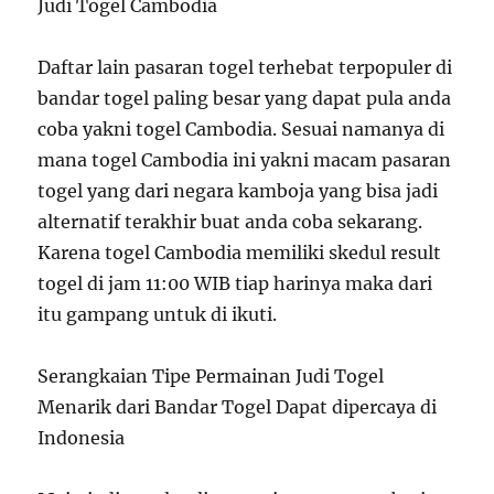
Judi Togel Cambodia
Daftar lain pasaran togel terhebat terpopuler di
bandar togel paling besar yang dapat pula anda
coba yakni togel Cambodia. Sesuai namanya di
mana togel Cambodia ini yakni macam pasaran
togel yang dari negara kamboja yang bisa jadi
alternatif terakhir buat anda coba sekarang.
Karena togel Cambodia memiliki skedul result
togel di jam 11:00 WIB tiap harinya maka dari
itu gampang untuk di ikuti.
Serangkaian Tipe Permainan Judi Togel
Menarik dari Bandar Togel Dapat dipercaya di
Indonesia