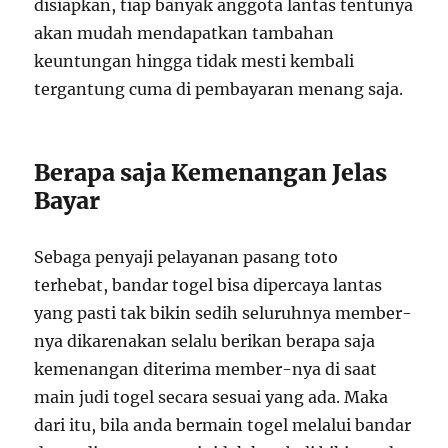
disiapkan, tiap banyak anggota lantas tentunya
akan mudah mendapatkan tambahan
keuntungan hingga tidak mesti kembali
tergantung cuma di pembayaran menang saja.
Berapa saja Kemenangan Jelas
Bayar
Sebaga penyaji pelayanan pasang toto
terhebat, bandar togel bisa dipercaya lantas
yang pasti tak bikin sedih seluruhnya member-
nya dikarenakan selalu berikan berapa saja
kemenangan diterima member-nya di saat
main judi togel secara sesuai yang ada. Maka
dari itu, bila anda bermain togel melalui bandar