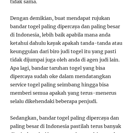
tidak sama.
Dengan demikian, buat mendapat rujukan
bandar togel paling dipercaya dan paling besar
di Indonesia, lebih baik apabila mana anda
ketahui dahulu kayak apakah tanda-tanda atau
keunggulan dari biro judi togel itu yang pasti
tidak dijumpai juga oleh anda di agen judi lain.
Apa lagi, bandar taruhan togel yang bisa
dipercaya sudah oke dalam mendatangkan
service togel paling seimbang hingga bisa
memberi semua apakah yang terus-menerus
selalu dikehendaki beberapa penjudi.
Sedangkan, bandar togel paling dipercaya dan
paling besar di Indonesia pastilah terus banyak