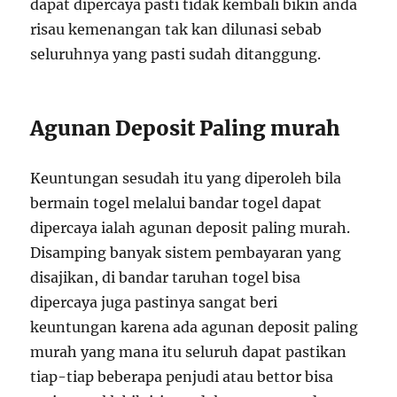
dapat dipercaya pasti tidak kembali bikin anda
risau kemenangan tak kan dilunasi sebab
seluruhnya yang pasti sudah ditanggung.
Agunan Deposit Paling murah
Keuntungan sesudah itu yang diperoleh bila
bermain togel melalui bandar togel dapat
dipercaya ialah agunan deposit paling murah.
Disamping banyak sistem pembayaran yang
disajikan, di bandar taruhan togel bisa
dipercaya juga pastinya sangat beri
keuntungan karena ada agunan deposit paling
murah yang mana itu seluruh dapat pastikan
tiap-tiap beberapa penjudi atau bettor bisa