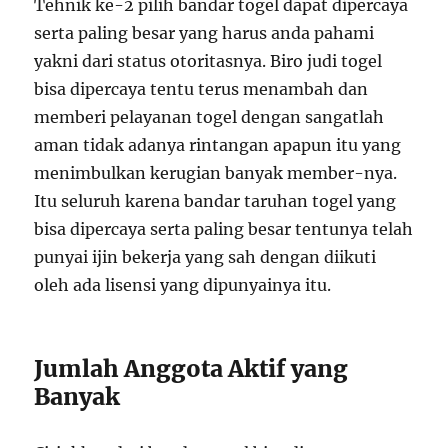
Tehnik ke-2 pilih bandar togel dapat dipercaya
serta paling besar yang harus anda pahami
yakni dari status otoritasnya. Biro judi togel
bisa dipercaya tentu terus menambah dan
memberi pelayanan togel dengan sangatlah
aman tidak adanya rintangan apapun itu yang
menimbulkan kerugian banyak member-nya.
Itu seluruh karena bandar taruhan togel yang
bisa dipercaya serta paling besar tentunya telah
punyai ijin bekerja yang sah dengan diikuti
oleh ada lisensi yang dipunyainya itu.
Jumlah Anggota Aktif yang
Banyak