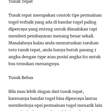
Tusuk Tepat
Tusuk tepat merupakan contoh tipe permainan
togel terbaik yang ada di bandar togel paling
dipercaya yang enteng untuk dimainkan tapi
memberi pembayaran menang besar sekali.
Masalahnya kalau anda memutuskan taruhan
toto tusuk tepat, anda hanya butuh pasang 1
angka dengan type atau posisi angka itu untuk
bus temukan menangnya.
Tusuk Bebas
Bila mau lebih ringan dari tusuk tepat,
karenanya bandar togel bisa dipercaya lantas
memberinya opsi permainan togel menarik lain