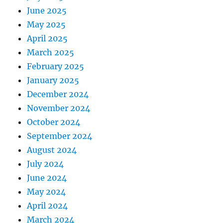
June 2025
May 2025
April 2025
March 2025
February 2025
January 2025
December 2024
November 2024
October 2024
September 2024
August 2024
July 2024
June 2024
May 2024
April 2024
March 2024