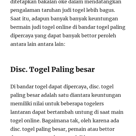
ditetapkan bakalan oke dalam mendatangkan
pengalaman taruhan judi togel lebih bagus.
Saat itu, adapun banyak banyak keuntungan
bermain judi togel online di bandar togel paling
dipercaya yang dapat banyak bettor peroleh
antara lain antara lain:
Disc. Togel Paling besar
Di bandar togel dapat dipercaya, disc. togel
paling besar adalah satu diantara keuntungan
memiliki nilai untuk beberapa togelers
lantaran dapat bertambah untung di saat main
togel online. Bagaimana tak, oleh karena ada
disc. togel paling besar, pemain atau bettor