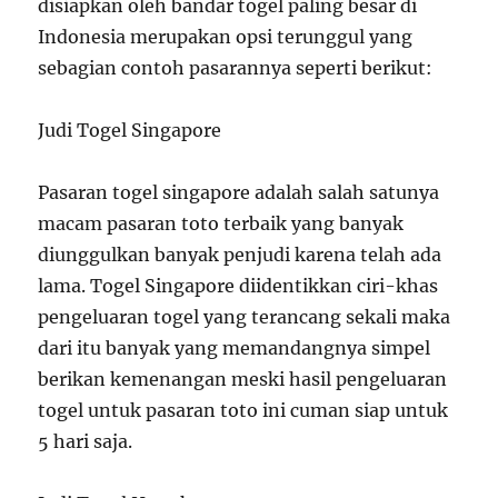
disiapkan oleh bandar togel paling besar di
Indonesia merupakan opsi terunggul yang
sebagian contoh pasarannya seperti berikut:
Judi Togel Singapore
Pasaran togel singapore adalah salah satunya
macam pasaran toto terbaik yang banyak
diunggulkan banyak penjudi karena telah ada
lama. Togel Singapore diidentikkan ciri-khas
pengeluaran togel yang terancang sekali maka
dari itu banyak yang memandangnya simpel
berikan kemenangan meski hasil pengeluaran
togel untuk pasaran toto ini cuman siap untuk
5 hari saja.