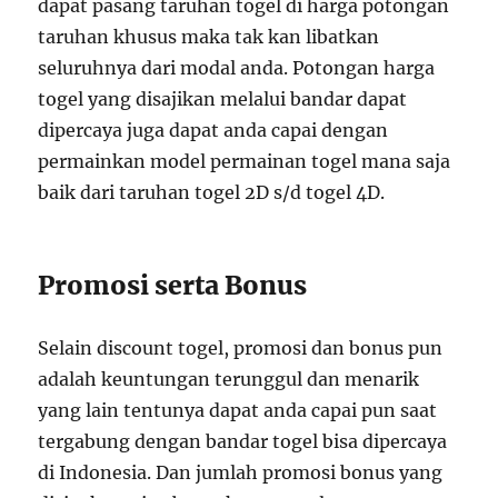
dapat pasang taruhan togel di harga potongan
taruhan khusus maka tak kan libatkan
seluruhnya dari modal anda. Potongan harga
togel yang disajikan melalui bandar dapat
dipercaya juga dapat anda capai dengan
permainkan model permainan togel mana saja
baik dari taruhan togel 2D s/d togel 4D.
Promosi serta Bonus
Selain discount togel, promosi dan bonus pun
adalah keuntungan terunggul dan menarik
yang lain tentunya dapat anda capai pun saat
tergabung dengan bandar togel bisa dipercaya
di Indonesia. Dan jumlah promosi bonus yang