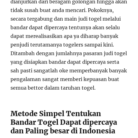
dianjurkan dari beragam golongan hingga akan
tidak susah buat anda mencari. Pokoknya,
secara tergabung dan main judi togel melalui
bandar dapat dipercaya tentunya akan selalu
dapat merealisasikan apa ya diharap banyak
penjudi terutamanya togelers sampai kini.
Ditambah dengan jumlahnya pasaran judi togel
yang disiapkan bandar dapat dipercaya serta
sah pasti sangatlah oke memperbanyak banyak
pengalaman sangat memberi kepuasan buat
semua bettor dalam taruhan togel.
Metode Simpel Tentukan
Bandar Togel Dapat dipercaya
dan Paling besar di Indonesia