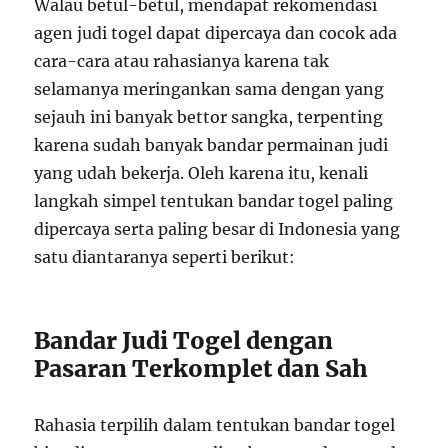
Walau betul-betul, mendapat rekomendasi
agen judi togel dapat dipercaya dan cocok ada
cara-cara atau rahasianya karena tak
selamanya meringankan sama dengan yang
sejauh ini banyak bettor sangka, terpenting
karena sudah banyak bandar permainan judi
yang udah bekerja. Oleh karena itu, kenali
langkah simpel tentukan bandar togel paling
dipercaya serta paling besar di Indonesia yang
satu diantaranya seperti berikut:
Bandar Judi Togel dengan
Pasaran Terkomplet dan Sah
Rahasia terpilih dalam tentukan bandar togel