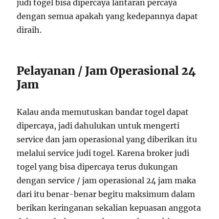
judi togel bisa dipercaya lantaran percaya
dengan semua apakah yang kedepannya dapat
diraih.
Pelayanan / Jam Operasional 24
Jam
Kalau anda memutuskan bandar togel dapat
dipercaya, jadi dahulukan untuk mengerti
service dan jam operasional yang diberikan itu
melalui service judi togel. Karena broker judi
togel yang bisa dipercaya terus dukungan
dengan service / jam operasional 24 jam maka
dari itu benar-benar begitu maksimum dalam
berikan keringanan sekalian kepuasan anggota