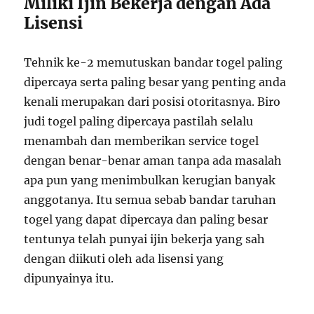
Miliki Ijin Bekerja dengan Ada
Lisensi
Tehnik ke-2 memutuskan bandar togel paling
dipercaya serta paling besar yang penting anda
kenali merupakan dari posisi otoritasnya. Biro
judi togel paling dipercaya pastilah selalu
menambah dan memberikan service togel
dengan benar-benar aman tanpa ada masalah
apa pun yang menimbulkan kerugian banyak
anggotanya. Itu semua sebab bandar taruhan
togel yang dapat dipercaya dan paling besar
tentunya telah punyai ijin bekerja yang sah
dengan diikuti oleh ada lisensi yang
dipunyainya itu.