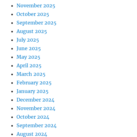
November 2025
October 2025
September 2025
August 2025
July 2025
June 2025
May 2025
April 2025
March 2025
February 2025
January 2025
December 2024
November 2024
October 2024
September 2024
August 2024