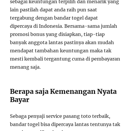
sebagai keuntungan terpilih dan menarik yang
lain pastilah dapat anda raih pun saat
tergabung dengan bandar togel dapat
dipercaya di Indonesia. Bersama-sama jumlah
promosi bonus yang disiapkan, tiap-tiap
banyak anggota lantas pastinya akan mudah
mendapat tambahan keuntungan maka tak
mesti kembali tergantung cuma di pembayaran
menang saja.
Berapa saja Kemenangan Nyata
Bayar
Sebaga penyaji service pasang toto terbaik,
bandar togel bisa dipercaya lantas tentunya tak