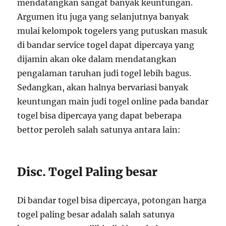
mendatangkan sangat banyak keuntungan.
Argumen itu juga yang selanjutnya banyak
mulai kelompok togelers yang putuskan masuk
di bandar service togel dapat dipercaya yang
dijamin akan oke dalam mendatangkan
pengalaman taruhan judi togel lebih bagus.
Sedangkan, akan halnya bervariasi banyak
keuntungan main judi togel online pada bandar
togel bisa dipercaya yang dapat beberapa
bettor peroleh salah satunya antara lain:
Disc. Togel Paling besar
Di bandar togel bisa dipercaya, potongan harga
togel paling besar adalah salah satunya