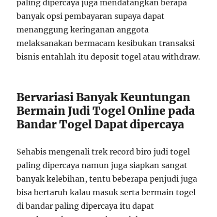
paling dipercaya juga mendatangkan berapa
banyak opsi pembayaran supaya dapat
menanggung keringanan anggota
melaksanakan bermacam kesibukan transaksi
bisnis entahlah itu deposit togel atau withdraw.
Bervariasi Banyak Keuntungan
Bermain Judi Togel Online pada
Bandar Togel Dapat dipercaya
Sehabis mengenali trek record biro judi togel
paling dipercaya namun juga siapkan sangat
banyak kelebihan, tentu beberapa penjudi juga
bisa bertaruh kalau masuk serta bermain togel
di bandar paling dipercaya itu dapat