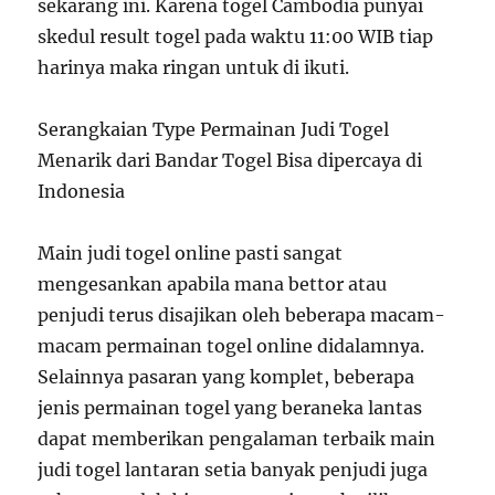
sekarang ini. Karena togel Cambodia punyai
skedul result togel pada waktu 11:00 WIB tiap
harinya maka ringan untuk di ikuti.
Serangkaian Type Permainan Judi Togel
Menarik dari Bandar Togel Bisa dipercaya di
Indonesia
Main judi togel online pasti sangat
mengesankan apabila mana bettor atau
penjudi terus disajikan oleh beberapa macam-
macam permainan togel online didalamnya.
Selainnya pasaran yang komplet, beberapa
jenis permainan togel yang beraneka lantas
dapat memberikan pengalaman terbaik main
judi togel lantaran setia banyak penjudi juga