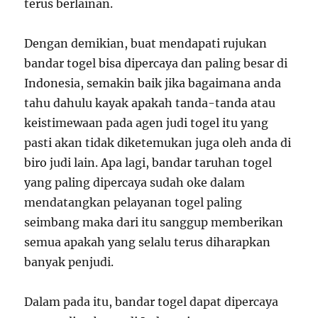
terus berlainan.
Dengan demikian, buat mendapati rujukan
bandar togel bisa dipercaya dan paling besar di
Indonesia, semakin baik jika bagaimana anda
tahu dahulu kayak apakah tanda-tanda atau
keistimewaan pada agen judi togel itu yang
pasti akan tidak diketemukan juga oleh anda di
biro judi lain. Apa lagi, bandar taruhan togel
yang paling dipercaya sudah oke dalam
mendatangkan pelayanan togel paling
seimbang maka dari itu sanggup memberikan
semua apakah yang selalu terus diharapkan
banyak penjudi.
Dalam pada itu, bandar togel dapat dipercaya