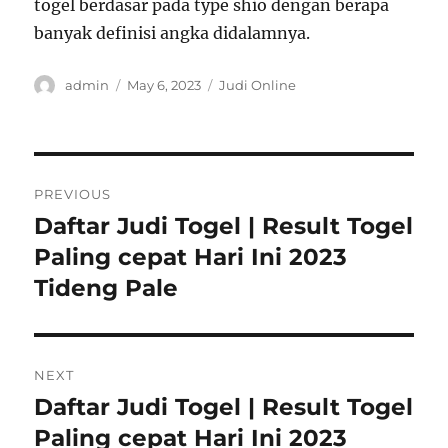
togel berdasar pada type shio dengan berapa
banyak definisi angka didalamnya.
Author
Posted
Categories
admin
May 6, 2023
Judi Online
on
Post
PREVIOUS
navigation
Daftar Judi Togel | Result Togel
Previous
post:
Paling cepat Hari Ini 2023
Tideng Pale
NEXT
Daftar Judi Togel | Result Togel
Next
post:
Paling cepat Hari Ini 2023