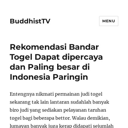
BuddhistTV
MENU
Rekomendasi Bandar
Togel Dapat dipercaya
dan Paling besar di
Indonesia Paringin
Entengnya nikmati permainan judi togel
sekarang tak lain lantaran sudahlah banyak
biro judi yang sediakan pelayanan taruhan
togel bagi beberapa bettor. Walau demikian,
lumayan banyak juga kerap didapati sejumlah