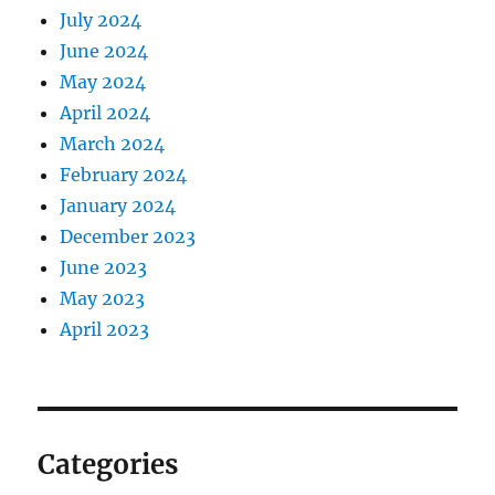
July 2024
June 2024
May 2024
April 2024
March 2024
February 2024
January 2024
December 2023
June 2023
May 2023
April 2023
Categories