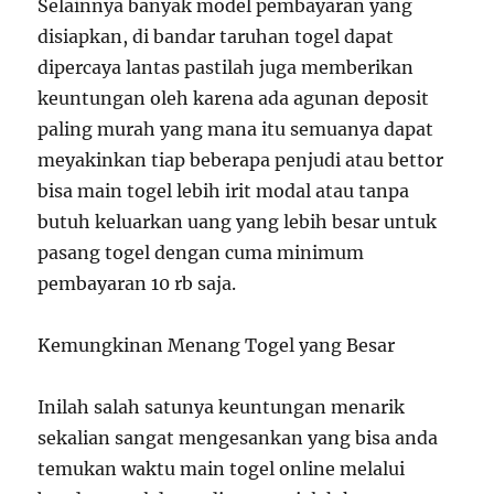
Selainnya banyak model pembayaran yang
disiapkan, di bandar taruhan togel dapat
dipercaya lantas pastilah juga memberikan
keuntungan oleh karena ada agunan deposit
paling murah yang mana itu semuanya dapat
meyakinkan tiap beberapa penjudi atau bettor
bisa main togel lebih irit modal atau tanpa
butuh keluarkan uang yang lebih besar untuk
pasang togel dengan cuma minimum
pembayaran 10 rb saja.
Kemungkinan Menang Togel yang Besar
Inilah salah satunya keuntungan menarik
sekalian sangat mengesankan yang bisa anda
temukan waktu main togel online melalui