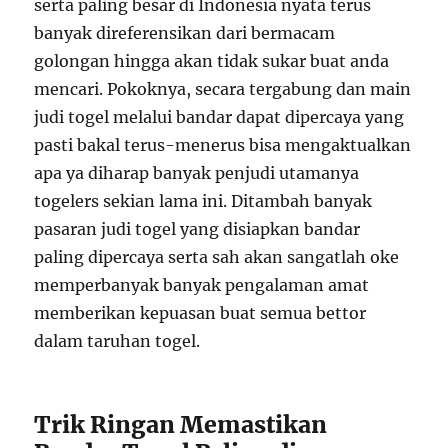
serta paling besar di Indonesia nyata terus
banyak direferensikan dari bermacam
golongan hingga akan tidak sukar buat anda
mencari. Pokoknya, secara tergabung dan main
judi togel melalui bandar dapat dipercaya yang
pasti bakal terus-menerus bisa mengaktualkan
apa ya diharap banyak penjudi utamanya
togelers sekian lama ini. Ditambah banyak
pasaran judi togel yang disiapkan bandar
paling dipercaya serta sah akan sangatlah oke
memperbanyak banyak pengalaman amat
memberikan kepuasan buat semua bettor
dalam taruhan togel.
Trik Ringan Memastikan