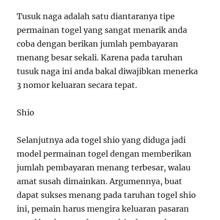
Tusuk naga adalah satu diantaranya tipe
permainan togel yang sangat menarik anda
coba dengan berikan jumlah pembayaran
menang besar sekali. Karena pada taruhan
tusuk naga ini anda bakal diwajibkan menerka
3 nomor keluaran secara tepat.
Shio
Selanjutnya ada togel shio yang diduga jadi
model permainan togel dengan memberikan
jumlah pembayaran menang terbesar, walau
amat susah dimainkan. Argumennya, buat
dapat sukses menang pada taruhan togel shio
ini, pemain harus mengira keluaran pasaran