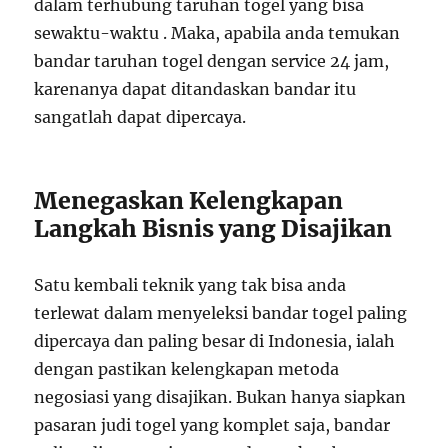
dalam terhubung taruhan togel yang bisa
sewaktu-waktu . Maka, apabila anda temukan
bandar taruhan togel dengan service 24 jam,
karenanya dapat ditandaskan bandar itu
sangatlah dapat dipercaya.
Menegaskan Kelengkapan
Langkah Bisnis yang Disajikan
Satu kembali teknik yang tak bisa anda
terlewat dalam menyeleksi bandar togel paling
dipercaya dan paling besar di Indonesia, ialah
dengan pastikan kelengkapan metoda
negosiasi yang disajikan. Bukan hanya siapkan
pasaran judi togel yang komplet saja, bandar