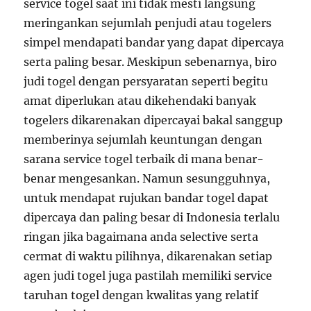
service togel saat ini tidak mesti langsung
meringankan sejumlah penjudi atau togelers
simpel mendapati bandar yang dapat dipercaya
serta paling besar. Meskipun sebenarnya, biro
judi togel dengan persyaratan seperti begitu
amat diperlukan atau dikehendaki banyak
togelers dikarenakan dipercayai bakal sanggup
memberinya sejumlah keuntungan dengan
sarana service togel terbaik di mana benar-
benar mengesankan. Namun sesungguhnya,
untuk mendapat rujukan bandar togel dapat
dipercaya dan paling besar di Indonesia terlalu
ringan jika bagaimana anda selective serta
cermat di waktu pilihnya, dikarenakan setiap
agen judi togel juga pastilah memiliki service
taruhan togel dengan kwalitas yang relatif