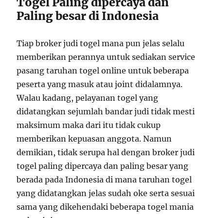
Togel Paling dipercaya dan
Paling besar di Indonesia
Tiap broker judi togel mana pun jelas selalu
memberikan perannya untuk sediakan service
pasang taruhan togel online untuk beberapa
peserta yang masuk atau joint didalamnya.
Walau kadang, pelayanan togel yang
didatangkan sejumlah bandar judi tidak mesti
maksimum maka dari itu tidak cukup
memberikan kepuasan anggota. Namun
demikian, tidak serupa hal dengan broker judi
togel paling dipercaya dan paling besar yang
berada pada Indonesia di mana taruhan togel
yang didatangkan jelas sudah oke serta sesuai
sama yang dikehendaki beberapa togel mania