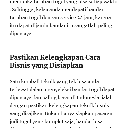
membuka taruhan togel yang bisa setiap waktu
. Sehingga, kalau anda mendapati bandar
taruhan togel dengan service 24 jam, karena
itu dapat dijamin bandar itu sangatlah paling
dipercaya.
Pastikan Kelengkapan Cara
Bisnis yang Disiapkan
Satu kembali teknik yang tak bisa anda
terlewat dalam menyeleksi bandar togel dapat
dipercaya dan paling besar di Indonesia, ialah
dengan pastikan kelengkapan teknik bisnis
yang disajikan. Bukan hanya siapkan pasaran
judi togel yang komplet saja, bandar bisa