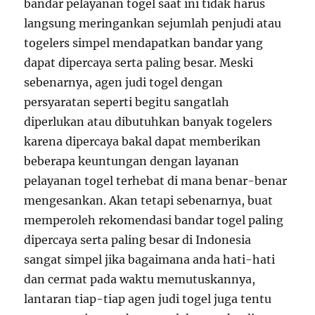
bandar pelayanan togel saat ini tidak harus
langsung meringankan sejumlah penjudi atau
togelers simpel mendapatkan bandar yang
dapat dipercaya serta paling besar. Meski
sebenarnya, agen judi togel dengan
persyaratan seperti begitu sangatlah
diperlukan atau dibutuhkan banyak togelers
karena dipercaya bakal dapat memberikan
beberapa keuntungan dengan layanan
pelayanan togel terhebat di mana benar-benar
mengesankan. Akan tetapi sebenarnya, buat
memperoleh rekomendasi bandar togel paling
dipercaya serta paling besar di Indonesia
sangat simpel jika bagaimana anda hati-hati
dan cermat pada waktu memutuskannya,
lantaran tiap-tiap agen judi togel juga tentu