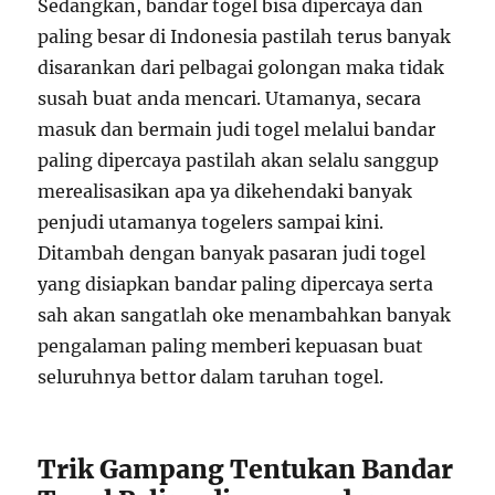
Sedangkan, bandar togel bisa dipercaya dan
paling besar di Indonesia pastilah terus banyak
disarankan dari pelbagai golongan maka tidak
susah buat anda mencari. Utamanya, secara
masuk dan bermain judi togel melalui bandar
paling dipercaya pastilah akan selalu sanggup
merealisasikan apa ya dikehendaki banyak
penjudi utamanya togelers sampai kini.
Ditambah dengan banyak pasaran judi togel
yang disiapkan bandar paling dipercaya serta
sah akan sangatlah oke menambahkan banyak
pengalaman paling memberi kepuasan buat
seluruhnya bettor dalam taruhan togel.
Trik Gampang Tentukan Bandar