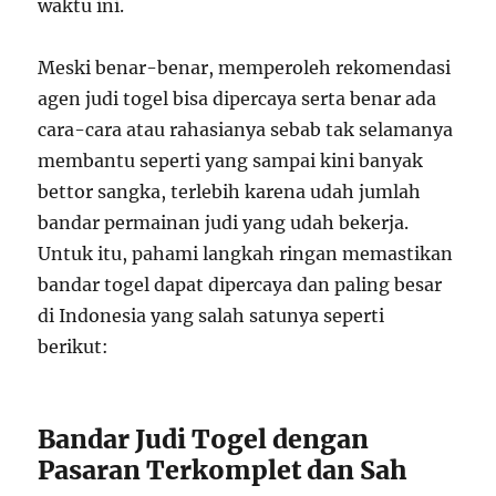
waktu ini.
Meski benar-benar, memperoleh rekomendasi
agen judi togel bisa dipercaya serta benar ada
cara-cara atau rahasianya sebab tak selamanya
membantu seperti yang sampai kini banyak
bettor sangka, terlebih karena udah jumlah
bandar permainan judi yang udah bekerja.
Untuk itu, pahami langkah ringan memastikan
bandar togel dapat dipercaya dan paling besar
di Indonesia yang salah satunya seperti
berikut:
Bandar Judi Togel dengan
Pasaran Terkomplet dan Sah