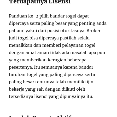
Terdapatnya Lisensi
Panduan ke-2 pilih bandar togel dapat
dipercaya serta paling besar yang penting anda
pahami yakni dari posisi otoritasnya. Broker
judi togel bisa dipercaya pastilah selalu
menaikkan dan memberi pelayanan togel
dengan amat aman tidak ada masalah apa pun
yang memberikan kerugian beberapa
pesertanya. Itu semuanya karena bandar
taruhan togel yang paling dipercaya serta
paling besar tentunya telah memiliki ijin
bekerja yang sah dengan diikuti oleh
tersedianya lisensi yang dipunyainya itu.