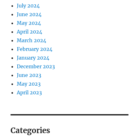
July 2024
June 2024
May 2024
April 2024
March 2024
February 2024
January 2024
December 2023
June 2023
May 2023
April 2023
Categories