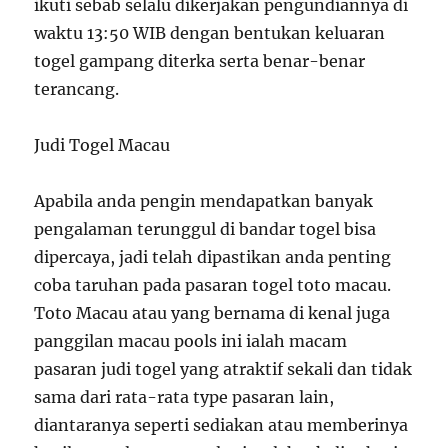
ikuti sebab selalu dikerjakan pengundiannya di
waktu 13:50 WIB dengan bentukan keluaran
togel gampang diterka serta benar-benar
terancang.
Judi Togel Macau
Apabila anda pengin mendapatkan banyak
pengalaman terunggul di bandar togel bisa
dipercaya, jadi telah dipastikan anda penting
coba taruhan pada pasaran togel toto macau.
Toto Macau atau yang bernama di kenal juga
panggilan macau pools ini ialah macam
pasaran judi togel yang atraktif sekali dan tidak
sama dari rata-rata type pasaran lain,
diantaranya seperti sediakan atau memberinya