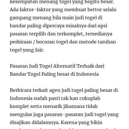
kesempatan menang togel yang begitu besar.
Ada faktor-faktor yang membuat bettor selalu
gampang menang bila main judi togel di
bandar paling dipercaya misalnya dari opsi
pasaran terpilih dan terkomplet, tersedianya
perkiraan / bocoran togel dan metode taruhan
togel yang fair.
Pasaran Judi Togel Alternatif Terbaik dari
Bandar Togel Paling besar di Indonesia
Berbicara terkait agen judi togel paling besar di
Indonesia sudah pasti tak kan cukuplah
komplet serta menarik jikamana tidak
mengulas juga pasaran-pasaran judi togel yang
disajikan didalamnya. Karena yang bikin