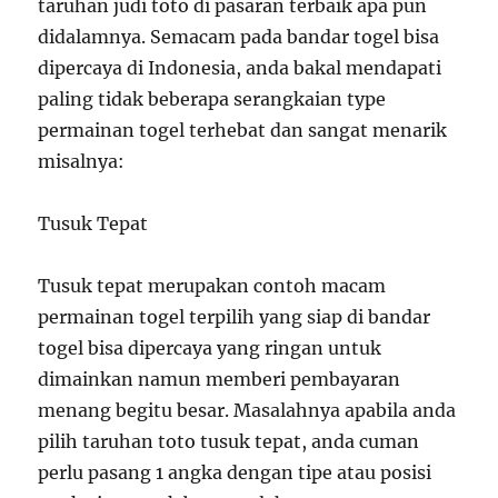
taruhan judi toto di pasaran terbaik apa pun
didalamnya. Semacam pada bandar togel bisa
dipercaya di Indonesia, anda bakal mendapati
paling tidak beberapa serangkaian type
permainan togel terhebat dan sangat menarik
misalnya:
Tusuk Tepat
Tusuk tepat merupakan contoh macam
permainan togel terpilih yang siap di bandar
togel bisa dipercaya yang ringan untuk
dimainkan namun memberi pembayaran
menang begitu besar. Masalahnya apabila anda
pilih taruhan toto tusuk tepat, anda cuman
perlu pasang 1 angka dengan tipe atau posisi