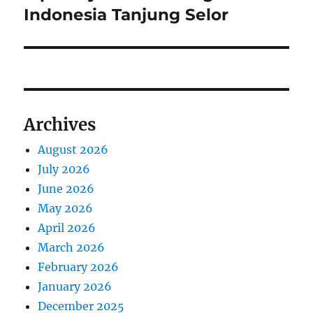
Indonesia Tanjung Selor
Archives
August 2026
July 2026
June 2026
May 2026
April 2026
March 2026
February 2026
January 2026
December 2025