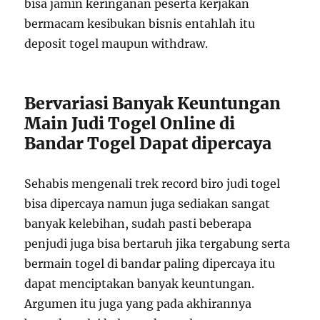
bisa jamin keringanan peserta kerjakan
bermacam kesibukan bisnis entahlah itu
deposit togel maupun withdraw.
Bervariasi Banyak Keuntungan
Main Judi Togel Online di
Bandar Togel Dapat dipercaya
Sehabis mengenali trek record biro judi togel
bisa dipercaya namun juga sediakan sangat
banyak kelebihan, sudah pasti beberapa
penjudi juga bisa bertaruh jika tergabung serta
bermain togel di bandar paling dipercaya itu
dapat menciptakan banyak keuntungan.
Argumen itu juga yang pada akhirannya