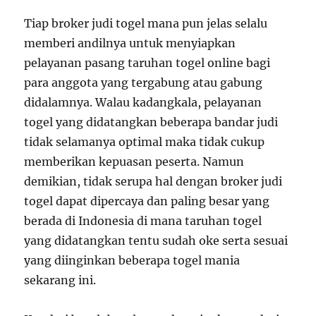
Tiap broker judi togel mana pun jelas selalu
memberi andilnya untuk menyiapkan
pelayanan pasang taruhan togel online bagi
para anggota yang tergabung atau gabung
didalamnya. Walau kadangkala, pelayanan
togel yang didatangkan beberapa bandar judi
tidak selamanya optimal maka tidak cukup
memberikan kepuasan peserta. Namun
demikian, tidak serupa hal dengan broker judi
togel dapat dipercaya dan paling besar yang
berada di Indonesia di mana taruhan togel
yang didatangkan tentu sudah oke serta sesuai
yang diinginkan beberapa togel mania
sekarang ini.