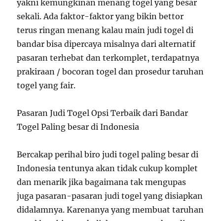
yakni kemungkinan menang togel yang besar
sekali. Ada faktor-faktor yang bikin bettor
terus ringan menang kalau main judi togel di
bandar bisa dipercaya misalnya dari alternatif
pasaran terhebat dan terkomplet, terdapatnya
prakiraan / bocoran togel dan prosedur taruhan
togel yang fair.
Pasaran Judi Togel Opsi Terbaik dari Bandar
Togel Paling besar di Indonesia
Bercakap perihal biro judi togel paling besar di
Indonesia tentunya akan tidak cukup komplet
dan menarik jika bagaimana tak mengupas
juga pasaran-pasaran judi togel yang disiapkan
didalamnya. Karenanya yang membuat taruhan