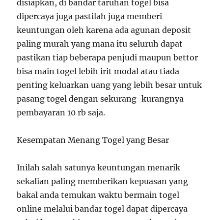
disiapkan, di bandar taruhan togel bisa
dipercaya juga pastilah juga memberi
keuntungan oleh karena ada agunan deposit
paling murah yang mana itu seluruh dapat
pastikan tiap beberapa penjudi maupun bettor
bisa main togel lebih irit modal atau tiada
penting keluarkan uang yang lebih besar untuk
pasang togel dengan sekurang-kurangnya
pembayaran 10 rb saja.
Kesempatan Menang Togel yang Besar
Inilah salah satunya keuntungan menarik
sekalian paling memberikan kepuasan yang
bakal anda temukan waktu bermain togel
online melalui bandar togel dapat dipercaya