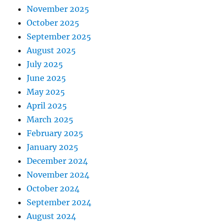
November 2025
October 2025
September 2025
August 2025
July 2025
June 2025
May 2025
April 2025
March 2025
February 2025
January 2025
December 2024
November 2024
October 2024
September 2024
August 2024