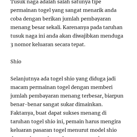
Tusuk naga adalah salah satunya tipe
permainan togel yang sangat menarik anda
coba dengan berikan jumlah pembayaran
menang besar sekali. Karenanya pada taruhan
tusuk naga ini anda akan diwajibkan menduga
3 nomor keluaran secara tepat.
Shio
Selanjutnya ada togel shio yang diduga jadi
macam permainan togel dengan memberi
jumlah pembayaran menang terbesar, biarpun
benar-benar sangat sukar dimainkan.
Faktanya, buat dapat sukses menang di
taruhan togel shio ini, pemain harus mengira
keluaran pasaran togel menurut model shio