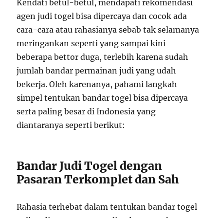
Kendati betul-betul, mendapati rekomendasi
agen judi togel bisa dipercaya dan cocok ada
cara-cara atau rahasianya sebab tak selamanya
meringankan seperti yang sampai kini
beberapa bettor duga, terlebih karena sudah
jumlah bandar permainan judi yang udah
bekerja. Oleh karenanya, pahami langkah
simpel tentukan bandar togel bisa dipercaya
serta paling besar di Indonesia yang
diantaranya seperti berikut:
Bandar Judi Togel dengan
Pasaran Terkomplet dan Sah
Rahasia terhebat dalam tentukan bandar togel