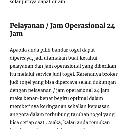
selanjutnya dapat diraih.
Pelayanan / Jam Operasional 24
Jam
Apabila anda pilih bandar togel dapat
dipercaya, jadi utamakan buat ketahui
pelayanan dan jam operasional yang diberikan
itu melalui service judi togel. Karenanya broker
judi togel yang bisa dipercaya selalu dukungan
dengan pelayanan / jam operasional 24 jam
maka benar-benar begitu optimal dalam
memberinya keringanan sekalian kepuasan
anggota dalam terhubung taruhan togel yang
bisa setiap saat . Maka, kalau anda temukan