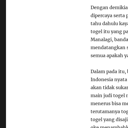
Dengan demikia
dipercaya serta 
tahu dahulu kay
togel itu yang pa
Manalagi, banda
mendatangkan s
semua apakah ya
Dalam pada itu, 
Indonesia nyata
akan tidak suka
main judi togel 
menerus bisa me
terutamanya toge
togel yang disaj
oke menambahk