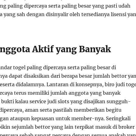
ng paling dipercaya serta paling besar yang pasti udah
rja yang sah dengan disinyalir oleh tersedianya lisensi ya
nggota Aktif yang Banyak
andar togel paling dipercaya serta paling besar di
nya dapat disaksikan dari berapa besar jumlah bettor ya
eserta didalamnya. Lantaran di konsepnya, biro judi toge
ercaya terus memiliki jumlah anggota yang banyak
 bukti kalau service judi slots yang disajikan sungguh-
dipercaya, aman serta pastilah memberikan begitu
gan ataupun kepuasan untuk member-nya. Seringkali
 bikin sejumlah bettor yang lain terpikat masuk di broker
 dipercaya sebab sangat percaya dengan semua apakah ya