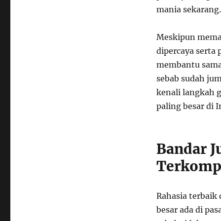
mania sekarang.
Meskipun meman
dipercaya serta 
membantu sama d
sebab sudah jum
kenali langkah 
paling besar di 
Bandar J
Terkompl
Rahasia terbaik 
besar ada di pa