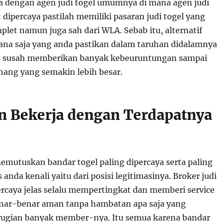
a dengan agen judi togel umumnya di mana agen judi
 dipercaya pastilah memiliki pasaran judi togel yang
let namun juga sah dari WLA. Sebab itu, alternatif
ana saja yang anda pastikan dalam taruhan didalamnya
an susah memberikan banyak kebeuruntungan sampai
ang yang semakin lebih besar.
in Bekerja dengan Terdapatnya
mutuskan bandar togel paling dipercaya serta paling
 anda kenali yaitu dari posisi legitimasinya. Broker judi
ercaya jelas selalu mempertingkat dan memberi service
nar-benar aman tanpa hambatan apa saja yang
ugian banyak member-nya. Itu semua karena bandar