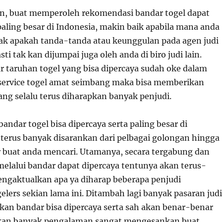
n, buat memperoleh rekomendasi bandar togel dapat
paling besar di Indonesia, makin baik apabila mana anda
ak apakah tanda-tanda atau keunggulan pada agen judi
sti tak kan dijumpai juga oleh anda di biro judi lain.
r taruhan togel yang bisa dipercaya sudah oke dalam
ervice togel amat seimbang maka bisa memberikan
ng selalu terus diharapkan banyak penjudi.
bandar togel bisa dipercaya serta paling besar di
 terus banyak disarankan dari pelbagai golongan hingga
r buat anda mencari. Utamanya, secara tergabung dan
melalui bandar dapat dipercaya tentunya akan terus-
ngaktualkan apa ya diharap beberapa penjudi
lers sekian lama ini. Ditambah lagi banyak pasaran judi
ikan bandar bisa dipercaya serta sah akan benar-benar
an banyak pengalaman sangat mengesankan buat