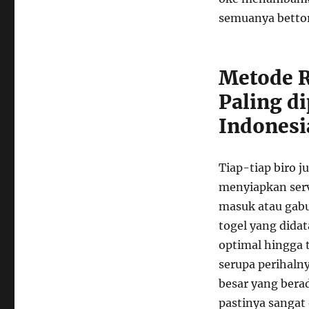
semuanya bettor
Metode R
Paling di
Indonesi
Tiap-tiap biro 
menyiapkan serv
masuk atau gab
togel yang dida
optimal hingga 
serupa perihalny
besar yang bera
pastinya sangat