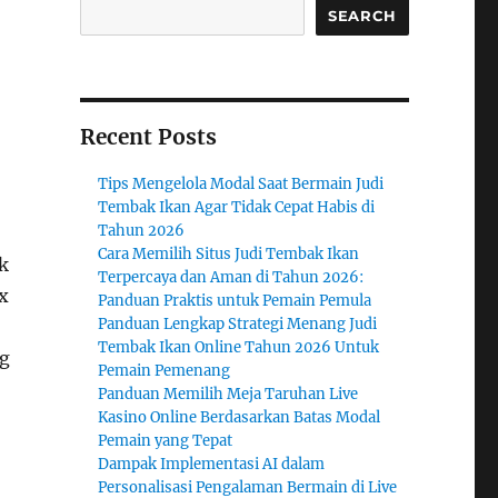
SEARCH
Recent Posts
Tips Mengelola Modal Saat Bermain Judi
Tembak Ikan Agar Tidak Cepat Habis di
Tahun 2026
Cara Memilih Situs Judi Tembak Ikan
k
Terpercaya dan Aman di Tahun 2026:
x
Panduan Praktis untuk Pemain Pemula
Panduan Lengkap Strategi Menang Judi
Tembak Ikan Online Tahun 2026 Untuk
ng
Pemain Pemenang
Panduan Memilih Meja Taruhan Live
Kasino Online Berdasarkan Batas Modal
Pemain yang Tepat
Dampak Implementasi AI dalam
Personalisasi Pengalaman Bermain di Live