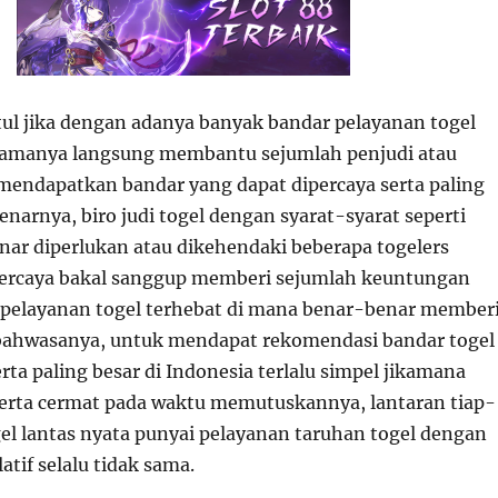
ul jika dengan adanya banyak bandar pelayanan togel
selamanya langsung membantu sejumlah penjudi atau
 mendapatkan bandar yang dapat dipercaya serta paling
enarnya, biro judi togel dengan syarat-syarat seperti
nar diperlukan atau dikehendaki beberapa togelers
percaya bakal sanggup memberi sejumlah keuntungan
pelayanan togel terhebat di mana benar-benar member
bahwasanya, untuk mendapat rekomendasi bandar togel
erta paling besar di Indonesia terlalu simpel jikamana
serta cermat pada waktu memutuskannya, lantaran tiap-
ogel lantas nyata punyai pelayanan taruhan togel dengan
atif selalu tidak sama.