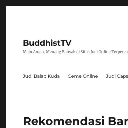
BuddhistTV
Main Aman, Menang Banyak di Situs Judi Online Terperca
Judi Balap Kuda
Ceme Online
Judi Cap
Rekomendasi Ban