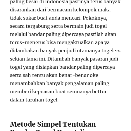
paling besar di Indonesia pastinya terus banyak
disarankan dari bermacam kelompok maka
tidak sukar buat anda mencari. Pokoknya,
secara tergabung serta bermain judi togel
melalui bandar paling dipercaya pastilah akan
terus-menerus bisa mengaktualkan apa ya
didambakan banyak penjudi utamanya togelers
sekian lama ini. Ditambah banyak pasaran judi
togel yang disiapkan bandar paling dipercaya
serta sah tentu akan benar-benar oke
menambahkan banyak pengalaman paling
memberi kepuasan buat semuanya bettor
dalam taruhan togel.
Metode Simpel Tentukan