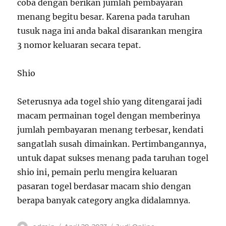
coba dengan berikan jumlah pembayaran
menang begitu besar. Karena pada taruhan
tusuk naga ini anda bakal disarankan mengira
3 nomor keluaran secara tepat.
Shio
Seterusnya ada togel shio yang ditengarai jadi
macam permainan togel dengan memberinya
jumlah pembayaran menang terbesar, kendati
sangatlah susah dimainkan. Pertimbangannya,
untuk dapat sukses menang pada taruhan togel
shio ini, pemain perlu mengira keluaran
pasaran togel berdasar macam shio dengan
berapa banyak category angka didalamnya.