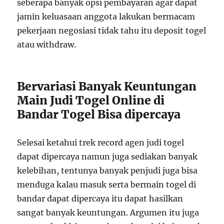
seberapa banyak opsi pembayaran agar dapat
jamin keluasaan anggota lakukan bermacam
pekerjaan negosiasi tidak tahu itu deposit togel
atau withdraw.
Bervariasi Banyak Keuntungan
Main Judi Togel Online di
Bandar Togel Bisa dipercaya
Selesai ketahui trek record agen judi togel
dapat dipercaya namun juga sediakan banyak
kelebihan, tentunya banyak penjudi juga bisa
menduga kalau masuk serta bermain togel di
bandar dapat dipercaya itu dapat hasilkan
sangat banyak keuntungan. Argumen itu juga