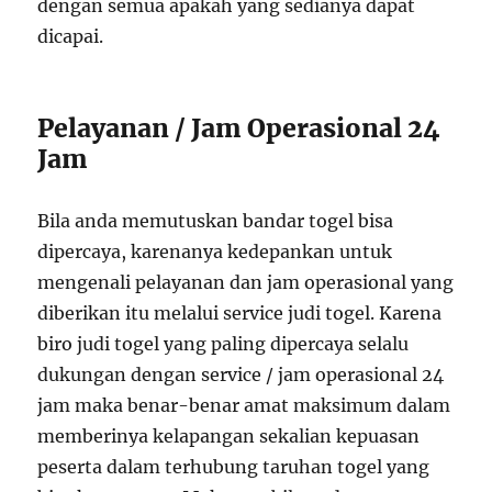
dengan semua apakah yang sedianya dapat
dicapai.
Pelayanan / Jam Operasional 24
Jam
Bila anda memutuskan bandar togel bisa
dipercaya, karenanya kedepankan untuk
mengenali pelayanan dan jam operasional yang
diberikan itu melalui service judi togel. Karena
biro judi togel yang paling dipercaya selalu
dukungan dengan service / jam operasional 24
jam maka benar-benar amat maksimum dalam
memberinya kelapangan sekalian kepuasan
peserta dalam terhubung taruhan togel yang