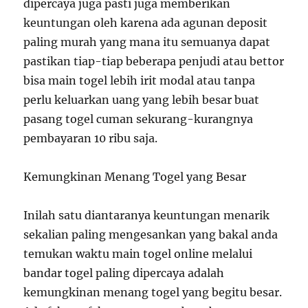
dipercaya juga pasti juga memberikan
keuntungan oleh karena ada agunan deposit
paling murah yang mana itu semuanya dapat
pastikan tiap-tiap beberapa penjudi atau bettor
bisa main togel lebih irit modal atau tanpa
perlu keluarkan uang yang lebih besar buat
pasang togel cuman sekurang-kurangnya
pembayaran 10 ribu saja.
Kemungkinan Menang Togel yang Besar
Inilah satu diantaranya keuntungan menarik
sekalian paling mengesankan yang bakal anda
temukan waktu main togel online melalui
bandar togel paling dipercaya adalah
kemungkinan menang togel yang begitu besar.