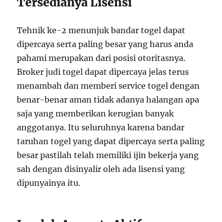
Tersedianya Lisensi
Tehnik ke-2 menunjuk bandar togel dapat
dipercaya serta paling besar yang harus anda
pahami merupakan dari posisi otoritasnya.
Broker judi togel dapat dipercaya jelas terus
menambah dan memberi service togel dengan
benar-benar aman tidak adanya halangan apa
saja yang memberikan kerugian banyak
anggotanya. Itu seluruhnya karena bandar
taruhan togel yang dapat dipercaya serta paling
besar pastilah telah memiliki ijin bekerja yang
sah dengan disinyalir oleh ada lisensi yang
dipunyainya itu.