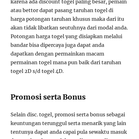
karena ada discount togel paling besar, pemain
atau bettor dapat pasang taruhan togel di
harga potongan taruhan khusus maka dari itu
akan tidak libatkan seutuhnya dari modal anda.
Potongan harga togel yang disiapkan melalui
bandar bisa dipercaya juga dapat anda
dapatkan dengan permainkan macam
permainan togel mana pun baik dari taruhan
togel 2D s/d togel 4D.
Promosi serta Bonus
Selain disc. togel, promosi serta bonus sebagai
keuntungan terunggul serta menarik yang lain
tentunya dapat anda capai pula sewaktu masuk