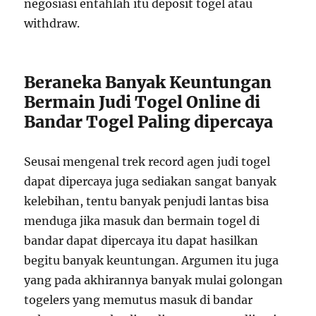
negosiasi entahlah itu deposit togel atau
withdraw.
Beraneka Banyak Keuntungan
Bermain Judi Togel Online di
Bandar Togel Paling dipercaya
Seusai mengenal trek record agen judi togel
dapat dipercaya juga sediakan sangat banyak
kelebihan, tentu banyak penjudi lantas bisa
menduga jika masuk dan bermain togel di
bandar dapat dipercaya itu dapat hasilkan
begitu banyak keuntungan. Argumen itu juga
yang pada akhirannya banyak mulai golongan
togelers yang memutus masuk di bandar