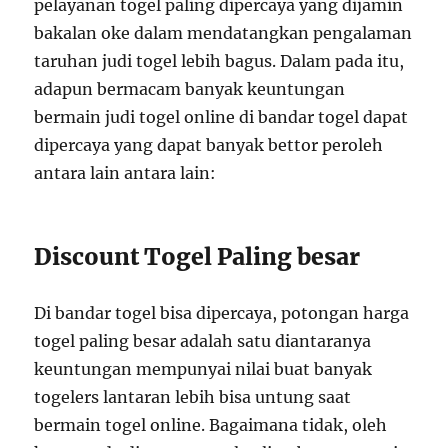
pelayanan togel paling dipercaya yang dijamin
bakalan oke dalam mendatangkan pengalaman
taruhan judi togel lebih bagus. Dalam pada itu,
adapun bermacam banyak keuntungan
bermain judi togel online di bandar togel dapat
dipercaya yang dapat banyak bettor peroleh
antara lain antara lain:
Discount Togel Paling besar
Di bandar togel bisa dipercaya, potongan harga
togel paling besar adalah satu diantaranya
keuntungan mempunyai nilai buat banyak
togelers lantaran lebih bisa untung saat
bermain togel online. Bagaimana tidak, oleh