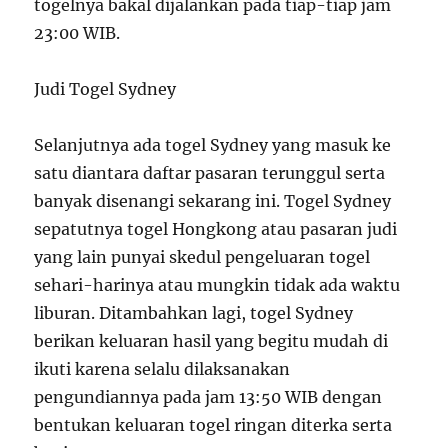
togelnya bakal dijalankan pada tiap-tiap jam
23:00 WIB.
Judi Togel Sydney
Selanjutnya ada togel Sydney yang masuk ke
satu diantara daftar pasaran terunggul serta
banyak disenangi sekarang ini. Togel Sydney
sepatutnya togel Hongkong atau pasaran judi
yang lain punyai skedul pengeluaran togel
sehari-harinya atau mungkin tidak ada waktu
liburan. Ditambahkan lagi, togel Sydney
berikan keluaran hasil yang begitu mudah di
ikuti karena selalu dilaksanakan
pengundiannya pada jam 13:50 WIB dengan
bentukan keluaran togel ringan diterka serta