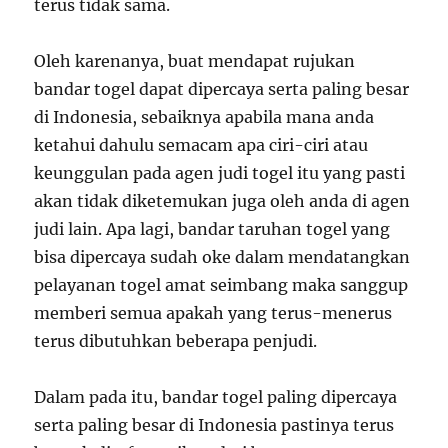
terus tidak sama.
Oleh karenanya, buat mendapat rujukan
bandar togel dapat dipercaya serta paling besar
di Indonesia, sebaiknya apabila mana anda
ketahui dahulu semacam apa ciri-ciri atau
keunggulan pada agen judi togel itu yang pasti
akan tidak diketemukan juga oleh anda di agen
judi lain. Apa lagi, bandar taruhan togel yang
bisa dipercaya sudah oke dalam mendatangkan
pelayanan togel amat seimbang maka sanggup
memberi semua apakah yang terus-menerus
terus dibutuhkan beberapa penjudi.
Dalam pada itu, bandar togel paling dipercaya
serta paling besar di Indonesia pastinya terus