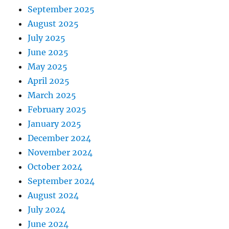
September 2025
August 2025
July 2025
June 2025
May 2025
April 2025
March 2025
February 2025
January 2025
December 2024
November 2024
October 2024
September 2024
August 2024
July 2024
June 2024