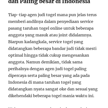
dan Paling besar di Indonesia
Tiap-tiap agen judi togel mana pun jelas terus
memberi andilnya dalam penyediaan service
pasang taruhan togel online untuk beberapa
anggota yang masuk atau joint didalamnya.
Biarpun kadangkala, service togel yang
didatangkan beberapa bandar judi tidak mesti
optimal hingga tidak cukup mengesankan
anggota. Namun demikian, tidak sama
perihalnya dengan agen judi togel paling
dipercaya serta paling besar yang ada pada
Indonesia di mana taruhan togel yang
didatangkan nyata sangat oke dan sesuai yang
dikehendaki beberapa togel mania waktu ini.