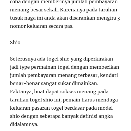
coba dengan memberinya jumlah pembayaran
menang besar sekali. Karenanya pada taruhan
tusuk naga ini anda akan disarankan mengira 3
nomor keluaran secara pas.
Shio
Seterusnya ada togel shio yang diperkirakan
jadi type permainan togel dengan memberikan
jumlah pembayaran menang terbesar, kendati
benar-benar sangat sukar dimainkan.
Faktanya, buat dapat sukses menang pada
taruhan togel shio ini, pemain harus menduga
keluaran pasaran togel berdasar pada model
shio dengan seberapa banyak definisi angka
didalamnya.