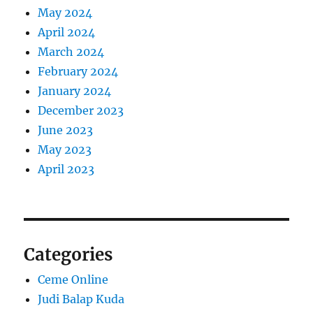
May 2024
April 2024
March 2024
February 2024
January 2024
December 2023
June 2023
May 2023
April 2023
Categories
Ceme Online
Judi Balap Kuda