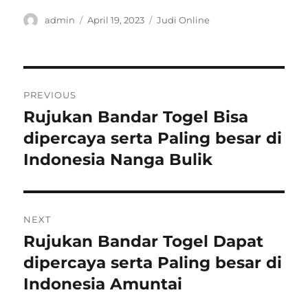
Author
Posted
Categories
admin
April 19, 2023
Judi Online
on
Post
PREVIOUS
navigation
Rujukan Bandar Togel Bisa
Previous
post:
dipercaya serta Paling besar di
Indonesia Nanga Bulik
NEXT
Rujukan Bandar Togel Dapat
Next
post:
dipercaya serta Paling besar di
Indonesia Amuntai