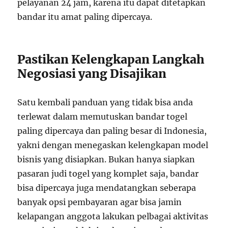
pelayanan 24 jam, karena itu dapat ditetapkan
bandar itu amat paling dipercaya.
Pastikan Kelengkapan Langkah
Negosiasi yang Disajikan
Satu kembali panduan yang tidak bisa anda
terlewat dalam memutuskan bandar togel
paling dipercaya dan paling besar di Indonesia,
yakni dengan menegaskan kelengkapan model
bisnis yang disiapkan. Bukan hanya siapkan
pasaran judi togel yang komplet saja, bandar
bisa dipercaya juga mendatangkan seberapa
banyak opsi pembayaran agar bisa jamin
kelapangan anggota lakukan pelbagai aktivitas