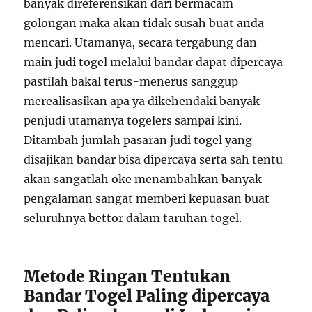
banyak direferensikan dari bermacam
golongan maka akan tidak susah buat anda
mencari. Utamanya, secara tergabung dan
main judi togel melalui bandar dapat dipercaya
pastilah bakal terus-menerus sanggup
merealisasikan apa ya dikehendaki banyak
penjudi utamanya togelers sampai kini.
Ditambah jumlah pasaran judi togel yang
disajikan bandar bisa dipercaya serta sah tentu
akan sangatlah oke menambahkan banyak
pengalaman sangat memberi kepuasan buat
seluruhnya bettor dalam taruhan togel.
Metode Ringan Tentukan
Bandar Togel Paling dipercaya