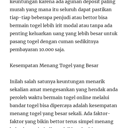
keuntungan karena ada agunan deposit paling
murah yang mana itu seluruh dapat pastikan
tiap-tiap beberapa penjudi atau bettor bisa
bermain togel lebih irit modal atau tanpa ada
penting keluarkan uang yang lebih besar untuk
pasang togel dengan cuman sedikitnya
pembayaran 10.000 saja.
Kesempatan Menang Togel yang Besar
Inilah salah satunya keuntungan menarik
sekalian amat mengesankan yang hendak anda
peroleh waktu bermain togel online melalui
bandar togel bisa dipercaya adalah kesempatan
menang togel yang besar sekali. Ada faktor-
faktor yang bikin bettor terus simpel menang