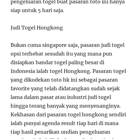
pengeluaran togel buat pasaran toto ini hanya
siap untuk 5 hari saja.
Judi Togel Hongkong
Bukan cuma singapore saja, pasaran judi togel
opsi terhebat sesudah itu yang mana pun
disiapkan bandar togel paling besar di
Indonesia ialah togel Hongkong. Pasaran togel
yang dikodekan toto hk ini sebagai pasaran
favorite yang telah didatangkan sudah sejak
lama dalam pasar atau industri judi togel
hingga terang banyak yang menyenanginya.
Kekhasan dari pasaran togel hongkong sendiri
ialah punyai agenda result tiap hari di mana
tiap hasil penarikan undian pengeluaran