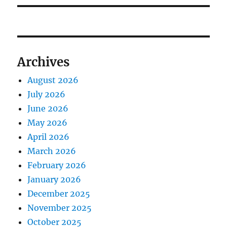
Archives
August 2026
July 2026
June 2026
May 2026
April 2026
March 2026
February 2026
January 2026
December 2025
November 2025
October 2025