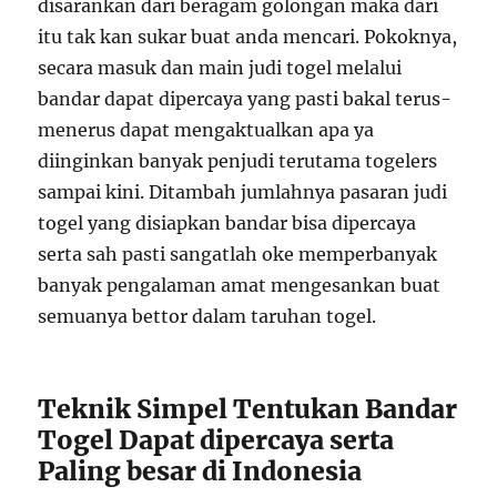
disarankan dari beragam golongan maka dari
itu tak kan sukar buat anda mencari. Pokoknya,
secara masuk dan main judi togel melalui
bandar dapat dipercaya yang pasti bakal terus-
menerus dapat mengaktualkan apa ya
diinginkan banyak penjudi terutama togelers
sampai kini. Ditambah jumlahnya pasaran judi
togel yang disiapkan bandar bisa dipercaya
serta sah pasti sangatlah oke memperbanyak
banyak pengalaman amat mengesankan buat
semuanya bettor dalam taruhan togel.
Teknik Simpel Tentukan Bandar
Togel Dapat dipercaya serta
Paling besar di Indonesia