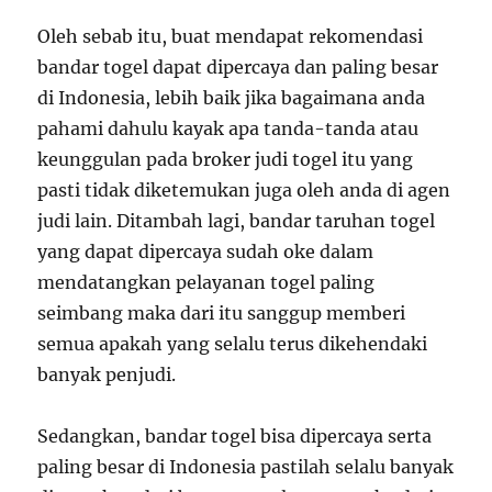
Oleh sebab itu, buat mendapat rekomendasi
bandar togel dapat dipercaya dan paling besar
di Indonesia, lebih baik jika bagaimana anda
pahami dahulu kayak apa tanda-tanda atau
keunggulan pada broker judi togel itu yang
pasti tidak diketemukan juga oleh anda di agen
judi lain. Ditambah lagi, bandar taruhan togel
yang dapat dipercaya sudah oke dalam
mendatangkan pelayanan togel paling
seimbang maka dari itu sanggup memberi
semua apakah yang selalu terus dikehendaki
banyak penjudi.
Sedangkan, bandar togel bisa dipercaya serta
paling besar di Indonesia pastilah selalu banyak