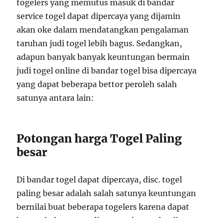
togelers yang memutus masuk di bandar
service togel dapat dipercaya yang dijamin
akan oke dalam mendatangkan pengalaman
taruhan judi togel lebih bagus. Sedangkan,
adapun banyak banyak keuntungan bermain
judi togel online di bandar togel bisa dipercaya
yang dapat beberapa bettor peroleh salah
satunya antara lain:
Potongan harga Togel Paling
besar
Di bandar togel dapat dipercaya, disc. togel
paling besar adalah salah satunya keuntungan
bernilai buat beberapa togelers karena dapat