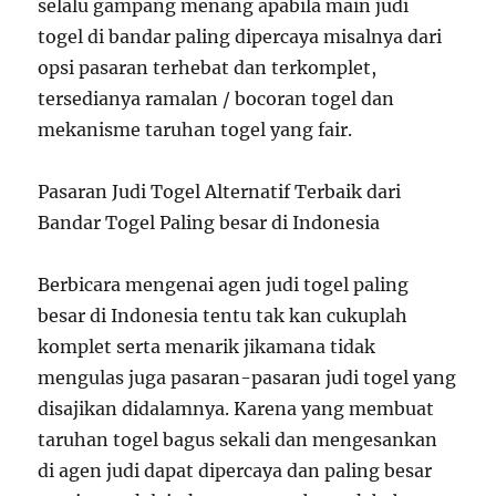
selalu gampang menang apabila main judi
togel di bandar paling dipercaya misalnya dari
opsi pasaran terhebat dan terkomplet,
tersedianya ramalan / bocoran togel dan
mekanisme taruhan togel yang fair.
Pasaran Judi Togel Alternatif Terbaik dari
Bandar Togel Paling besar di Indonesia
Berbicara mengenai agen judi togel paling
besar di Indonesia tentu tak kan cukuplah
komplet serta menarik jikamana tidak
mengulas juga pasaran-pasaran judi togel yang
disajikan didalamnya. Karena yang membuat
taruhan togel bagus sekali dan mengesankan
di agen judi dapat dipercaya dan paling besar