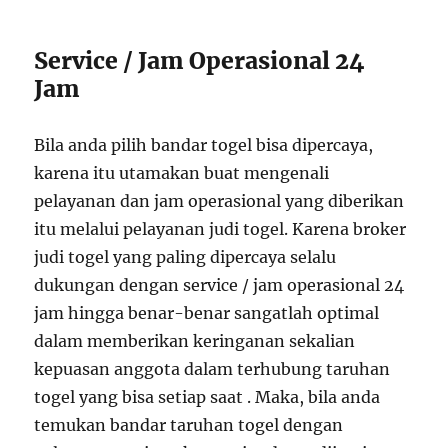
Service / Jam Operasional 24
Jam
Bila anda pilih bandar togel bisa dipercaya,
karena itu utamakan buat mengenali
pelayanan dan jam operasional yang diberikan
itu melalui pelayanan judi togel. Karena broker
judi togel yang paling dipercaya selalu
dukungan dengan service / jam operasional 24
jam hingga benar-benar sangatlah optimal
dalam memberikan keringanan sekalian
kepuasan anggota dalam terhubung taruhan
togel yang bisa setiap saat . Maka, bila anda
temukan bandar taruhan togel dengan