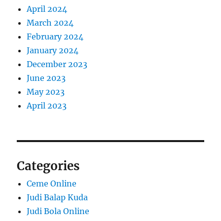
April 2024
March 2024
February 2024
January 2024
December 2023
June 2023
May 2023
April 2023
Categories
Ceme Online
Judi Balap Kuda
Judi Bola Online