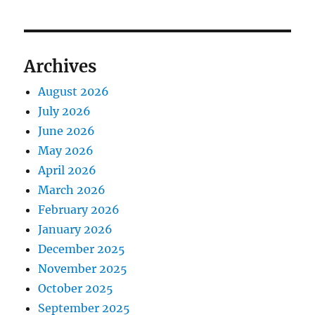
Archives
August 2026
July 2026
June 2026
May 2026
April 2026
March 2026
February 2026
January 2026
December 2025
November 2025
October 2025
September 2025