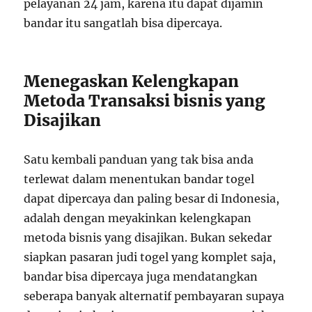
pelayanan 24 jam, karena itu dapat dijamin
bandar itu sangatlah bisa dipercaya.
Menegaskan Kelengkapan
Metoda Transaksi bisnis yang
Disajikan
Satu kembali panduan yang tak bisa anda
terlewat dalam menentukan bandar togel
dapat dipercaya dan paling besar di Indonesia,
adalah dengan meyakinkan kelengkapan
metoda bisnis yang disajikan. Bukan sekedar
siapkan pasaran judi togel yang komplet saja,
bandar bisa dipercaya juga mendatangkan
seberapa banyak alternatif pembayaran supaya