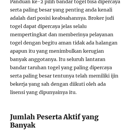
Panduan ke-2 pilih bandar togel bisa dipercaya
serta paling besar yang penting anda kenali
adalah dari posisi keabsahannya. Broker judi
togel dapat dipercaya jelas selalu
mempertingkat dan memberinya pelayanan
togel dengan begitu aman tidak ada halangan
apapun itu yang menimbulkan kerugian
banyak anggotanya. Itu seluruh lantaran
bandar taruhan togel yang paling dipercaya
serta paling besar tentunya telah memiliki ijin
bekerja yang sah dengan diikuti oleh ada
lisensi yang dipunyainya itu.
Jumlah Peserta Aktif yang
Banyak