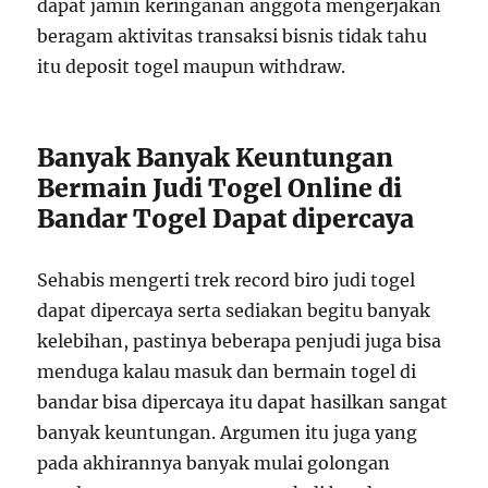
dapat jamin keringanan anggota mengerjakan
beragam aktivitas transaksi bisnis tidak tahu
itu deposit togel maupun withdraw.
Banyak Banyak Keuntungan
Bermain Judi Togel Online di
Bandar Togel Dapat dipercaya
Sehabis mengerti trek record biro judi togel
dapat dipercaya serta sediakan begitu banyak
kelebihan, pastinya beberapa penjudi juga bisa
menduga kalau masuk dan bermain togel di
bandar bisa dipercaya itu dapat hasilkan sangat
banyak keuntungan. Argumen itu juga yang
pada akhirannya banyak mulai golongan