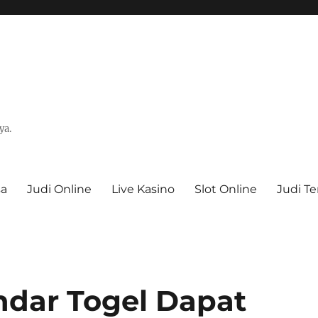
ya.
sa
Judi Online
Live Kasino
Slot Online
Judi T
dar Togel Dapat