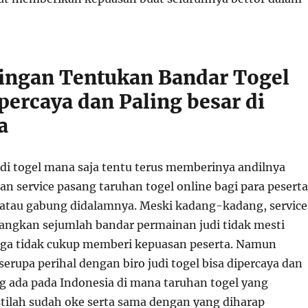
ingan Tentukan Bandar Togel
percaya dan Paling besar di
a
udi togel mana saja tentu terus memberinya andilnya
n service pasang taruhan togel online bagi para peserta
atau gabung didalamnya. Meski kadang-kadang, service
tangkan sejumlah bandar permainan judi tidak mesti
a tidak cukup memberi kepuasan peserta. Namun
serupa perihal dengan biro judi togel bisa dipercaya dan
ng ada pada Indonesia di mana taruhan togel yang
tilah sudah oke serta sama dengan yang diharap