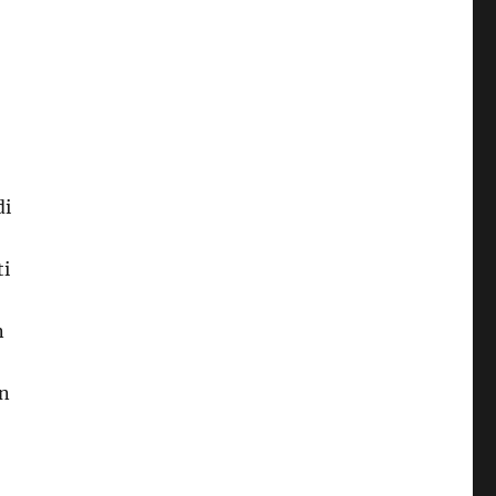
di
ti
n
an