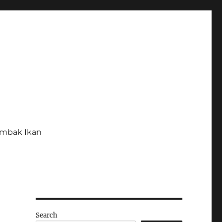
embak Ikan
Search