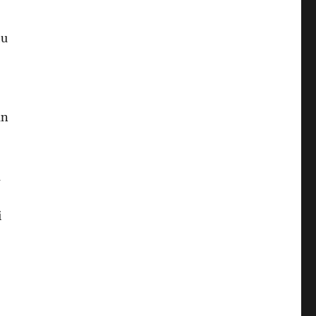
hu
an
a
i