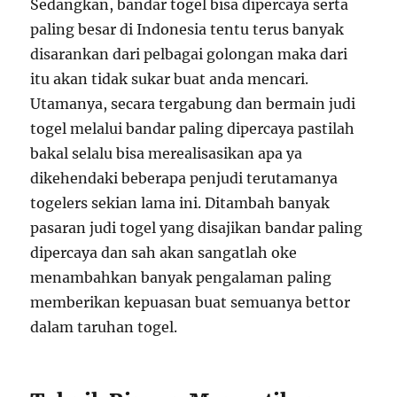
Sedangkan, bandar togel bisa dipercaya serta
paling besar di Indonesia tentu terus banyak
disarankan dari pelbagai golongan maka dari
itu akan tidak sukar buat anda mencari.
Utamanya, secara tergabung dan bermain judi
togel melalui bandar paling dipercaya pastilah
bakal selalu bisa merealisasikan apa ya
dikehendaki beberapa penjudi terutamanya
togelers sekian lama ini. Ditambah banyak
pasaran judi togel yang disajikan bandar paling
dipercaya dan sah akan sangatlah oke
menambahkan banyak pengalaman paling
memberikan kepuasan buat semuanya bettor
dalam taruhan togel.