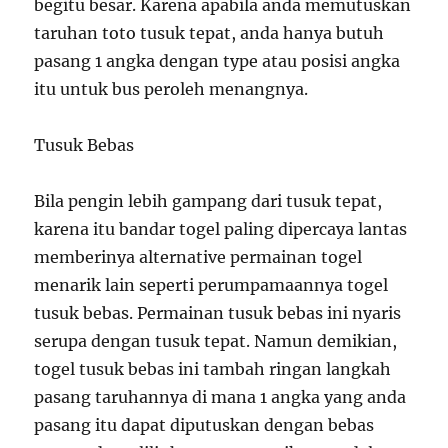
begitu besar. Karena apabila anda memutuskan
taruhan toto tusuk tepat, anda hanya butuh
pasang 1 angka dengan type atau posisi angka
itu untuk bus peroleh menangnya.
Tusuk Bebas
Bila pengin lebih gampang dari tusuk tepat,
karena itu bandar togel paling dipercaya lantas
memberinya alternative permainan togel
menarik lain seperti perumpamaannya togel
tusuk bebas. Permainan tusuk bebas ini nyaris
serupa dengan tusuk tepat. Namun demikian,
togel tusuk bebas ini tambah ringan langkah
pasang taruhannya di mana 1 angka yang anda
pasang itu dapat diputuskan dengan bebas