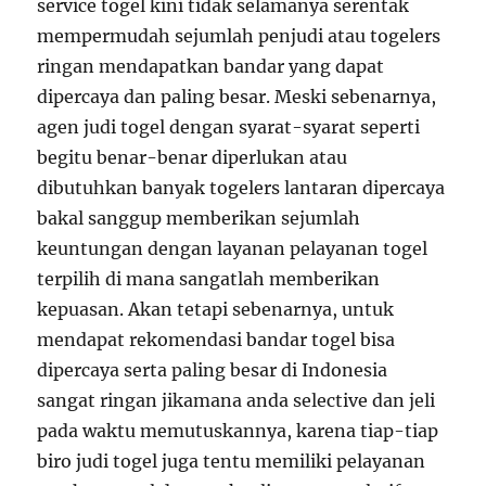
service togel kini tidak selamanya serentak
mempermudah sejumlah penjudi atau togelers
ringan mendapatkan bandar yang dapat
dipercaya dan paling besar. Meski sebenarnya,
agen judi togel dengan syarat-syarat seperti
begitu benar-benar diperlukan atau
dibutuhkan banyak togelers lantaran dipercaya
bakal sanggup memberikan sejumlah
keuntungan dengan layanan pelayanan togel
terpilih di mana sangatlah memberikan
kepuasan. Akan tetapi sebenarnya, untuk
mendapat rekomendasi bandar togel bisa
dipercaya serta paling besar di Indonesia
sangat ringan jikamana anda selective dan jeli
pada waktu memutuskannya, karena tiap-tiap
biro judi togel juga tentu memiliki pelayanan