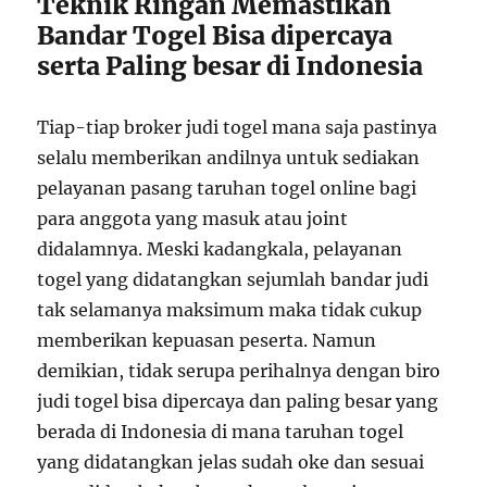
Teknik Ringan Memastikan
Bandar Togel Bisa dipercaya
serta Paling besar di Indonesia
Tiap-tiap broker judi togel mana saja pastinya
selalu memberikan andilnya untuk sediakan
pelayanan pasang taruhan togel online bagi
para anggota yang masuk atau joint
didalamnya. Meski kadangkala, pelayanan
togel yang didatangkan sejumlah bandar judi
tak selamanya maksimum maka tidak cukup
memberikan kepuasan peserta. Namun
demikian, tidak serupa perihalnya dengan biro
judi togel bisa dipercaya dan paling besar yang
berada di Indonesia di mana taruhan togel
yang didatangkan jelas sudah oke dan sesuai