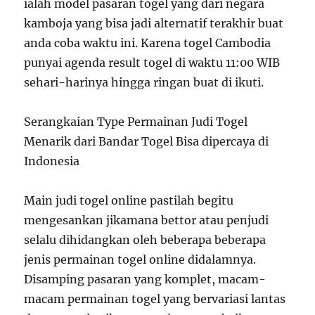
ialah model pasaran togel yang dari negara
kamboja yang bisa jadi alternatif terakhir buat
anda coba waktu ini. Karena togel Cambodia
punyai agenda result togel di waktu 11:00 WIB
sehari-harinya hingga ringan buat di ikuti.
Serangkaian Type Permainan Judi Togel
Menarik dari Bandar Togel Bisa dipercaya di
Indonesia
Main judi togel online pastilah begitu
mengesankan jikamana bettor atau penjudi
selalu dihidangkan oleh beberapa beberapa
jenis permainan togel online didalamnya.
Disamping pasaran yang komplet, macam-
macam permainan togel yang bervariasi lantas