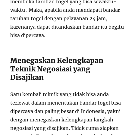
membuka taruhan togel yang bisa sewaktu-
waktu . Maka, apabila anda mendapati bandar
taruhan togel dengan pelayanan 24 jam,
karenanya dapat ditandaskan bandar itu begitu
bisa dipercaya.
Menegaskan Kelengkapan
Teknik Negosiasi yang
Disajikan
Satu kembali teknik yang tidak bisa anda
terlewat dalam menentukan bandar togel bisa
dipercaya dan paling besar di Indonesia, yakni
dengan menegaskan kelengkapan langkah
negosiasi yang disajikan. Tidak cuma siapkan