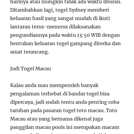
harinya atau mungkin tidak ada waktu liburan.
Ditambahkan lagi, togel Sydney memberi
keluaran hasil yang sangat mudah di ikuti
lantaran terus-menerus dilaksanakan
pengundiannya pada waktu 13:50 WIB dengan
bentukan keluaran togel gampang diterka dan
amat terancang.
Judi Togel Macau
Kalau anda mau memperoleh banyak
pengalaman terhebat di bandar togel bisa
dipercaya, jadi sudah tentu anda penting coba
taruhan pada pasaran togel toto macau. Toto
Macau atau yang bernama dikenal juga
panggilan macau pools ini merupakan macam