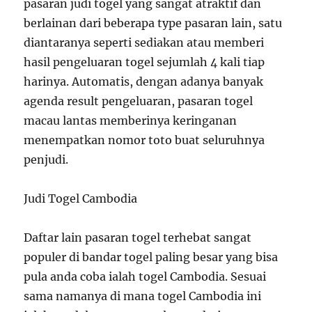
pasaran judi togel yang sangat atraktif dan
berlainan dari beberapa type pasaran lain, satu
diantaranya seperti sediakan atau memberi
hasil pengeluaran togel sejumlah 4 kali tiap
harinya. Automatis, dengan adanya banyak
agenda result pengeluaran, pasaran togel
macau lantas memberinya keringanan
menempatkan nomor toto buat seluruhnya
penjudi.
Judi Togel Cambodia
Daftar lain pasaran togel terhebat sangat
populer di bandar togel paling besar yang bisa
pula anda coba ialah togel Cambodia. Sesuai
sama namanya di mana togel Cambodia ini