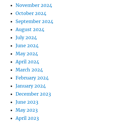
November 2024
October 2024
September 2024
August 2024
July 2024
June 2024
May 2024
April 2024
March 2024
February 2024
January 2024
December 2023
June 2023
May 2023
April 2023