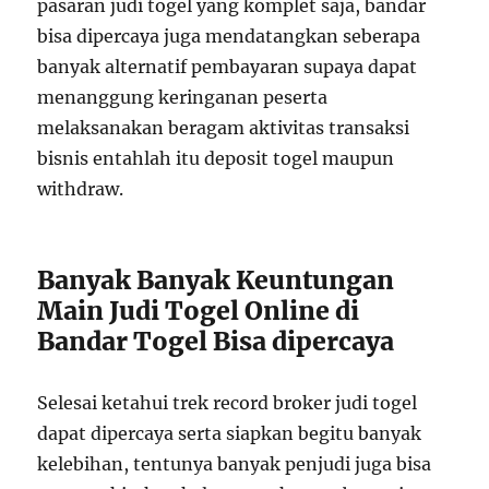
pasaran judi togel yang komplet saja, bandar
bisa dipercaya juga mendatangkan seberapa
banyak alternatif pembayaran supaya dapat
menanggung keringanan peserta
melaksanakan beragam aktivitas transaksi
bisnis entahlah itu deposit togel maupun
withdraw.
Banyak Banyak Keuntungan
Main Judi Togel Online di
Bandar Togel Bisa dipercaya
Selesai ketahui trek record broker judi togel
dapat dipercaya serta siapkan begitu banyak
kelebihan, tentunya banyak penjudi juga bisa