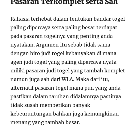
Pasaran Terkomplet serta Sah
Rahasia terhebat dalam tentukan bandar togel
paling dipercaya serta paling besar terdapat
pada pasaran togelnya yang penting anda
nyatakan. Argumen itu sebab tidak sama
dengan biro judi togel kebanyakan di mana
agen judi togel yang paling dipercaya nyata
miliki pasaran judi togel yang tambah komplet
namun juga sah dari WLA. Maka dari itu,
alternatif pasaran togel mana pun yang anda
pastikan dalam taruhan didalamnya pastinya
tidak susah memberikan banyak
kebeuruntungan bahkan juga kemungkinan
menang yang tambah besar.