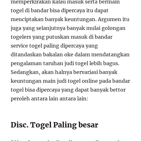
memperkirakan kalau masuk serta bermain
togel di bandar bisa dipercaya itu dapat
menciptakan banyak keuntungan. Argumen itu
juga yang selanjutnya banyak mulai golongan
togelers yang putuskan masuk di bandar
service togel paling dipercaya yang
ditandaskan bakalan oke dalam mendatangkan
pengalaman taruhan judi togel lebih bagus.
Sedangkan, akan halnya bervariasi banyak
keuntungan main judi togel online pada bandar
togel bisa dipercaya yang dapat banyak bettor
peroleh antara lain antara lain:
Disc. Togel Paling besar