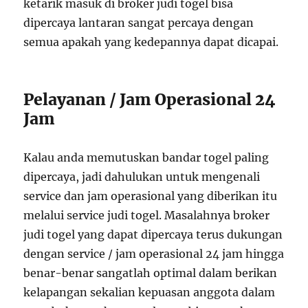
ketarik masuk di broker judi togel bisa
dipercaya lantaran sangat percaya dengan
semua apakah yang kedepannya dapat dicapai.
Pelayanan / Jam Operasional 24
Jam
Kalau anda memutuskan bandar togel paling
dipercaya, jadi dahulukan untuk mengenali
service dan jam operasional yang diberikan itu
melalui service judi togel. Masalahnya broker
judi togel yang dapat dipercaya terus dukungan
dengan service / jam operasional 24 jam hingga
benar-benar sangatlah optimal dalam berikan
kelapangan sekalian kepuasan anggota dalam