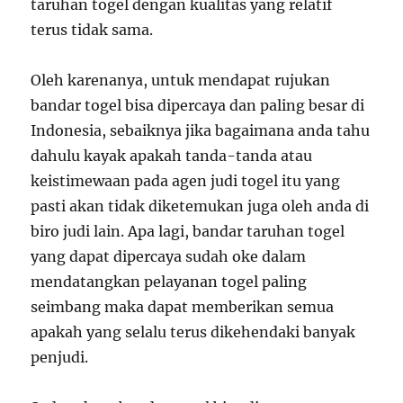
taruhan togel dengan kualitas yang relatif
terus tidak sama.
Oleh karenanya, untuk mendapat rujukan
bandar togel bisa dipercaya dan paling besar di
Indonesia, sebaiknya jika bagaimana anda tahu
dahulu kayak apakah tanda-tanda atau
keistimewaan pada agen judi togel itu yang
pasti akan tidak diketemukan juga oleh anda di
biro judi lain. Apa lagi, bandar taruhan togel
yang dapat dipercaya sudah oke dalam
mendatangkan pelayanan togel paling
seimbang maka dapat memberikan semua
apakah yang selalu terus dikehendaki banyak
penjudi.