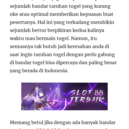
sejumlah bandar taruhan togel yang kurang
oke atau optimal memberikan kepuasan buat
pesertanya. Hal ini yang terkadang membikin
sejumlah bettor berpikiran kedua kalinya
waktu mau bermain togel. Namun, itu
semuanya tak butuh jadi keresahan anda di
saat ingin taruhan togel dengan perlu gabung
di bandar togel bisa dipercaya dan paling besar
yang berada di Indonesia.
Memang betul jika dengan ada banyak bandar