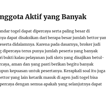
nggota Aktif yang Banyak
ndar togel dapat dipercaya serta paling besar di
nya dapat disaksikan dari berapa besar jumlah bettor ya
eserta didalamnya. Karena pada dasarnya, broker judi
ng dipercaya terus punya jumlah peserta yang banyak
 bukti kalau pelayanan judi slots yang disajikan betul-
ercaya, aman dan yang pasti berikan begitu banyak
pun kepuasan untuk pesertanya. Kerapkali soal itu juga
ettor yang lain ketarik masuk di agen judi togel bisa
 percaya dengan semua apakah yang selanjutnya dapat