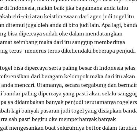
ar di Indonesia, makin baik jika bagaimana anda tahu
kah ciri-ciri atau keistimewaan dari agen judi togel itu
n ditemui juga oleh anda di biro judi lain. Apa lagi, band
ang bisa dipercaya sudah oke dalam mendatangkan
 amat seimbang maka dari itu sanggup memberinya
ng terus-menerus terus dikehendaki beberapa penjudi.
togel bisa dipercaya serta paling besar di Indonesia jelas
ireferensikan dari beragam kelompok maka dari itu akan
t anda mencari. Utamanya, secara tergabung dan bermai
ui bandar paling dipercaya yang pasti akan selalu sanggu
apa ya didambakan banyak penjudi terutamanya togelers
mbah lagi banyak pasaran judi togel yang disiapkan band
serta sah pasti begitu oke memperbanyak banyak
gat mengesankan buat seluruhnya bettor dalam taruha