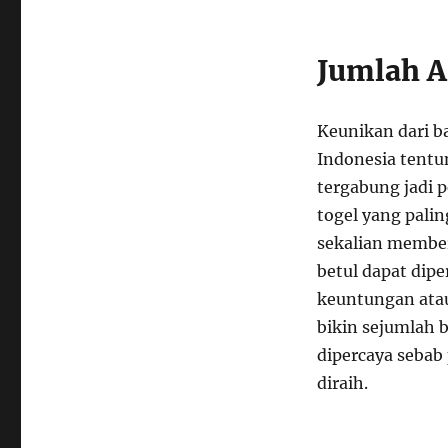
Jumlah A
Keunikan dari ba
Indonesia tentu
tergabung jadi p
togel yang pali
sekalian memberi
betul dapat dip
keuntungan atau
bikin sejumlah b
dipercaya sebab
diraih.