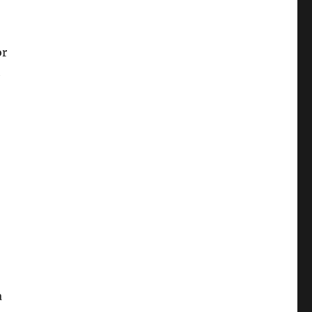
or
h
a