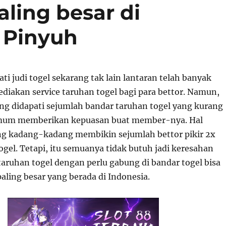
aling besar di
 Pinyuh
i judi togel sekarang tak lain lantaran telah banyak
ediakan service taruhan togel bagi para bettor. Namun,
ing didapati sejumlah bandar taruhan togel yang kurang
mum memberikan kepuasan buat member-nya. Hal
g kadang-kadang membikin sejumlah bettor pikir 2x
gel. Tetapi, itu semuanya tidak butuh jadi keresahan
taruhan togel dengan perlu gabung di bandar togel bisa
paling besar yang berada di Indonesia.