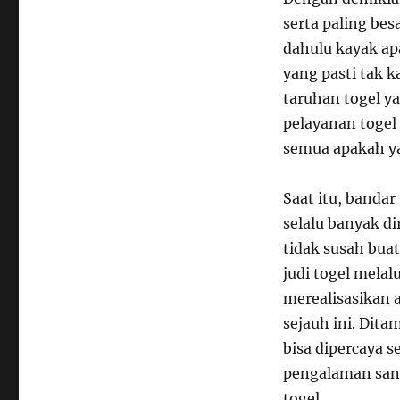
serta paling bes
dahulu kayak apa
yang pasti tak ka
taruhan togel y
pelayanan togel
semua apakah ya
Saat itu, bandar 
selalu banyak d
tidak susah bua
judi togel melal
merealisasikan 
sejauh ini. Dita
bisa dipercaya 
pengalaman san
togel.