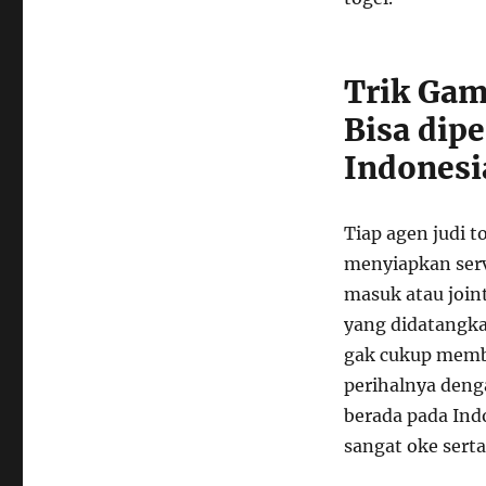
Trik Gam
Bisa dipe
Indonesi
Tiap agen judi 
menyiapkan serv
masuk atau join
yang didatangka
gak cukup membe
perihalnya denga
berada pada Ind
sangat oke sert