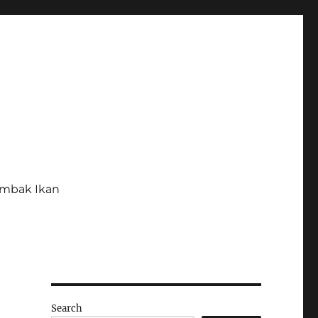
embak Ikan
Search