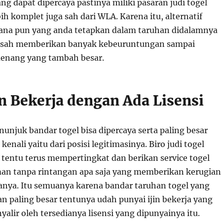
yang dapat dipercaya pastinya miliki pasaran judi togel
h komplet juga sah dari WLA. Karena itu, alternatif
ana pun yang anda tetapkan dalam taruhan didalamnya
susah memberikan banyak kebeuruntungan sampai
nang yang tambah besar.
in Bekerja dengan Ada Lisensi
unjuk bandar togel bisa dipercaya serta paling besar
enali yaitu dari posisi legitimasinya. Biro judi togel
 tentu terus mempertingkat dan berikan service togel
an tanpa rintangan apa saja yang memberikan kerugian
anya. Itu semuanya karena bandar taruhan togel yang
an paling besar tentunya udah punyai ijin bekerja yang
yalir oleh tersedianya lisensi yang dipunyainya itu.