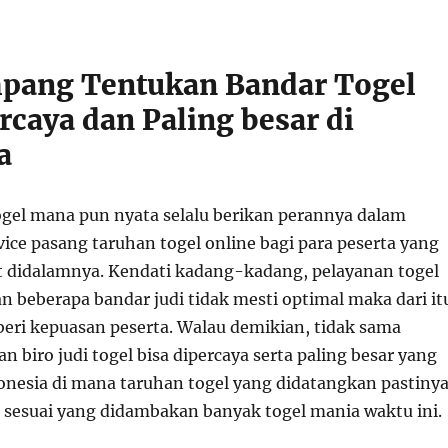
pang Tentukan Bandar Togel
rcaya dan Paling besar di
a
togel mana pun nyata selalu berikan perannya dalam
ice pasang taruhan togel online bagi para peserta yang
t didalamnya. Kendati kadang-kadang, pelayanan togel
n beberapa bandar judi tidak mesti optimal maka dari it
ri kepuasan peserta. Walau demikian, tidak sama
n biro judi togel bisa dipercaya serta paling besar yang
onesia di mana taruhan togel yang didatangkan pastiny
a sesuai yang didambakan banyak togel mania waktu ini.