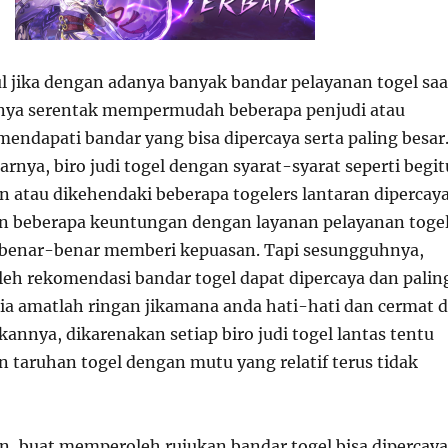
ul jika dengan adanya banyak bandar pelayanan togel saa
anya serentak mempermudah beberapa penjudi atau
mendapati bandar yang bisa dipercaya serta paling besar
nya, biro judi togel dengan syarat-syarat seperti begit
n atau dikehendaki beberapa togelers lantaran dipercay
an beberapa keuntungan dengan layanan pelayanan toge
 benar-benar memberi kepuasan. Tapi sesungguhnya,
h rekomendasi bandar togel dapat dipercaya dan palin
sia amatlah ringan jikamana anda hati-hati dan cermat d
nnya, dikarenakan setiap biro judi togel lantas tentu
n taruhan togel dengan mutu yang relatif terus tidak
, buat memperoleh rujukan bandar togel bisa dipercaya