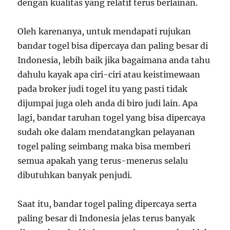
dengan kualitas yang relatif terus berlainan.
Oleh karenanya, untuk mendapati rujukan
bandar togel bisa dipercaya dan paling besar di
Indonesia, lebih baik jika bagaimana anda tahu
dahulu kayak apa ciri-ciri atau keistimewaan
pada broker judi togel itu yang pasti tidak
dijumpai juga oleh anda di biro judi lain. Apa
lagi, bandar taruhan togel yang bisa dipercaya
sudah oke dalam mendatangkan pelayanan
togel paling seimbang maka bisa memberi
semua apakah yang terus-menerus selalu
dibutuhkan banyak penjudi.
Saat itu, bandar togel paling dipercaya serta
paling besar di Indonesia jelas terus banyak