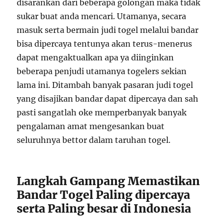
disarankan dari beberapa golongan maka tidak
sukar buat anda mencari. Utamanya, secara
masuk serta bermain judi togel melalui bandar
bisa dipercaya tentunya akan terus-menerus
dapat mengaktualkan apa ya diinginkan
beberapa penjudi utamanya togelers sekian
lama ini. Ditambah banyak pasaran judi togel
yang disajikan bandar dapat dipercaya dan sah
pasti sangatlah oke memperbanyak banyak
pengalaman amat mengesankan buat
seluruhnya bettor dalam taruhan togel.
Langkah Gampang Memastikan
Bandar Togel Paling dipercaya
serta Paling besar di Indonesia