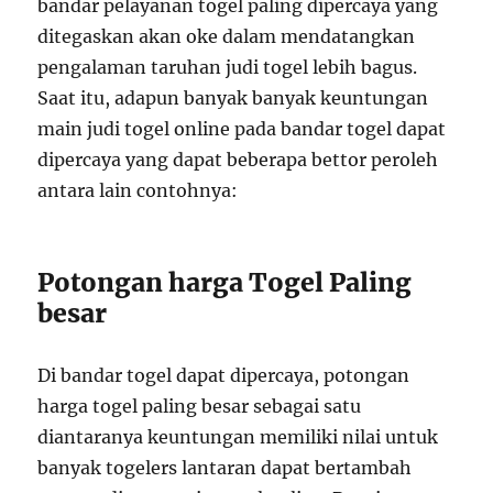
bandar pelayanan togel paling dipercaya yang
ditegaskan akan oke dalam mendatangkan
pengalaman taruhan judi togel lebih bagus.
Saat itu, adapun banyak banyak keuntungan
main judi togel online pada bandar togel dapat
dipercaya yang dapat beberapa bettor peroleh
antara lain contohnya:
Potongan harga Togel Paling
besar
Di bandar togel dapat dipercaya, potongan
harga togel paling besar sebagai satu
diantaranya keuntungan memiliki nilai untuk
banyak togelers lantaran dapat bertambah