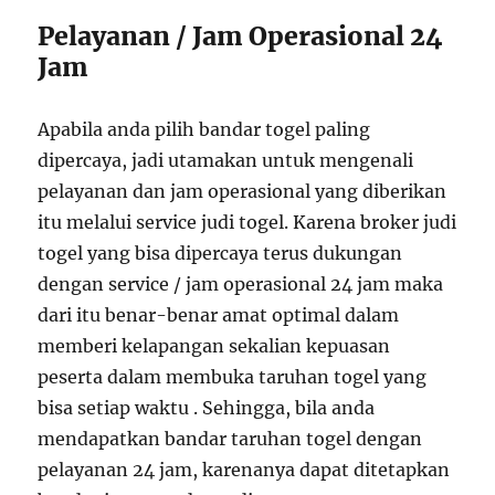
Pelayanan / Jam Operasional 24
Jam
Apabila anda pilih bandar togel paling
dipercaya, jadi utamakan untuk mengenali
pelayanan dan jam operasional yang diberikan
itu melalui service judi togel. Karena broker judi
togel yang bisa dipercaya terus dukungan
dengan service / jam operasional 24 jam maka
dari itu benar-benar amat optimal dalam
memberi kelapangan sekalian kepuasan
peserta dalam membuka taruhan togel yang
bisa setiap waktu . Sehingga, bila anda
mendapatkan bandar taruhan togel dengan
pelayanan 24 jam, karenanya dapat ditetapkan