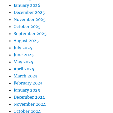
January 2026
December 2025
November 2025
October 2025
September 2025
August 2025
July 2025
June 2025
May 2025
April 2025
March 2025
February 2025
January 2025
December 2024
November 2024
October 2024