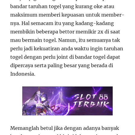
bandar taruhan togel yang kurang oke atau
maksimum memberi kepuasan untuk member-
nya. Hal semacam itu yang kadang-kadang
membikin beberapa bettor memikir 2x di saat
mau bermain togel. Namun, itu semuanya tak
perlu jadi kekuatiran anda waktu ingin taruhan
togel dengan perlu joint di bandar togel dapat
dipercaya serta paling besar yang berada di
Indonesia.
Memanglah betul jika dengan adanya banyak