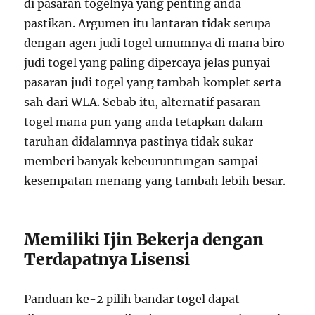
di pasaran togelnya yang penting anda
pastikan. Argumen itu lantaran tidak serupa
dengan agen judi togel umumnya di mana biro
judi togel yang paling dipercaya jelas punyai
pasaran judi togel yang tambah komplet serta
sah dari WLA. Sebab itu, alternatif pasaran
togel mana pun yang anda tetapkan dalam
taruhan didalamnya pastinya tidak sukar
memberi banyak kebeuruntungan sampai
kesempatan menang yang tambah lebih besar.
Memiliki Ijin Bekerja dengan
Terdapatnya Lisensi
Panduan ke-2 pilih bandar togel dapat