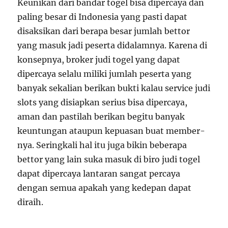
Keunikan dari bandar togel bisa dipercaya dan
paling besar di Indonesia yang pasti dapat
disaksikan dari berapa besar jumlah bettor
yang masuk jadi peserta didalamnya. Karena di
konsepnya, broker judi togel yang dapat
dipercaya selalu miliki jumlah peserta yang
banyak sekalian berikan bukti kalau service judi
slots yang disiapkan serius bisa dipercaya,
aman dan pastilah berikan begitu banyak
keuntungan ataupun kepuasan buat member-
nya. Seringkali hal itu juga bikin beberapa
bettor yang lain suka masuk di biro judi togel
dapat dipercaya lantaran sangat percaya
dengan semua apakah yang kedepan dapat
diraih.