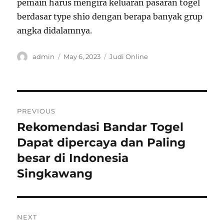
pemain harus mengira keluaran pasaran togel
berdasar type shio dengan berapa banyak grup
angka didalamnya.
Author
Posted
Categories
admin
May 6, 2023
Judi Online
on
Post
PREVIOUS
navigation
Rekomendasi Bandar Togel
Previous
post:
Dapat dipercaya dan Paling
besar di Indonesia
Singkawang
NEXT