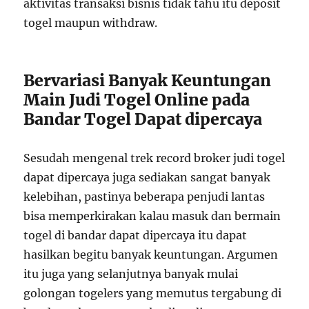
aktivitas transaksi bisnis tidak tahu itu deposit
togel maupun withdraw.
Bervariasi Banyak Keuntungan
Main Judi Togel Online pada
Bandar Togel Dapat dipercaya
Sesudah mengenal trek record broker judi togel
dapat dipercaya juga sediakan sangat banyak
kelebihan, pastinya beberapa penjudi lantas
bisa memperkirakan kalau masuk dan bermain
togel di bandar dapat dipercaya itu dapat
hasilkan begitu banyak keuntungan. Argumen
itu juga yang selanjutnya banyak mulai
golongan togelers yang memutus tergabung di