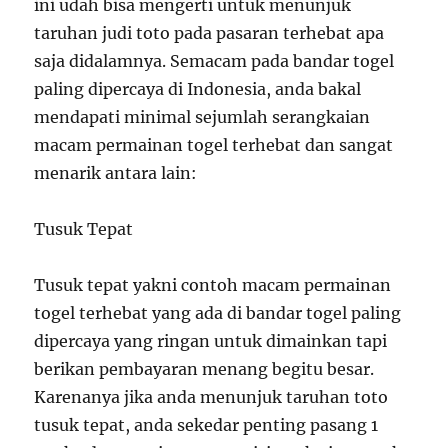
ini udah bisa mengerti untuk menunjuk
taruhan judi toto pada pasaran terhebat apa
saja didalamnya. Semacam pada bandar togel
paling dipercaya di Indonesia, anda bakal
mendapati minimal sejumlah serangkaian
macam permainan togel terhebat dan sangat
menarik antara lain:
Tusuk Tepat
Tusuk tepat yakni contoh macam permainan
togel terhebat yang ada di bandar togel paling
dipercaya yang ringan untuk dimainkan tapi
berikan pembayaran menang begitu besar.
Karenanya jika anda menunjuk taruhan toto
tusuk tepat, anda sekedar penting pasang 1