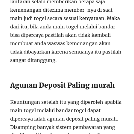
lantaran selalu memberikan berapa saja
kemenangan diterima member-nya di saat
main judi togel secara sesuai kenyataan. Maka
dari itu, bila anda main togel melalui bandar
bisa dipercaya pastilah akan tidak kembali
membuat anda waswas kemenangan akan
tidak dibayarkan karena semuanya itu pastilah
sangat ditanggung.
Agunan Deposit Paling murah
Keuntungan setelah itu yang diperoleh apabila
main togel melalui bandar togel dapat
dipercaya ialah agunan deposit paling murah.
Disamping banyak sistem pembayaran yang