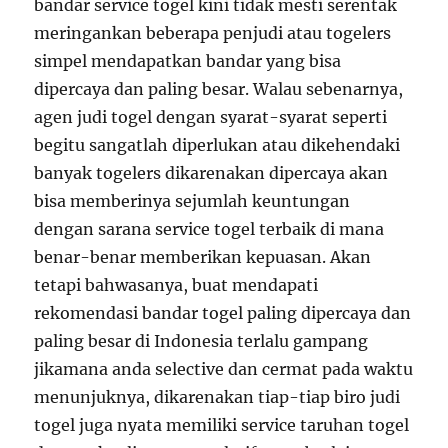
bandar service togel kini tidak mesti serentak
meringankan beberapa penjudi atau togelers
simpel mendapatkan bandar yang bisa
dipercaya dan paling besar. Walau sebenarnya,
agen judi togel dengan syarat-syarat seperti
begitu sangatlah diperlukan atau dikehendaki
banyak togelers dikarenakan dipercaya akan
bisa memberinya sejumlah keuntungan
dengan sarana service togel terbaik di mana
benar-benar memberikan kepuasan. Akan
tetapi bahwasanya, buat mendapati
rekomendasi bandar togel paling dipercaya dan
paling besar di Indonesia terlalu gampang
jikamana anda selective dan cermat pada waktu
menunjuknya, dikarenakan tiap-tiap biro judi
togel juga nyata memiliki service taruhan togel