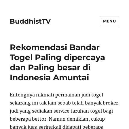
BuddhistTV
MENU
Rekomendasi Bandar
Togel Paling dipercaya
dan Paling besar di
Indonesia Amuntai
Entengnya nikmati permainan judi togel
sekarang ini tak lain sebab telah banyak broker
judi yang sediakan service taruhan togel bagi
beberapa bettor. Namun demikian, cukup
banyak juga seringkali didapati beberapa