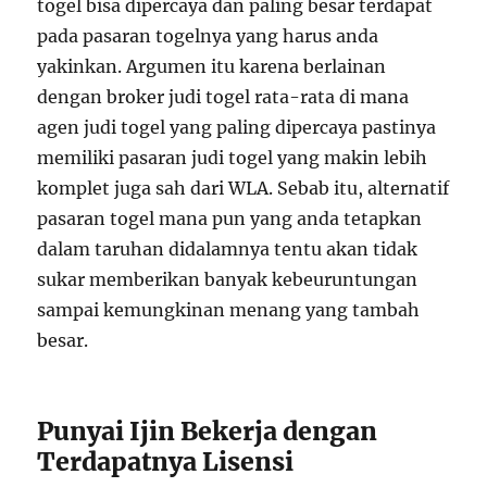
togel bisa dipercaya dan paling besar terdapat
pada pasaran togelnya yang harus anda
yakinkan. Argumen itu karena berlainan
dengan broker judi togel rata-rata di mana
agen judi togel yang paling dipercaya pastinya
memiliki pasaran judi togel yang makin lebih
komplet juga sah dari WLA. Sebab itu, alternatif
pasaran togel mana pun yang anda tetapkan
dalam taruhan didalamnya tentu akan tidak
sukar memberikan banyak kebeuruntungan
sampai kemungkinan menang yang tambah
besar.
Punyai Ijin Bekerja dengan
Terdapatnya Lisensi