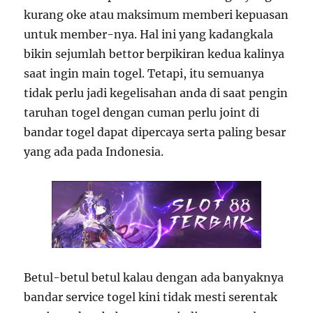
kurang oke atau maksimum memberi kepuasan
untuk member-nya. Hal ini yang kadangkala
bikin sejumlah bettor berpikiran kedua kalinya
saat ingin main togel. Tetapi, itu semuanya
tidak perlu jadi kegelisahan anda di saat pengin
taruhan togel dengan cuman perlu joint di
bandar togel dapat dipercaya serta paling besar
yang ada pada Indonesia.
Betul-betul betul kalau dengan ada banyaknya
bandar service togel kini tidak mesti serentak