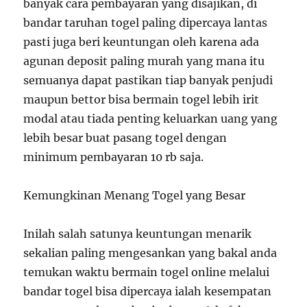
banyak cara pembayaran yang disajikan, di
bandar taruhan togel paling dipercaya lantas
pasti juga beri keuntungan oleh karena ada
agunan deposit paling murah yang mana itu
semuanya dapat pastikan tiap banyak penjudi
maupun bettor bisa bermain togel lebih irit
modal atau tiada penting keluarkan uang yang
lebih besar buat pasang togel dengan
minimum pembayaran 10 rb saja.
Kemungkinan Menang Togel yang Besar
Inilah salah satunya keuntungan menarik
sekalian paling mengesankan yang bakal anda
temukan waktu bermain togel online melalui
bandar togel bisa dipercaya ialah kesempatan