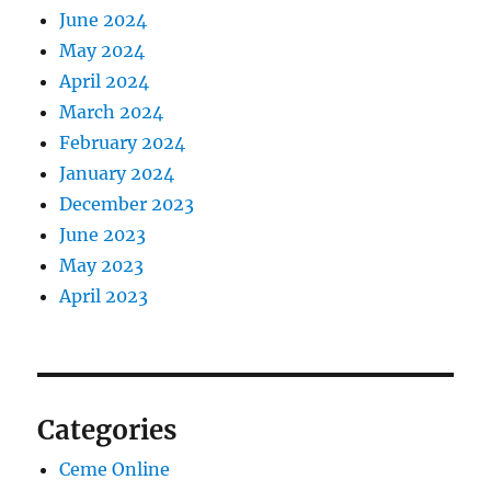
June 2024
May 2024
April 2024
March 2024
February 2024
January 2024
December 2023
June 2023
May 2023
April 2023
Categories
Ceme Online