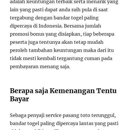
adalah keuntungan terbaik serta menarik yang
lain yang pasti dapat anda raih pula di saat
tergabung dengan bandar togel paling
dipercaya di Indonesia. Bersama jumlah
promosi bonus yang disiapkan, tiap beberapa
peserta juga tentunya akan tetap mudah
peroleh tambahan keuntungan maka dari itu
tidak mesti kembali tergantung cuman pada
pembayaran menang saja.
Berapa saja Kemenangan Tentu
Bayar
Sebaga penyaji service pasang toto terunggul,
bandar togel paling dipercaya lantas yang pasti