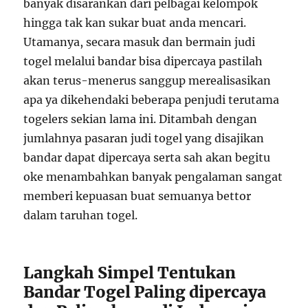
banyak disarankan dari pelbagai kelompok
hingga tak kan sukar buat anda mencari.
Utamanya, secara masuk dan bermain judi
togel melalui bandar bisa dipercaya pastilah
akan terus-menerus sanggup merealisasikan
apa ya dikehendaki beberapa penjudi terutama
togelers sekian lama ini. Ditambah dengan
jumlahnya pasaran judi togel yang disajikan
bandar dapat dipercaya serta sah akan begitu
oke menambahkan banyak pengalaman sangat
memberi kepuasan buat semuanya bettor
dalam taruhan togel.
Langkah Simpel Tentukan
Bandar Togel Paling dipercaya