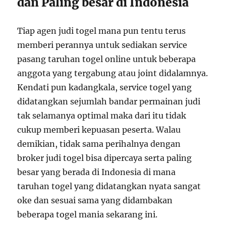
dan Paling besar di Indonesia
Tiap agen judi togel mana pun tentu terus
memberi perannya untuk sediakan service
pasang taruhan togel online untuk beberapa
anggota yang tergabung atau joint didalamnya.
Kendati pun kadangkala, service togel yang
didatangkan sejumlah bandar permainan judi
tak selamanya optimal maka dari itu tidak
cukup memberi kepuasan peserta. Walau
demikian, tidak sama perihalnya dengan
broker judi togel bisa dipercaya serta paling
besar yang berada di Indonesia di mana
taruhan togel yang didatangkan nyata sangat
oke dan sesuai sama yang didambakan
beberapa togel mania sekarang ini.