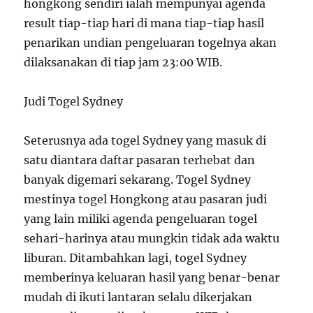
hongkong sendiri ialah mempunyai agenda
result tiap-tiap hari di mana tiap-tiap hasil
penarikan undian pengeluaran togelnya akan
dilaksanakan di tiap jam 23:00 WIB.
Judi Togel Sydney
Seterusnya ada togel Sydney yang masuk di
satu diantara daftar pasaran terhebat dan
banyak digemari sekarang. Togel Sydney
mestinya togel Hongkong atau pasaran judi
yang lain miliki agenda pengeluaran togel
sehari-harinya atau mungkin tidak ada waktu
liburan. Ditambahkan lagi, togel Sydney
memberinya keluaran hasil yang benar-benar
mudah di ikuti lantaran selalu dikerjakan