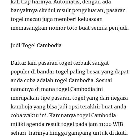
kali tiap harinya. Automatis, dengan ada
banyaknya skedul result pengeluaran, pasaran
togel macau juga memberi keluasaan
memasangkan nomor toto buat semua penjudi.
Judi Togel Cambodia
Daftar lain pasaran togel terbaik sangat
populer di bandar togel paling besar yang dapat
anda coba adalah togel Cambodia. Sesuai
namanya di mana togel Cambodia ini
merupakan tipe pasaran togel yang dari negara
kamboja yang bisa jadi opsi terakhir buat anda
coba waktu ini. Karenanya togel Cambodia
miliki agenda result togel pada jam 11:00 WIB
sehari-harinya hingga gampang untuk di ikuti.