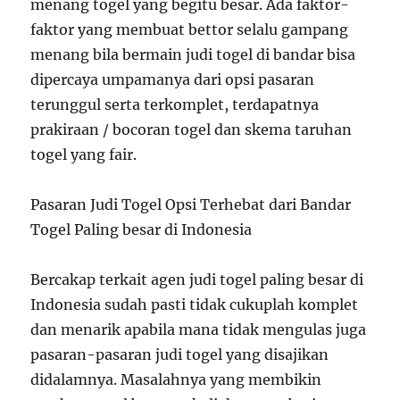
menang togel yang begitu besar. Ada faktor-
faktor yang membuat bettor selalu gampang
menang bila bermain judi togel di bandar bisa
dipercaya umpamanya dari opsi pasaran
terunggul serta terkomplet, terdapatnya
prakiraan / bocoran togel dan skema taruhan
togel yang fair.
Pasaran Judi Togel Opsi Terhebat dari Bandar
Togel Paling besar di Indonesia
Bercakap terkait agen judi togel paling besar di
Indonesia sudah pasti tidak cukuplah komplet
dan menarik apabila mana tidak mengulas juga
pasaran-pasaran judi togel yang disajikan
didalamnya. Masalahnya yang membikin