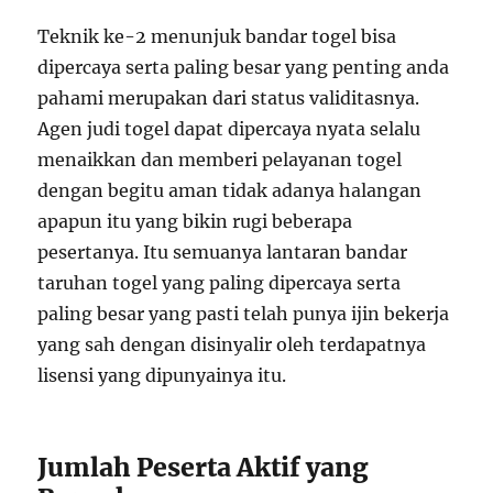
Teknik ke-2 menunjuk bandar togel bisa
dipercaya serta paling besar yang penting anda
pahami merupakan dari status validitasnya.
Agen judi togel dapat dipercaya nyata selalu
menaikkan dan memberi pelayanan togel
dengan begitu aman tidak adanya halangan
apapun itu yang bikin rugi beberapa
pesertanya. Itu semuanya lantaran bandar
taruhan togel yang paling dipercaya serta
paling besar yang pasti telah punya ijin bekerja
yang sah dengan disinyalir oleh terdapatnya
lisensi yang dipunyainya itu.
Jumlah Peserta Aktif yang