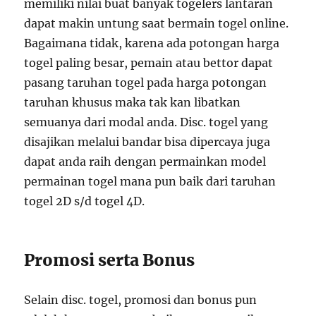
memiliki nilai buat banyak togelers lantaran
dapat makin untung saat bermain togel online.
Bagaimana tidak, karena ada potongan harga
togel paling besar, pemain atau bettor dapat
pasang taruhan togel pada harga potongan
taruhan khusus maka tak kan libatkan
semuanya dari modal anda. Disc. togel yang
disajikan melalui bandar bisa dipercaya juga
dapat anda raih dengan permainkan model
permainan togel mana pun baik dari taruhan
togel 2D s/d togel 4D.
Promosi serta Bonus
Selain disc. togel, promosi dan bonus pun