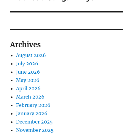
Archives
August 2026
July 2026
June 2026
May 2026
April 2026
March 2026
February 2026
January 2026
December 2025
November 2025