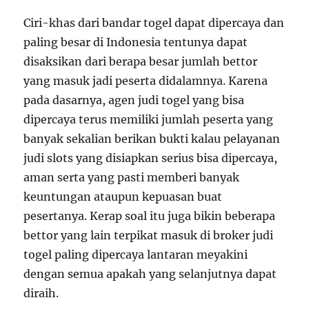
Ciri-khas dari bandar togel dapat dipercaya dan
paling besar di Indonesia tentunya dapat
disaksikan dari berapa besar jumlah bettor
yang masuk jadi peserta didalamnya. Karena
pada dasarnya, agen judi togel yang bisa
dipercaya terus memiliki jumlah peserta yang
banyak sekalian berikan bukti kalau pelayanan
judi slots yang disiapkan serius bisa dipercaya,
aman serta yang pasti memberi banyak
keuntungan ataupun kepuasan buat
pesertanya. Kerap soal itu juga bikin beberapa
bettor yang lain terpikat masuk di broker judi
togel paling dipercaya lantaran meyakini
dengan semua apakah yang selanjutnya dapat
diraih.