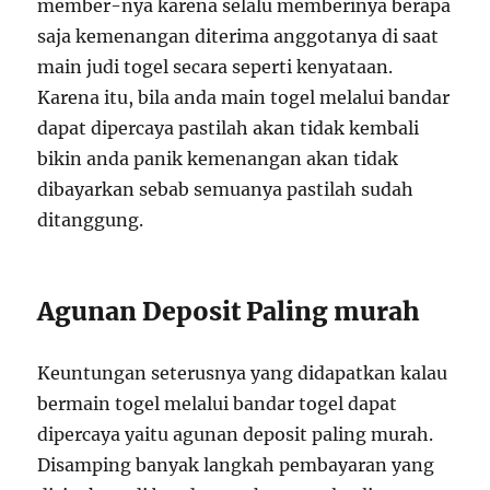
member-nya karena selalu memberinya berapa
saja kemenangan diterima anggotanya di saat
main judi togel secara seperti kenyataan.
Karena itu, bila anda main togel melalui bandar
dapat dipercaya pastilah akan tidak kembali
bikin anda panik kemenangan akan tidak
dibayarkan sebab semuanya pastilah sudah
ditanggung.
Agunan Deposit Paling murah
Keuntungan seterusnya yang didapatkan kalau
bermain togel melalui bandar togel dapat
dipercaya yaitu agunan deposit paling murah.
Disamping banyak langkah pembayaran yang