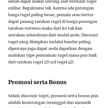
sebab dapat makin untung saat bermain togel
online. Bagaimana tak, karena ada potongan
harga togel paling besar, pemain atau bettor
dapat pasang taruhan togel di harga potongan
taruhan tertentu maka dari itu tak kan
sertakan seluruhnya dari modal anda. Discount
togel yang disiapkan melalui bandar paling
dipercaya juga dapat anda dapatkan dengan
mainkan type permainan togel mana pun baik
dari taruhan togel 2D s/d togel 4D.
Promosi serta Bonus
Selain discount togel, promosi serta bonus pun
adalah keuntungan terunggul dan menarik