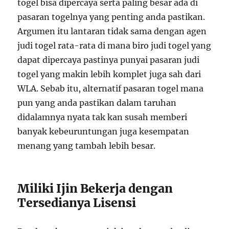
togel bisa dipercaya serta paling besar ada di
pasaran togelnya yang penting anda pastikan.
Argumen itu lantaran tidak sama dengan agen
judi togel rata-rata di mana biro judi togel yang
dapat dipercaya pastinya punyai pasaran judi
togel yang makin lebih komplet juga sah dari
WLA. Sebab itu, alternatif pasaran togel mana
pun yang anda pastikan dalam taruhan
didalamnya nyata tak kan susah memberi
banyak kebeuruntungan juga kesempatan
menang yang tambah lebih besar.
Miliki Ijin Bekerja dengan
Tersedianya Lisensi