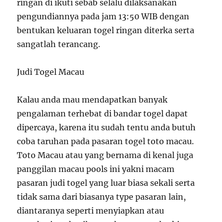
ringan di ikuti sebab selalu dilaksanakan
pengundiannya pada jam 13:50 WIB dengan
bentukan keluaran togel ringan diterka serta
sangatlah terancang.
Judi Togel Macau
Kalau anda mau mendapatkan banyak
pengalaman terhebat di bandar togel dapat
dipercaya, karena itu sudah tentu anda butuh
coba taruhan pada pasaran togel toto macau.
Toto Macau atau yang bernama di kenal juga
panggilan macau pools ini yakni macam
pasaran judi togel yang luar biasa sekali serta
tidak sama dari biasanya type pasaran lain,
diantaranya seperti menyiapkan atau