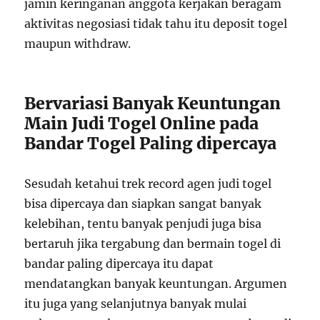
jamin keringanan anggota kerjakan beragam
aktivitas negosiasi tidak tahu itu deposit togel
maupun withdraw.
Bervariasi Banyak Keuntungan
Main Judi Togel Online pada
Bandar Togel Paling dipercaya
Sesudah ketahui trek record agen judi togel
bisa dipercaya dan siapkan sangat banyak
kelebihan, tentu banyak penjudi juga bisa
bertaruh jika tergabung dan bermain togel di
bandar paling dipercaya itu dapat
mendatangkan banyak keuntungan. Argumen
itu juga yang selanjutnya banyak mulai