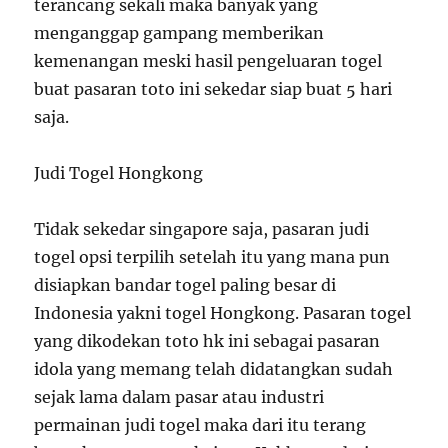
terancang sekali maka banyak yang
menganggap gampang memberikan
kemenangan meski hasil pengeluaran togel
buat pasaran toto ini sekedar siap buat 5 hari
saja.
Judi Togel Hongkong
Tidak sekedar singapore saja, pasaran judi
togel opsi terpilih setelah itu yang mana pun
disiapkan bandar togel paling besar di
Indonesia yakni togel Hongkong. Pasaran togel
yang dikodekan toto hk ini sebagai pasaran
idola yang memang telah didatangkan sudah
sejak lama dalam pasar atau industri
permainan judi togel maka dari itu terang