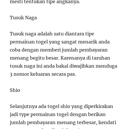
mesti tentukan tipe angkanya.
Tusuk Naga
Tusuk naga adalah satu diantara tipe
permainan togel yang sangat menarik anda
coba dengan memberi jumlah pembayaran
menang begitu besar. Karenanya di taruhan
tusuk naga ini anda bakal diwajibkan menduga
3 nomor keluaran secara pas.
Shio
Selanjutnya ada togel shio yang diperkirakan
jadi type permainan togel dengan berikan
jumlah pembayaran menang terbesar, kendati