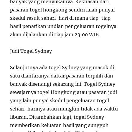
banyak yang menyukainya. Kekhasan dari
pasaran togel hongkong sendiri ialah punyai
skedul result sehari-hari di mana tiap-tiap
hasil penarikan undian pengeluaran togelnya
akan dijalankan di tiap jam 23:00 WIB.
Judi Togel Sydney
Selanjutnya ada togel Sydney yang masuk di
satu diantaranya daftar pasaran terpilih dan
banyak disenangi sekarang ini. Togel Sydney
sewajarnya togel Hongkong atau pasaran judi
yang lain punyai skedul pengeluaran togel
sehari-harinya atau mungkin tidak ada waktu
liburan. Ditambahkan lagi, togel Sydney
memberikan keluaran hasil yang sungguh