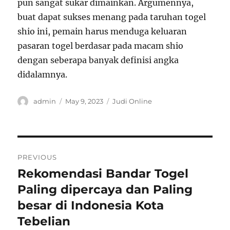
pun sangat sukar dimainkan. Argumennya,
buat dapat sukses menang pada taruhan togel
shio ini, pemain harus menduga keluaran
pasaran togel berdasar pada macam shio
dengan seberapa banyak definisi angka
didalamnya.
Author
Posted
Categories
admin
May 9, 2023
Judi Online
on
Post
PREVIOUS
navigation
Rekomendasi Bandar Togel
Previous
post:
Paling dipercaya dan Paling
besar di Indonesia Kota
Tebelian