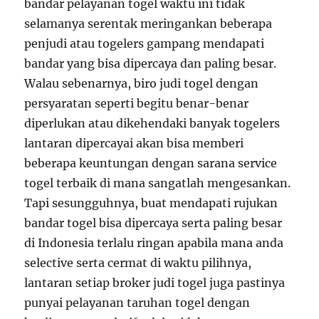
bandar pelayanan togel waktu ini tidak
selamanya serentak meringankan beberapa
penjudi atau togelers gampang mendapati
bandar yang bisa dipercaya dan paling besar.
Walau sebenarnya, biro judi togel dengan
persyaratan seperti begitu benar-benar
diperlukan atau dikehendaki banyak togelers
lantaran dipercayai akan bisa memberi
beberapa keuntungan dengan sarana service
togel terbaik di mana sangatlah mengesankan.
Tapi sesungguhnya, buat mendapati rujukan
bandar togel bisa dipercaya serta paling besar
di Indonesia terlalu ringan apabila mana anda
selective serta cermat di waktu pilihnya,
lantaran setiap broker judi togel juga pastinya
punyai pelayanan taruhan togel dengan