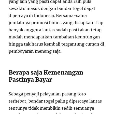
yang lain yang pasti dapat anda raih pula
sewaktu masuk dengan bandar togel dapat
dipercaya di Indonesia. Bersama-sama
jumlahnya promosi bonus yang disiapkan, tiap
banyak anggota lantas sudah pasti akan tetap
mudah mendapatkan tambahan keuntungan
hingga tak harus kembali tergantung cuman di
pembayaran menang saja.
Berapa saja Kemenangan
Pastinya Bayar
Sebaga penyaji pelayanan pasang toto
terhebat, bandar togel paling dipercaya lantas
tentunya tidak membikin sedih semuanya