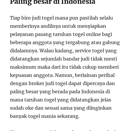
Paling besar di Indonesia
Tiap biro judi togel mana pun pastilah selalu
memberinya andilnya untuk menyiapkan
pelayanan pasang taruhan togel online bagi
beberapa anggota yang tergabung atau gabung
didalamnya. Walau kadang, service togel yang
didatangkan sejumlah bandar judi tidak mesti
maksimum maka dari itu tidak cukup memberi
kepuasan anggota. Namun, berlainan perihal
dengan broker judi togel dapat dipercaya dan
paling besar yang berada pada Indonesia di
mana taruhan togel yang didatangkan jelas
sudah oke dan sesuai sama yang diinginkan
banyak togel mania sekarang.