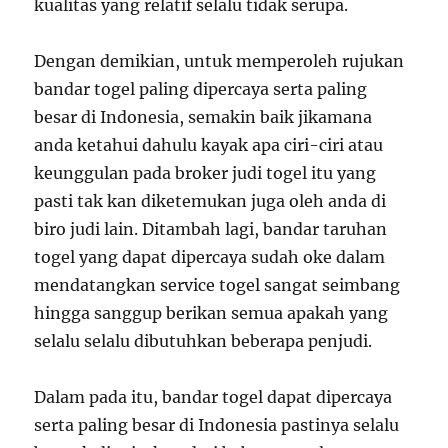
kualitas yang relatif selalu tidak serupa.
Dengan demikian, untuk memperoleh rujukan
bandar togel paling dipercaya serta paling
besar di Indonesia, semakin baik jikamana
anda ketahui dahulu kayak apa ciri-ciri atau
keunggulan pada broker judi togel itu yang
pasti tak kan diketemukan juga oleh anda di
biro judi lain. Ditambah lagi, bandar taruhan
togel yang dapat dipercaya sudah oke dalam
mendatangkan service togel sangat seimbang
hingga sanggup berikan semua apakah yang
selalu selalu dibutuhkan beberapa penjudi.
Dalam pada itu, bandar togel dapat dipercaya
serta paling besar di Indonesia pastinya selalu