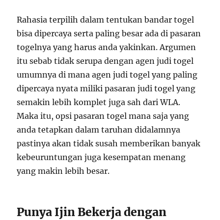
Rahasia terpilih dalam tentukan bandar togel
bisa dipercaya serta paling besar ada di pasaran
togelnya yang harus anda yakinkan. Argumen
itu sebab tidak serupa dengan agen judi togel
umumnya di mana agen judi togel yang paling
dipercaya nyata miliki pasaran judi togel yang
semakin lebih komplet juga sah dari WLA.
Maka itu, opsi pasaran togel mana saja yang
anda tetapkan dalam taruhan didalamnya
pastinya akan tidak susah memberikan banyak
kebeuruntungan juga kesempatan menang
yang makin lebih besar.
Punya Ijin Bekerja dengan