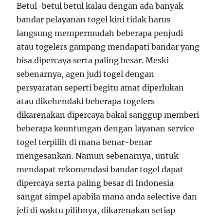
Betul-betul betul kalau dengan ada banyak
bandar pelayanan togel kini tidak harus
langsung mempermudah beberapa penjudi
atau togelers gampang mendapati bandar yang
bisa dipercaya serta paling besar. Meski
sebenarnya, agen judi togel dengan
persyaratan seperti begitu amat diperlukan
atau dikehendaki beberapa togelers
dikarenakan dipercaya bakal sanggup memberi
beberapa keuntungan dengan layanan service
togel terpilih di mana benar-benar
mengesankan. Namun sebenarnya, untuk
mendapat rekomendasi bandar togel dapat
dipercaya serta paling besar di Indonesia
sangat simpel apabila mana anda selective dan
jeli di waktu pilihnya, dikarenakan setiap