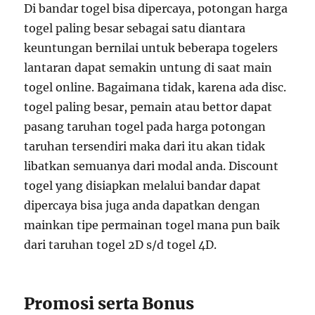
Di bandar togel bisa dipercaya, potongan harga
togel paling besar sebagai satu diantara
keuntungan bernilai untuk beberapa togelers
lantaran dapat semakin untung di saat main
togel online. Bagaimana tidak, karena ada disc.
togel paling besar, pemain atau bettor dapat
pasang taruhan togel pada harga potongan
taruhan tersendiri maka dari itu akan tidak
libatkan semuanya dari modal anda. Discount
togel yang disiapkan melalui bandar dapat
dipercaya bisa juga anda dapatkan dengan
mainkan tipe permainan togel mana pun baik
dari taruhan togel 2D s/d togel 4D.
Promosi serta Bonus