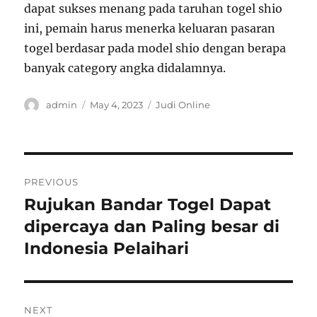
dapat sukses menang pada taruhan togel shio
ini, pemain harus menerka keluaran pasaran
togel berdasar pada model shio dengan berapa
banyak category angka didalamnya.
Author
Posted
Categories
admin
May 4, 2023
Judi Online
on
Post
PREVIOUS
navigation
Rujukan Bandar Togel Dapat
Previous
post:
dipercaya dan Paling besar di
Indonesia Pelaihari
NEXT