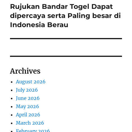
Rujukan Bandar Togel Dapat
Next
post:
dipercaya serta Paling besar di
Indonesia Berau
Archives
August 2026
July 2026
June 2026
May 2026
April 2026
March 2026
February 2026