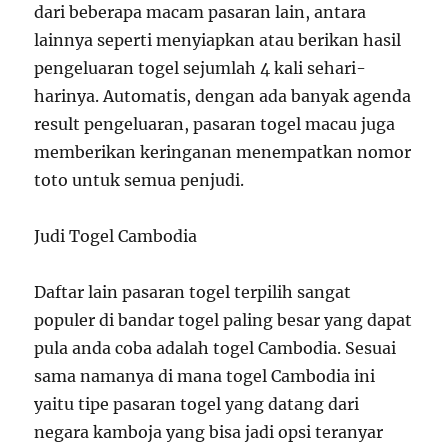
dari beberapa macam pasaran lain, antara
lainnya seperti menyiapkan atau berikan hasil
pengeluaran togel sejumlah 4 kali sehari-
harinya. Automatis, dengan ada banyak agenda
result pengeluaran, pasaran togel macau juga
memberikan keringanan menempatkan nomor
toto untuk semua penjudi.
Judi Togel Cambodia
Daftar lain pasaran togel terpilih sangat
populer di bandar togel paling besar yang dapat
pula anda coba adalah togel Cambodia. Sesuai
sama namanya di mana togel Cambodia ini
yaitu tipe pasaran togel yang datang dari
negara kamboja yang bisa jadi opsi teranyar