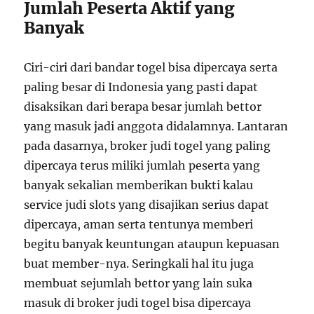
Jumlah Peserta Aktif yang
Banyak
Ciri-ciri dari bandar togel bisa dipercaya serta
paling besar di Indonesia yang pasti dapat
disaksikan dari berapa besar jumlah bettor
yang masuk jadi anggota didalamnya. Lantaran
pada dasarnya, broker judi togel yang paling
dipercaya terus miliki jumlah peserta yang
banyak sekalian memberikan bukti kalau
service judi slots yang disajikan serius dapat
dipercaya, aman serta tentunya memberi
begitu banyak keuntungan ataupun kepuasan
buat member-nya. Seringkali hal itu juga
membuat sejumlah bettor yang lain suka
masuk di broker judi togel bisa dipercaya