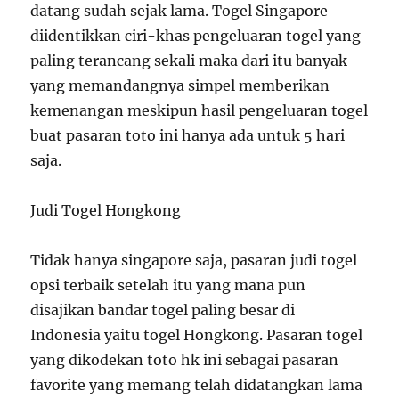
datang sudah sejak lama. Togel Singapore
diidentikkan ciri-khas pengeluaran togel yang
paling terancang sekali maka dari itu banyak
yang memandangnya simpel memberikan
kemenangan meskipun hasil pengeluaran togel
buat pasaran toto ini hanya ada untuk 5 hari
saja.
Judi Togel Hongkong
Tidak hanya singapore saja, pasaran judi togel
opsi terbaik setelah itu yang mana pun
disajikan bandar togel paling besar di
Indonesia yaitu togel Hongkong. Pasaran togel
yang dikodekan toto hk ini sebagai pasaran
favorite yang memang telah didatangkan lama