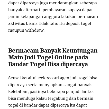
dapat dipercaya juga mendatangkan seberapa
banyak alternatif pembayaran supaya dapat
jamin kelapangan anggota lakukan bermacam
aktivitas bisnis tidak tahu itu deposit togel
maupun withdraw.
Bermacam Banyak Keuntungan
Main Judi Togel Online pada
Bandar Togel Bisa dipercaya
Seusai ketahui trek record agen judi togel bisa
dipercaya serta menyiapkan sangat banyak
kelebihan, pastinya beberapa penjudi lantas
bisa menduga kalau tergabung dan bermain
togel di bandar dapat dipercaya itu dapat