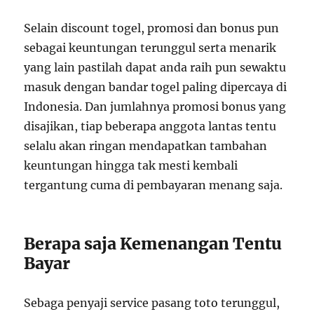
Selain discount togel, promosi dan bonus pun
sebagai keuntungan terunggul serta menarik
yang lain pastilah dapat anda raih pun sewaktu
masuk dengan bandar togel paling dipercaya di
Indonesia. Dan jumlahnya promosi bonus yang
disajikan, tiap beberapa anggota lantas tentu
selalu akan ringan mendapatkan tambahan
keuntungan hingga tak mesti kembali
tergantung cuma di pembayaran menang saja.
Berapa saja Kemenangan Tentu
Bayar
Sebaga penyaji service pasang toto terunggul,