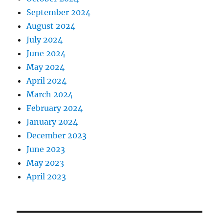
September 2024
August 2024
July 2024
June 2024
May 2024
April 2024
March 2024
February 2024
January 2024
December 2023
June 2023
May 2023
April 2023