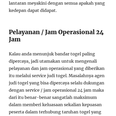
lantaran meyakini dengan semua apakah yang
kedepan dapat didapat.
Pelayanan / Jam Operasional 24
Jam
Kalau anda menunjuk bandar togel paling
dipercaya, jadi utamakan untuk mengenali
pelayanan dan jam operasional yang diberikan
itu melalui service judi togel. Masalahnya agen
judi togel yang bisa dipercaya selalu dukungan
dengan service / jam operasional 24 jam maka
dari itu benar-benar sangatlah maksimum
dalam memberi keluasaan sekalian kepuasan
peserta dalam terhubung taruhan togel yang