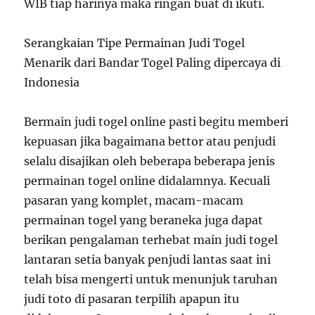
WIB tiap harinya maka ringan buat di ikuti.
Serangkaian Tipe Permainan Judi Togel
Menarik dari Bandar Togel Paling dipercaya di
Indonesia
Bermain judi togel online pasti begitu memberi
kepuasan jika bagaimana bettor atau penjudi
selalu disajikan oleh beberapa beberapa jenis
permainan togel online didalamnya. Kecuali
pasaran yang komplet, macam-macam
permainan togel yang beraneka juga dapat
berikan pengalaman terhebat main judi togel
lantaran setia banyak penjudi lantas saat ini
telah bisa mengerti untuk menunjuk taruhan
judi toto di pasaran terpilih apapun itu