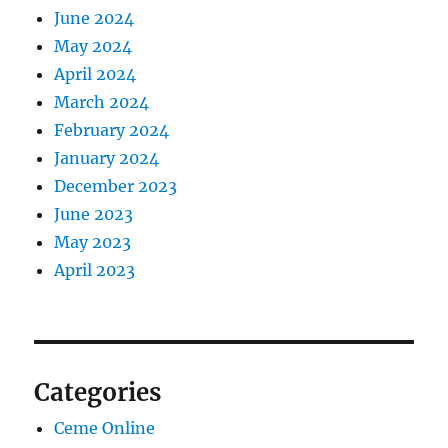
June 2024
May 2024
April 2024
March 2024
February 2024
January 2024
December 2023
June 2023
May 2023
April 2023
Categories
Ceme Online