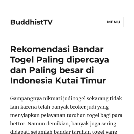
BuddhistTV
MENU
Rekomendasi Bandar
Togel Paling dipercaya
dan Paling besar di
Indonesia Kutai Timur
Gampangnya nikmati judi togel sekarang tidak
lain karena telah banyak broker judi yang
menyiapkan pelayanan taruhan togel bagi para
bettor. Namun demikian, banyak juga sering
didapati sejumlah bandar taruhan togel yang