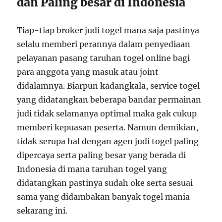
dan Paling besar di Indonesia
Tiap-tiap broker judi togel mana saja pastinya
selalu memberi perannya dalam penyediaan
pelayanan pasang taruhan togel online bagi
para anggota yang masuk atau joint
didalamnya. Biarpun kadangkala, service togel
yang didatangkan beberapa bandar permainan
judi tidak selamanya optimal maka gak cukup
memberi kepuasan peserta. Namun demikian,
tidak serupa hal dengan agen judi togel paling
dipercaya serta paling besar yang berada di
Indonesia di mana taruhan togel yang
didatangkan pastinya sudah oke serta sesuai
sama yang didambakan banyak togel mania
sekarang ini.