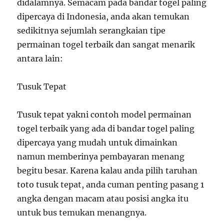
didalamnya. Semacam pada bandar togel paling
dipercaya di Indonesia, anda akan temukan
sedikitnya sejumlah serangkaian tipe
permainan togel terbaik dan sangat menarik
antara lain:
Tusuk Tepat
Tusuk tepat yakni contoh model permainan
togel terbaik yang ada di bandar togel paling
dipercaya yang mudah untuk dimainkan
namun memberinya pembayaran menang
begitu besar. Karena kalau anda pilih taruhan
toto tusuk tepat, anda cuman penting pasang 1
angka dengan macam atau posisi angka itu
untuk bus temukan menangnya.