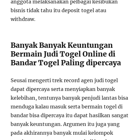
anggota melaksanakan pelbagai kesibukan
bisnis tidak tahu itu deposit togel atau
withdraw.
Banyak Banyak Keuntungan
Bermain Judi Togel Online di
Bandar Togel Paling dipercaya
Seusai mengerti trek record agen judi togel
dapat dipercaya serta menyiapkan banyak
kelebihan, tentunya banyak penjudi lantas bisa
menduga kalau masuk serta bermain togel di
bandar bisa dipercaya itu dapat hasilkan sangat
banyak keuntungan. Argumen itu juga yang
pada akhirannya banyak mulai kelompok