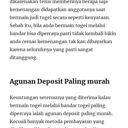
dikarenakan terus memberinya berapa saja
kemenangan didapatkan anggotanya saat
bermain judi togel secara seperti kenyataan.
Sebab itu, bila anda bermain togel melalui
bandar bisa dipercaya pasti tidak kembali bikin
anda cemas kemenangan tak kan dibayarkan
karena seluruhnya yang pasti sangat
ditanggung.
Agunan Deposit Paling murah
Keuntungan seterusnya yang diterima kalau
bermain togel melalui bandar togel paling
dipercaya ialah agunan deposit paling murah.
Kecuali banyak metoda pembayaran yang