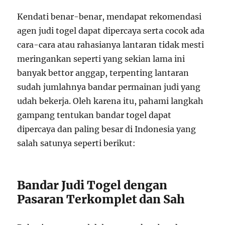
Kendati benar-benar, mendapat rekomendasi
agen judi togel dapat dipercaya serta cocok ada
cara-cara atau rahasianya lantaran tidak mesti
meringankan seperti yang sekian lama ini
banyak bettor anggap, terpenting lantaran
sudah jumlahnya bandar permainan judi yang
udah bekerja. Oleh karena itu, pahami langkah
gampang tentukan bandar togel dapat
dipercaya dan paling besar di Indonesia yang
salah satunya seperti berikut:
Bandar Judi Togel dengan
Pasaran Terkomplet dan Sah