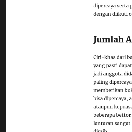
dipercaya serta 
dengan diikuti o
Jumlah A
Ciri-khas dari b
yang pasti dapa
jadi anggota di
paling dipercay
memberikan bukti
bisa dipercaya,
ataupun kepuasa
beberapa bettor 
lantaran sangat
diraih.