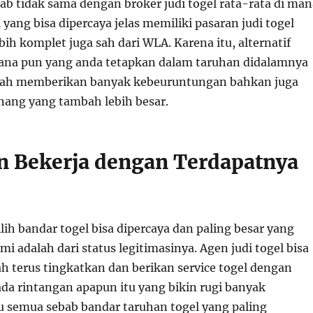
ab tidak sama dengan broker judi togel rata-rata di man
l yang bisa dipercaya jelas memiliki pasaran judi togel
ih komplet juga sah dari WLA. Karena itu, alternatif
ana pun yang anda tetapkan dalam taruhan didalamnya
usah memberikan banyak kebeuruntungan bahkan juga
ang yang tambah lebih besar.
jin Bekerja dengan Terdapatnya
ih bandar togel bisa dipercaya dan paling besar yang
i adalah dari status legitimasinya. Agen judi togel bisa
ah terus tingkatkan dan berikan service togel dengan
da rintangan apapun itu yang bikin rugi banyak
 semua sebab bandar taruhan togel yang paling