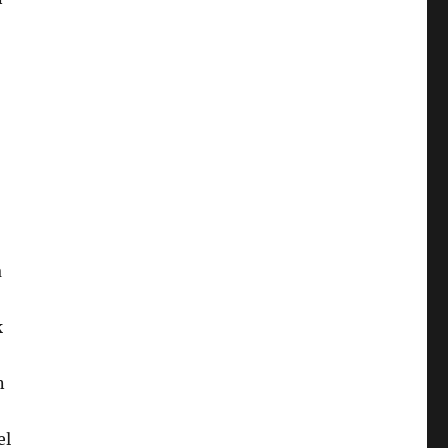
a
k
n
el