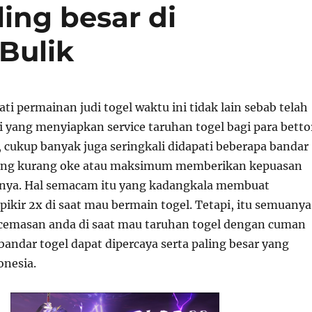
ing besar di
Bulik
i permainan judi togel waktu ini tidak lain sebab telah
 yang menyiapkan service taruhan togel bagi para betto
 cukup banyak juga seringkali didapati beberapa bandar
yang kurang oke atau maksimum memberikan kepuasan
ya. Hal semacam itu yang kadangkala membuat
pikir 2x di saat mau bermain togel. Tetapi, itu semuanya
kecemasan anda di saat mau taruhan togel dengan cuman
bandar togel dapat dipercaya serta paling besar yang
onesia.