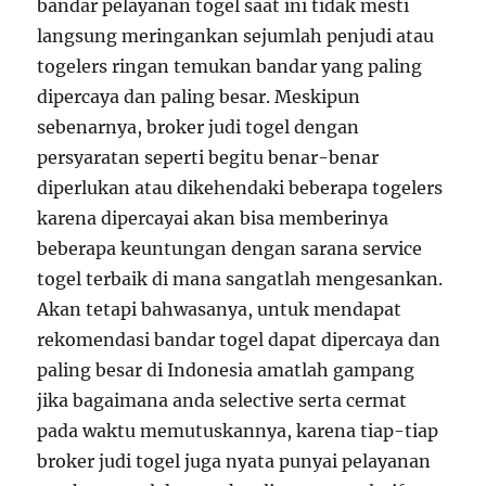
bandar pelayanan togel saat ini tidak mesti
langsung meringankan sejumlah penjudi atau
togelers ringan temukan bandar yang paling
dipercaya dan paling besar. Meskipun
sebenarnya, broker judi togel dengan
persyaratan seperti begitu benar-benar
diperlukan atau dikehendaki beberapa togelers
karena dipercayai akan bisa memberinya
beberapa keuntungan dengan sarana service
togel terbaik di mana sangatlah mengesankan.
Akan tetapi bahwasanya, untuk mendapat
rekomendasi bandar togel dapat dipercaya dan
paling besar di Indonesia amatlah gampang
jika bagaimana anda selective serta cermat
pada waktu memutuskannya, karena tiap-tiap
broker judi togel juga nyata punyai pelayanan