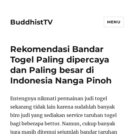
BuddhistTV
MENU
Rekomendasi Bandar
Togel Paling dipercaya
dan Paling besar di
Indonesia Nanga Pinoh
Entengnya nikmati permainan judi togel
sekarang tidak lain karena sudahlah banyak
biro judi yang sediakan service taruhan togel
bagi beberapa bettor. Namun, cukup banyak
juga masih ditemui sejumlah bandar taruhan