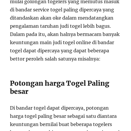
mulai golongan togelers yang memutus masuk
di bandar service togel paling dipercaya yang
ditandaskan akan oke dalam mendatangkan
pengalaman taruhan judi togel lebih bagus.
Dalam pada itu, akan halnya bermacam banyak
keuntungan main judi togel online di bandar
togel dapat dipercaya yang dapat beberapa
bettor peroleh salah satunya misalnya:
Potongan harga Togel Paling
besar
Di bandar togel dapat dipercaya, potongan
harga togel paling besar sebagai satu diantara
keuntungan bernilai buat beberapa togelers