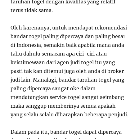
taruhan togel dengan kwalitas yang relatif
terus tidak sama.
Oleh karenanya, untuk mendapat rekomendasi
bandar togel paling dipercaya dan paling besar
di Indonesia, semakin baik apabila mana anda
tahu dahulu semacam apa ciri-ciri atau
keistimewaan dari agen judi togel itu yang
pasti tak kan ditemui juga oleh anda di broker
judi lain. Manalagi, bandar taruhan togel yang
paling dipercaya sangat oke dalam
mendatangkan service togel sangat seimbang
maka sanggup memberinya semua apakah
yang selalu selalu diharapkan beberapa penjudi.
Dalam pada itu, bandar togel dapat dipercaya