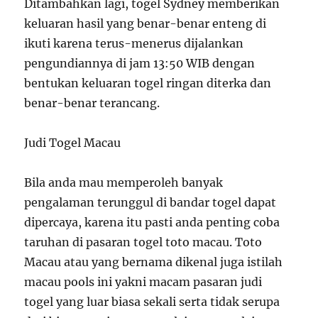
Ditambahkan lagi, togel Sydney memberikan
keluaran hasil yang benar-benar enteng di
ikuti karena terus-menerus dijalankan
pengundiannya di jam 13:50 WIB dengan
bentukan keluaran togel ringan diterka dan
benar-benar terancang.
Judi Togel Macau
Bila anda mau memperoleh banyak
pengalaman terunggul di bandar togel dapat
dipercaya, karena itu pasti anda penting coba
taruhan di pasaran togel toto macau. Toto
Macau atau yang bernama dikenal juga istilah
macau pools ini yakni macam pasaran judi
togel yang luar biasa sekali serta tidak serupa