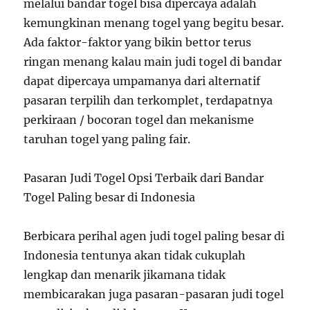
melalui bandar togel bisa dipercaya adalah
kemungkinan menang togel yang begitu besar.
Ada faktor-faktor yang bikin bettor terus
ringan menang kalau main judi togel di bandar
dapat dipercaya umpamanya dari alternatif
pasaran terpilih dan terkomplet, terdapatnya
perkiraan / bocoran togel dan mekanisme
taruhan togel yang paling fair.
Pasaran Judi Togel Opsi Terbaik dari Bandar
Togel Paling besar di Indonesia
Berbicara perihal agen judi togel paling besar di
Indonesia tentunya akan tidak cukuplah
lengkap dan menarik jikamana tidak
membicarakan juga pasaran-pasaran judi togel