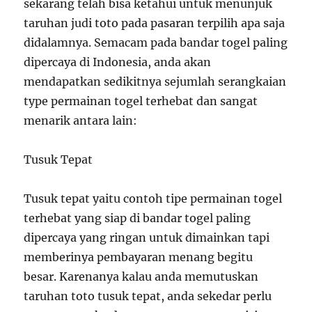
sekarang telah bisa ketahui untuk menunjuk
taruhan judi toto pada pasaran terpilih apa saja
didalamnya. Semacam pada bandar togel paling
dipercaya di Indonesia, anda akan
mendapatkan sedikitnya sejumlah serangkaian
type permainan togel terhebat dan sangat
menarik antara lain:
Tusuk Tepat
Tusuk tepat yaitu contoh tipe permainan togel
terhebat yang siap di bandar togel paling
dipercaya yang ringan untuk dimainkan tapi
memberinya pembayaran menang begitu
besar. Karenanya kalau anda memutuskan
taruhan toto tusuk tepat, anda sekedar perlu