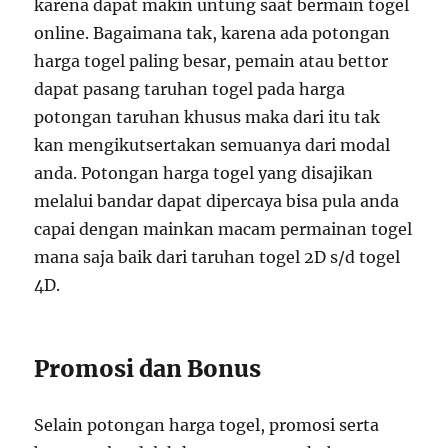
karena dapat makin untung saat bermain togel
online. Bagaimana tak, karena ada potongan
harga togel paling besar, pemain atau bettor
dapat pasang taruhan togel pada harga
potongan taruhan khusus maka dari itu tak
kan mengikutsertakan semuanya dari modal
anda. Potongan harga togel yang disajikan
melalui bandar dapat dipercaya bisa pula anda
capai dengan mainkan macam permainan togel
mana saja baik dari taruhan togel 2D s/d togel
4D.
Promosi dan Bonus
Selain potongan harga togel, promosi serta