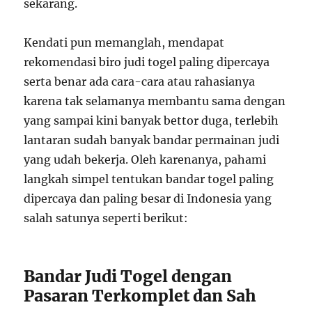
sekarang.
Kendati pun memanglah, mendapat
rekomendasi biro judi togel paling dipercaya
serta benar ada cara-cara atau rahasianya
karena tak selamanya membantu sama dengan
yang sampai kini banyak bettor duga, terlebih
lantaran sudah banyak bandar permainan judi
yang udah bekerja. Oleh karenanya, pahami
langkah simpel tentukan bandar togel paling
dipercaya dan paling besar di Indonesia yang
salah satunya seperti berikut:
Bandar Judi Togel dengan
Pasaran Terkomplet dan Sah