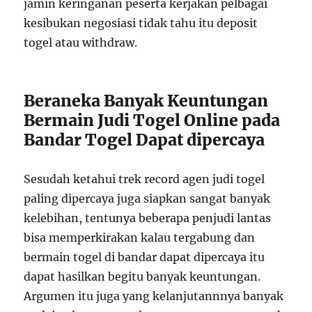
jamin keringanan peserta kerjakan pelbagai
kesibukan negosiasi tidak tahu itu deposit
togel atau withdraw.
Beraneka Banyak Keuntungan
Bermain Judi Togel Online pada
Bandar Togel Dapat dipercaya
Sesudah ketahui trek record agen judi togel
paling dipercaya juga siapkan sangat banyak
kelebihan, tentunya beberapa penjudi lantas
bisa memperkirakan kalau tergabung dan
bermain togel di bandar dapat dipercaya itu
dapat hasilkan begitu banyak keuntungan.
Argumen itu juga yang kelanjutannnya banyak