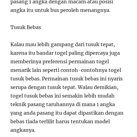
pasang 1 angka dengan macam atau posisi
angka itu untuk bus peroleh menangnya.
Tusuk Bebas
Kalau mau lebih gampang dari tusuk tepat,
karena itu bandar togel paling dipercaya juga
memberinya preferensi permainan togel
menarik lain seperti contoh-contohnya togel
tusuk bebas. Permainan tusuk bebas ini nyaris
serupa dengan tusuk tepat. Walau demikian,
togel tusuk bebas ini semakin lebih mudah
teknik pasang taruhannya di mana 1 angka
yang anda pasang itu dapat dipastikan dengan
bebas tiada terlilit harus tentukan model
angkanya.