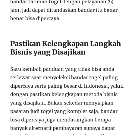
bandar taruhan togel dengan pelayanan 24
jam, jadi dapat ditandaskan bandar itu benar-
benar bisa dipercaya.
Pastikan Kelengkapan Langkah
Bisnis yang Disajikan
Satu kembali panduan yang tidak bisa anda
terlewat saat menyeleksi bandar togel paling
dipercaya serta paling besar di Indonesia, yakni
dengan pastikan kelengkapan metoda bisnis
yang disajikan. Bukan sekedar menyiapkan
pasaran judi togel yang komplet saja, bandar
bisa dipercaya juga mendatangkan berapa
banyak alternatif pembayaran supaya dapat