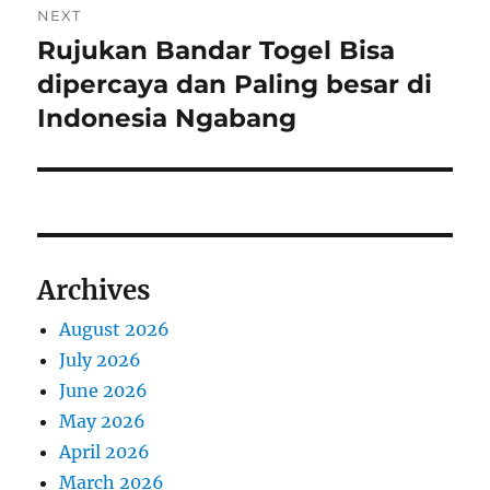
NEXT
Rujukan Bandar Togel Bisa
Next
post:
dipercaya dan Paling besar di
Indonesia Ngabang
Archives
August 2026
July 2026
June 2026
May 2026
April 2026
March 2026