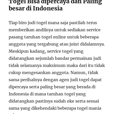
Togel Bisa dipercaya dan Paling
besar di Indonesia
Tiap biro judi togel mana saja pastilah terus
memberikan andilnya untuk sediakan service
pasang taruhan togel online untuk beberapa
anggota yang tergabung atau joint didalamnya.
Meskipun kadang, service togel yang
didatangkan sejumlah bandar permainan judi
tidak selamanya maksimum maka dari itu tidak
cukup mengesankan anggota. Namun, tidak
sama perihalnya dengan agen judi togel dapat
dipercaya serta paling besar yang berada di
Indonesia di mana taruhan togel yang
didatangkan pastinya sudah oke serta sesuai
sama yang dikehendaki beberapa togel mania