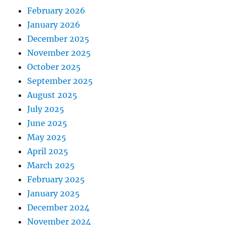
February 2026
January 2026
December 2025
November 2025
October 2025
September 2025
August 2025
July 2025
June 2025
May 2025
April 2025
March 2025
February 2025
January 2025
December 2024
November 2024